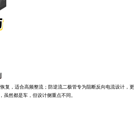
别
、快恢复，适合高频整流；防逆流二极管专为阻断反向电流设计，
，虽然都是车，但设计侧重点不同。