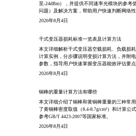
至-24dBm），并提供不同速率光模块的参
问题）及解决方案，帮助用户快速判断网络性
2026年8月4日
干式变压器损耗标准一览表及计算方法
本文详细解析干式变压器空载损耗、负载损耗的国家标
计算实例，分步骤说明变损计算方法，并附电力变
参数，指导用户快速掌握变压器能效评估要点
2026年8月4日
铜棒的重量计算方法有哪些
本文详细介绍了铜棒和黄铜棒重量的三种常用
了黄铜棒密度取值（8.4-8.7g/cm³）和
参考GB/T 4423-2007等国家标准。
2026年8月4日