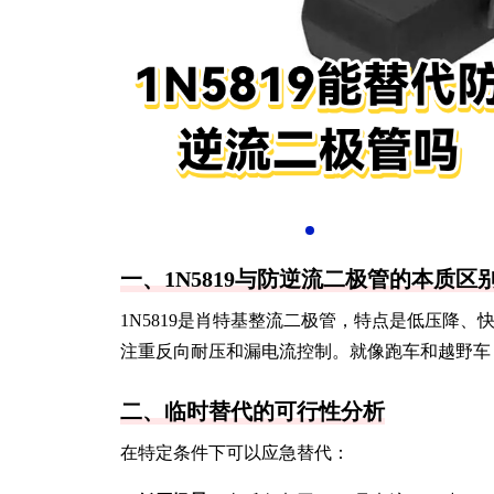
一、1N5819与防逆流二极管的本质区
1N5819是肖特基整流二极管，特点是低压降
注重反向耐压和漏电流控制。就像跑车和越野车
二、临时替代的可行性分析
在特定条件下可以应急替代：