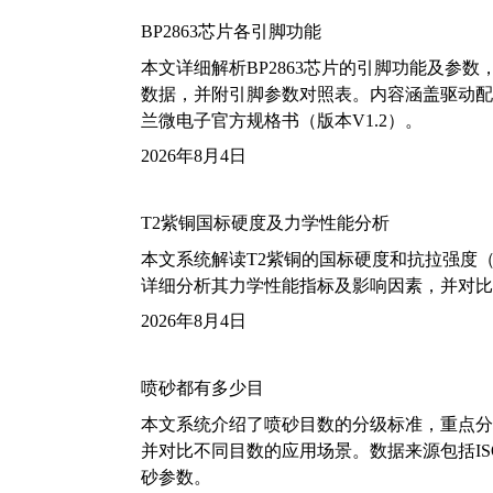
BP2863芯片各引脚功能
本文详细解析BP2863芯片的引脚功能及参
数据，并附引脚参数对照表。内容涵盖驱动配
兰微电子官方规格书（版本V1.2）。
2026年8月4日
T2紫铜国标硬度及力学性能分析
本文系统解读T2紫铜的国标硬度和抗拉强度（包括T2
详细分析其力学性能指标及影响因素，并对比
2026年8月4日
喷砂都有多少目
本文系统介绍了喷砂目数的分级标准，重点分析了铝
并对比不同目数的应用场景。数据来源包括ISO
砂参数。