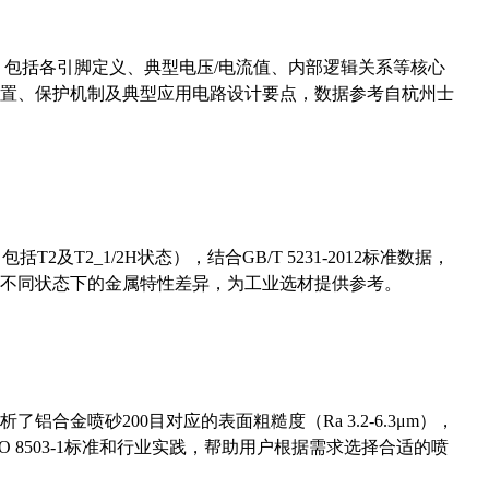
数，包括各引脚定义、典型电压/电流值、内部逻辑关系等核心
置、保护机制及典型应用电路设计要点，数据参考自杭州士
及T2_1/2H状态），结合GB/T 5231-2012标准数据，
不同状态下的金属特性差异，为工业选材提供参考。
合金喷砂200目对应的表面粗糙度（Ra 3.2-6.3μm），
 8503-1标准和行业实践，帮助用户根据需求选择合适的喷