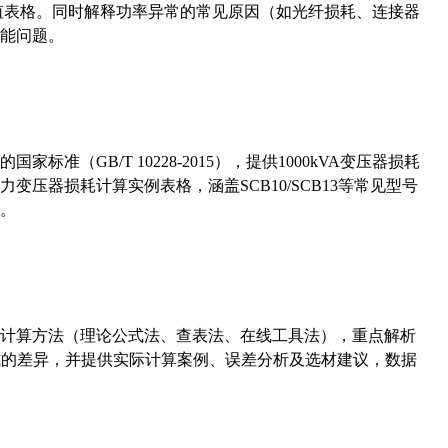
考值表格。同时解释功率异常的常见原因（如光纤损耗、连接器
能问题。
准（GB/T 10228-2015），提供1000kVA变压器损耗
压器损耗计算实例表格，涵盖SCB10/SCB13等常见型号
。
计算方法（理论公式法、查表法、在线工具法），重点解析
计算公式的差异，并提供实际计算案例、误差分析及选材建议，数据