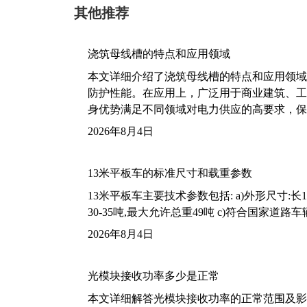
其他推荐
浇筑母线槽的特点和应用领域
本文详细介绍了浇筑母线槽的特点和应用领域
防护性能。在应用上，广泛用于商业建筑、工
身优势满足不同领域对电力供应的高要求，保
2026年8月4日
13米平板车的标准尺寸和载重参数
13米平板车主要技术参数包括: a)外形尺寸:长13m
30-35吨,最大允许总重49吨 c)符合国家道
2026年8月4日
光模块接收功率多少是正常
本文详细解答光模块接收功率的正常范围及影