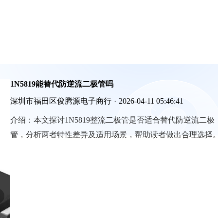
1N5819能替代防逆流二极管吗
深圳市福田区俊腾源电子商行
·
2026-04-11 05:46:41
介绍：
本文探讨1N5819整流二极管是否适合替代防逆流二极
管，分析两者特性差异及适用场景，帮助读者做出合理选择