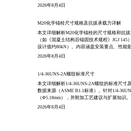
2026年8月4日
M20化学锚栓尺寸规格及抗拔承载力详解
本文详细解析M20化学锚栓的尺寸规格和抗
（如《混凝土结构后锚固技术规程》JGJ 14
设计值约80kN）。内容涵盖安装要点、性
2026年8月4日
1/4-36UNS-2A螺纹标准尺寸
本文详细解析1/4-36UNS-2A螺纹的标
数据来源（ASME B1.1标准）。针对1/4
（Φ5.18mm），并附加工艺建议与扩展知识。
2026年8月4日