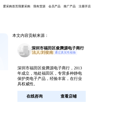
爱采购首页
我要采购
我有货源
会员产品
推广产品
注册开店
本文内容贡献来源：
深圳市福田区俊腾源电子商行
法人:刘俊南
通过真实性核验
深圳市福田区俊腾源电子商行，2013
。
年成立，地处福田区，专营多种静电
保护类电子产品，经验丰富，在行业
具权威性。
在线咨询
查看店铺