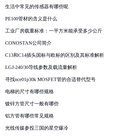
生活中常见的传感器有哪些呢
PE100管材的含义是什么
工业厂房载重标准：一平方米能承受多少公斤
CONOSTAN公司简介
C13和C14插头国标与欧标的区别及其标准解析
LGJ-240/30导线参数及载流量解析
寻找nce01p30k MOSFET管的合适替代型号
电梯的尺寸有哪些规格
镀锌方管尺寸一般有哪些
铝方管有哪些常见规格
光线传媒参投三国的星空爆冷