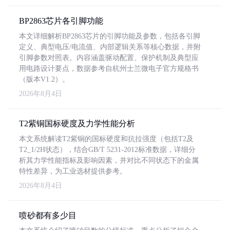
BP2863芯片各引脚功能
本文详细解析BP2863芯片的引脚功能及参数，包括各引脚
定义、典型电压/电流值、内部逻辑关系等核心数据，并附
引脚参数对照表。内容涵盖驱动配置、保护机制及典型应
用电路设计要点，数据参考自杭州士兰微电子官方规格书
（版本V1.2）。
2026年8月4日
T2紫铜国标硬度及力学性能分析
本文系统解读T2紫铜的国标硬度和抗拉强度（包括T2及
T2_1/2H状态），结合GB/T 5231-2012标准数据，详细分
析其力学性能指标及影响因素，并对比不同状态下的金属
特性差异，为工业选材提供参考。
2026年8月4日
喷砂都有多少目