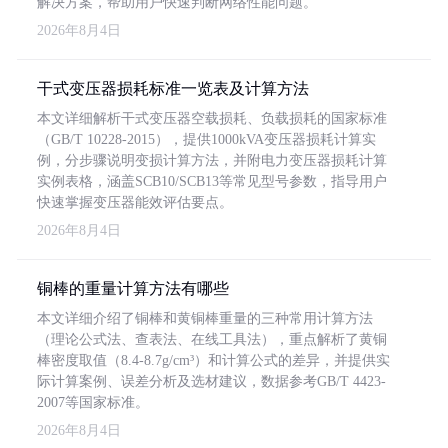
解决方案，帮助用户快速判断网络性能问题。
2026年8月4日
干式变压器损耗标准一览表及计算方法
本文详细解析干式变压器空载损耗、负载损耗的国家标准
（GB/T 10228-2015），提供1000kVA变压器损耗计算实
例，分步骤说明变损计算方法，并附电力变压器损耗计算
实例表格，涵盖SCB10/SCB13等常见型号参数，指导用户
快速掌握变压器能效评估要点。
2026年8月4日
铜棒的重量计算方法有哪些
本文详细介绍了铜棒和黄铜棒重量的三种常用计算方法
（理论公式法、查表法、在线工具法），重点解析了黄铜
棒密度取值（8.4-8.7g/cm³）和计算公式的差异，并提供实
际计算案例、误差分析及选材建议，数据参考GB/T 4423-
2007等国家标准。
2026年8月4日