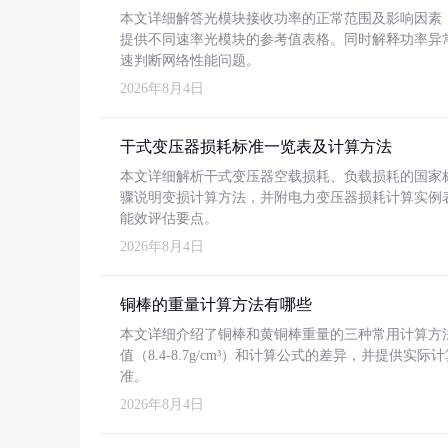
本文详细解答光模块接收功率的正常范围及影响因素，重
提供不同速率光模块的参考值表格。同时解释功率异
速判断网络性能问题。
2026年8月4日
干式变压器损耗标准一览表及计算方法
本文详细解析干式变压器空载损耗、负载损耗的国家标准（GB
骤说明变损计算方法，并附电力变压器损耗计算实例表格
能效评估要点。
2026年8月4日
铜棒的重量计算方法有哪些
本文详细介绍了铜棒和黄铜棒重量的三种常用计算方
值（8.4-8.7g/cm³）和计算公式的差异，并提供实际
准。
2026年8月4日