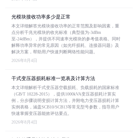
光模块接收功率多少是正常
本文详细解答光模块接收功率的正常范围及影响因素，重
点分析千兆光模块的收光标准（典型值为-3dBm
至-24dBm），并提供不同速率光模块的参考值表格。同时
解释功率异常的常见原因（如光纤损耗、连接器问题）及
解决方案，帮助用户快速判断网络性能问题。
2026年8月4日
干式变压器损耗标准一览表及计算方法
本文详细解析干式变压器空载损耗、负载损耗的国家标准
（GB/T 10228-2015），提供1000kVA变压器损耗计算实
例，分步骤说明变损计算方法，并附电力变压器损耗计算
实例表格，涵盖SCB10/SCB13等常见型号参数，指导用户
快速掌握变压器能效评估要点。
2026年8月4日