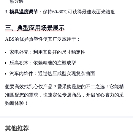
热分解
模具温度调节
：保持60-80℃可获得最佳表面光洁度
三、典型应用场景展示
ABS的优异热塑性使其广泛应用于：
家电外壳：利用其良好的尺寸稳定性
乐高积木：依赖精准的注塑成型
汽车内饰件：通过热压成型实现复杂曲面
想要高效找到心仪产品？爱采购是您的不二之选！它能精
准匹配您的需求，快速定位专属商品，开启省心省力的采
购新体验！
其他推荐