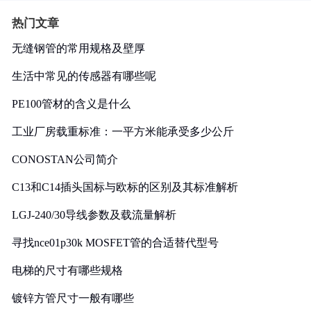
热门文章
无缝钢管的常用规格及壁厚
生活中常见的传感器有哪些呢
PE100管材的含义是什么
工业厂房载重标准：一平方米能承受多少公斤
CONOSTAN公司简介
C13和C14插头国标与欧标的区别及其标准解析
LGJ-240/30导线参数及载流量解析
寻找nce01p30k MOSFET管的合适替代型号
电梯的尺寸有哪些规格
镀锌方管尺寸一般有哪些