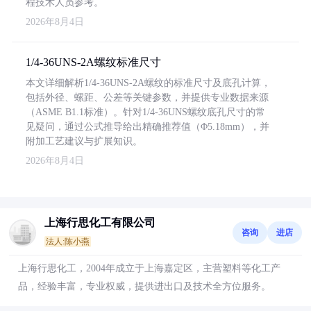
程技术人员参考。
2026年8月4日
1/4-36UNS-2A螺纹标准尺寸
本文详细解析1/4-36UNS-2A螺纹的标准尺寸及底孔计算，
包括外径、螺距、公差等关键参数，并提供专业数据来源
（ASME B1.1标准）。针对1/4-36UNS螺纹底孔尺寸的常
见疑问，通过公式推导给出精确推荐值（Φ5.18mm），并
附加工艺建议与扩展知识。
2026年8月4日
上海行思化工有限公司
咨询
进店
法人:陈小燕
上海行思化工，2004年成立于上海嘉定区，主营塑料等化工产
品，经验丰富，专业权威，提供进出口及技术全方位服务。