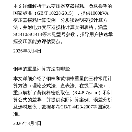
本文详细解析干式变压器空载损耗、负载损耗的
国家标准（GB/T 10228-2015），提供1000kVA
变压器损耗计算实例，分步骤说明变损计算方
法，并附电力变压器损耗计算实例表格，涵盖
SCB10/SCB13等常见型号参数，指导用户快速掌
握变压器能效评估要点。
2026年8月4日
铜棒的重量计算方法有哪些
本文详细介绍了铜棒和黄铜棒重量的三种常用计
算方法（理论公式法、查表法、在线工具法），
重点解析了黄铜棒密度取值（8.4-8.7g/cm³）和计
算公式的差异，并提供实际计算案例、误差分析
及选材建议，数据参考GB/T 4423-2007等国家标
准。
2026年8月4日