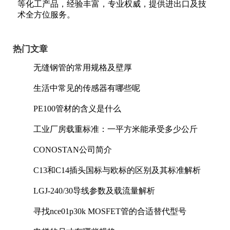
等化工产品，经验丰富，专业权威，提供进出口及技
术全方位服务。
热门文章
无缝钢管的常用规格及壁厚
生活中常见的传感器有哪些呢
PE100管材的含义是什么
工业厂房载重标准：一平方米能承受多少公斤
CONOSTAN公司简介
C13和C14插头国标与欧标的区别及其标准解析
LGJ-240/30导线参数及载流量解析
寻找nce01p30k MOSFET管的合适替代型号