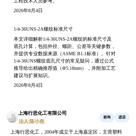
工程技术人员参考。
2026年8月4日
1/4-36UNS-2A螺纹标准尺寸
本文详细解析1/4-36UNS-2A螺纹的标准尺寸及
底孔计算，包括外径、螺距、公差等关键参数，
并提供专业数据来源（ASME B1.1标准）。针对
1/4-36UNS螺纹底孔尺寸的常见疑问，通过公式
推导给出精确推荐值（Φ5.18mm），并附加工艺
建议与扩展知识。
2026年8月4日
上海行思化工有限公司
咨询
进店
法人:陈小燕
上海行思化工，2004年成立于上海嘉定区，主营塑料