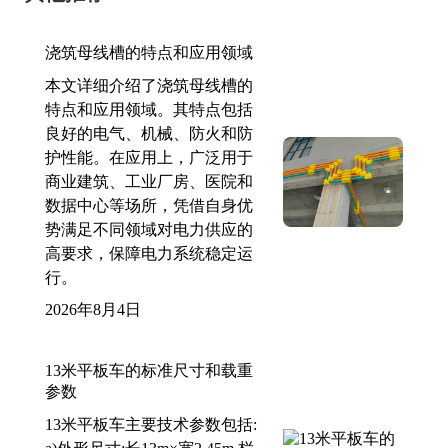
浇筑母线槽的特点和应用领域
本文详细介绍了浇筑母线槽的
特点和应用领域。其特点包括
良好的电气、机械、防火和防
护性能。在应用上，广泛用于
商业建筑、工业厂房、医院和
数据中心等场所，凭借自身优
势满足不同领域对电力供应的
高要求，保障电力系统稳定运
行。
2026年8月4日
13米平板车的标准尺寸和载重
参数
13米平板车主要技术参数包括: