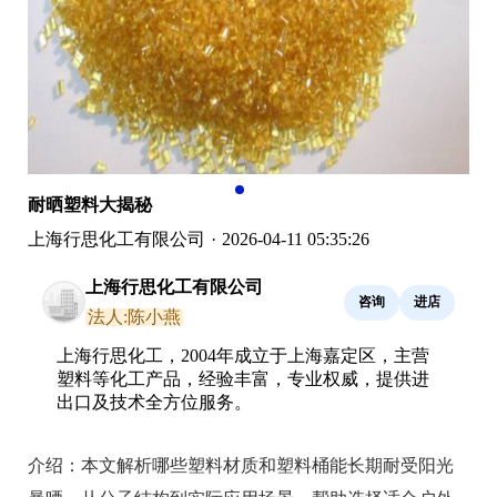
耐晒塑料大揭秘
上海行思化工有限公司
·
2026-04-11 05:35:26
上海行思化工有限公司
咨询
进店
法人:陈小燕
上海行思化工，2004年成立于上海嘉定区，主营
塑料等化工产品，经验丰富，专业权威，提供进
出口及技术全方位服务。
介绍：
本文解析哪些塑料材质和塑料桶能长期耐受阳光