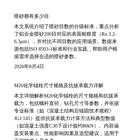
喷砂都有多少目
本文系统介绍了喷砂目数的分级标准，重点分析
了铝合金喷砂200目对应的表面粗糙度（Ra 3.2-
6.3μm），并对比不同目数的应用场景。数据来
源包括ISO 8503-1标准和行业实践，帮助用户根
据需求选择合适的喷砂参数。
2026年8月4日
M20化学锚栓尺寸规格及抗拔承载力详解
本文详细解析M20化学锚栓的尺寸规格和抗拔承
载力，包括螺杆直径、钻孔尺寸等参数，并依据
专业标准（如《混凝土结构后锚固技术规程》
JGJ 145）提供抗拔承载力计算方法和典型数值
（如混凝土强度C30下设计值约80kN）。内容涵
盖安装要点、性能影响因素及选型建议，适用于