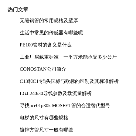
热门文章
无缝钢管的常用规格及壁厚
生活中常见的传感器有哪些呢
PE100管材的含义是什么
工业厂房载重标准：一平方米能承受多少公斤
CONOSTAN公司简介
C13和C14插头国标与欧标的区别及其标准解析
LGJ-240/30导线参数及载流量解析
寻找nce01p30k MOSFET管的合适替代型号
电梯的尺寸有哪些规格
镀锌方管尺寸一般有哪些