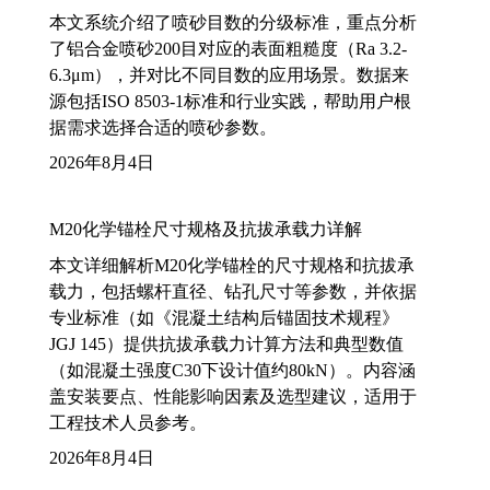
本文系统介绍了喷砂目数的分级标准，重点分析
了铝合金喷砂200目对应的表面粗糙度（Ra 3.2-
6.3μm），并对比不同目数的应用场景。数据来
源包括ISO 8503-1标准和行业实践，帮助用户根
据需求选择合适的喷砂参数。
2026年8月4日
M20化学锚栓尺寸规格及抗拔承载力详解
本文详细解析M20化学锚栓的尺寸规格和抗拔承
载力，包括螺杆直径、钻孔尺寸等参数，并依据
专业标准（如《混凝土结构后锚固技术规程》
JGJ 145）提供抗拔承载力计算方法和典型数值
（如混凝土强度C30下设计值约80kN）。内容涵
盖安装要点、性能影响因素及选型建议，适用于
工程技术人员参考。
2026年8月4日