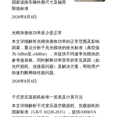
国家道路车辆外廓尺寸及轴荷
限值标准
2026年8月4日
光模块接收功率多少是正常
本文详细解答光模块接收功率的正常范围及影响
因素，重点分析千兆光模块的收光标准（典型值
为-3dBm至-24dBm），并提供不同速率光模块的
参考值表格。同时解释功率异常的常见原因（如
光纤损耗、连接器问题）及解决方案，帮助用户
快速判断网络性能问题。
2026年8月4日
干式变压器损耗标准一览表及计算方法
本文详细解析干式变压器空载损耗、负载损耗的
国家标准（GB/T 10228-2015），提供1000kVA