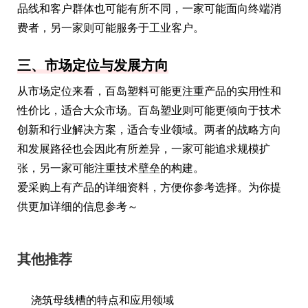
品线和客户群体也可能有所不同，一家可能面向终端消
费者，另一家则可能服务于工业客户。
三、市场定位与发展方向
从市场定位来看，百岛塑料可能更注重产品的实用性和
性价比，适合大众市场。百岛塑业则可能更倾向于技术
创新和行业解决方案，适合专业领域。两者的战略方向
和发展路径也会因此有所差异，一家可能追求规模扩
张，另一家可能注重技术壁垒的构建。
爱采购上有产品的详细资料，方便你参考选择。为你提
供更加详细的信息参考～
其他推荐
浇筑母线槽的特点和应用领域