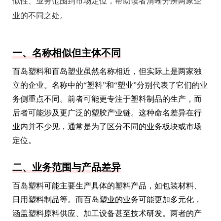
似性、业务范围到市场定位，帮助读者清晰分辨两家企
业的不同之处。
一、名称相似但主体不同
百岛塑料和百岛塑业虽然名称相近，但实际上是两家独
立的企业。名称中的“塑料”和“塑业”分别代表了它们的业
务侧重点不同。前者可能更专注于塑料制品的生产，而
后者可能涉及更广泛的塑胶产业链。这种命名差异在行
业内并不少见，通常是为了区分不同的业务板块或市场
定位。
二、业务范围与产品差异
百岛塑料可能主要生产具体的塑料产品，如包装材料、
日用塑料制品等。而百岛塑业的业务可能更加多元化，
涵盖塑料原料供应、加工设备甚至技术研发。两者的产