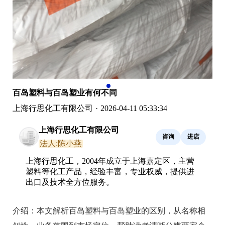
百岛塑料与百岛塑业有何不同
上海行思化工有限公司
·
2026-04-11 05:33:34
上海行思化工有限公司
咨询
进店
法人:陈小燕
上海行思化工，2004年成立于上海嘉定区，主营
塑料等化工产品，经验丰富，专业权威，提供进
出口及技术全方位服务。
介绍：
本文解析百岛塑料与百岛塑业的区别，从名称相