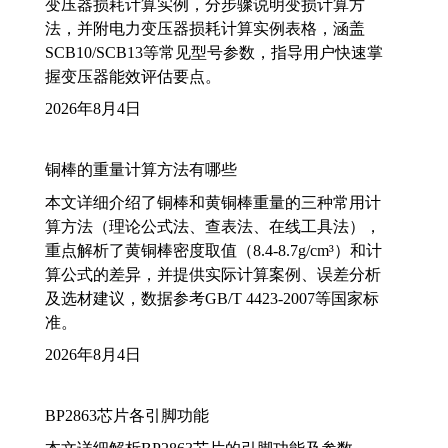
变压器损耗计算实例，分步骤说明变损计算方
法，并附电力变压器损耗计算实例表格，涵盖
SCB10/SCB13等常见型号参数，指导用户快速掌
握变压器能效评估要点。
2026年8月4日
铜棒的重量计算方法有哪些
本文详细介绍了铜棒和黄铜棒重量的三种常用计
算方法（理论公式法、查表法、在线工具法），
重点解析了黄铜棒密度取值（8.4-8.7g/cm³）和计
算公式的差异，并提供实际计算案例、误差分析
及选材建议，数据参考GB/T 4423-2007等国家标
准。
2026年8月4日
BP2863芯片各引脚功能