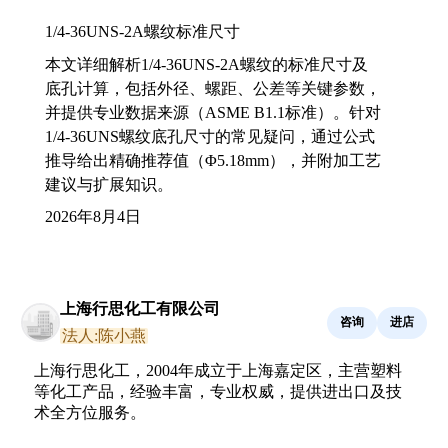
1/4-36UNS-2A螺纹标准尺寸
本文详细解析1/4-36UNS-2A螺纹的标准尺寸及
底孔计算，包括外径、螺距、公差等关键参数，
并提供专业数据来源（ASME B1.1标准）。针对
1/4-36UNS螺纹底孔尺寸的常见疑问，通过公式
推导给出精确推荐值（Φ5.18mm），并附加工艺
建议与扩展知识。
2026年8月4日
上海行思化工有限公司
咨询
进店
法人:陈小燕
上海行思化工，2004年成立于上海嘉定区，主营塑料
等化工产品，经验丰富，专业权威，提供进出口及技
术全方位服务。