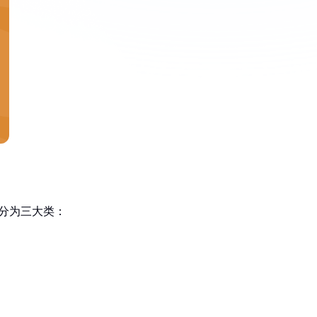
分为三大类：