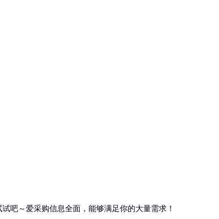
试试吧～爱采购信息全面，能够满足你的大量需求！