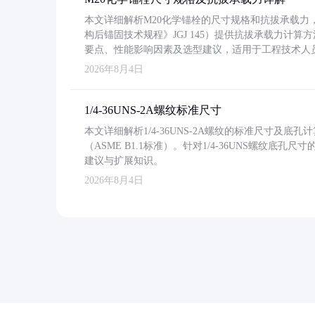
本文详细解析M20化学锚栓的尺寸规格和抗拔承载
构后锚固技术规程》JGJ 145）提供抗拔承载力计算
要点、性能影响因素及选型建议，适用于工程技术人
2026年8月4日
1/4-36UNS-2A螺纹标准尺寸
本文详细解析1/4-36UNS-2A螺纹的标准尺寸及
（ASME B1.1标准）。针对1/4-36UNS螺纹底
建议与扩展知识。
2026年8月4日