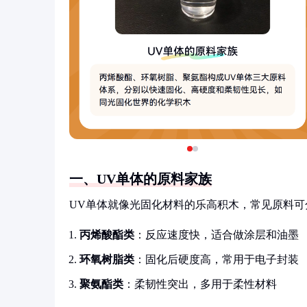
一、UV单体的原料家族
UV单体就像光固化材料的乐高积木，常见原料可
丙烯酸酯类
：反应速度快，适合做涂层和油墨
环氧树脂类
：固化后硬度高，常用于电子封装
聚氨酯类
：柔韧性突出，多用于柔性材料