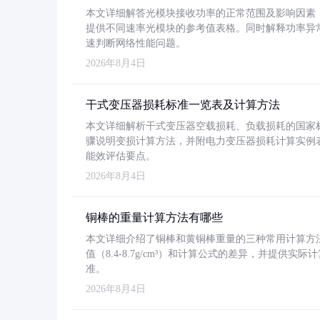
本文详细解答光模块接收功率的正常范围及影响因素，重
提供不同速率光模块的参考值表格。同时解释功率异
速判断网络性能问题。
2026年8月4日
干式变压器损耗标准一览表及计算方法
本文详细解析干式变压器空载损耗、负载损耗的国家标准（GB
骤说明变损计算方法，并附电力变压器损耗计算实例表格
能效评估要点。
2026年8月4日
铜棒的重量计算方法有哪些
本文详细介绍了铜棒和黄铜棒重量的三种常用计算方
值（8.4-8.7g/cm³）和计算公式的差异，并提供实际
准。
2026年8月4日