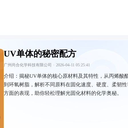
UV单体的秘密配方
广州尚合化学科技有限公司
·
2026-04-11 05:25:41
介绍：
揭秘UV单体的核心原材料及其特性，从丙烯酸
到环氧树脂，解析不同原料在固化速度、硬度、柔韧性
方面的表现，助你轻松理解光固化材料的化学奥秘。