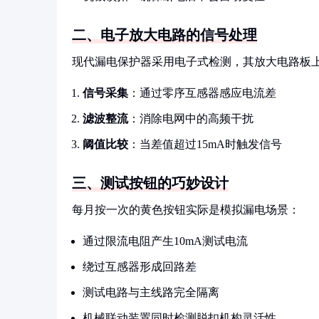
二、电子放大电路的信号处理
现代漏电保护器采用电子式检测，其放大电路板
信号采集
：通过零序互感器感应电流差
滤波整流
：消除电网中的高频干扰
阈值比较
：当差值超过15mA时触发信号
三、测试按钮的巧妙设计
每月按一次的黄色按钮实际是模拟漏电场景：
通过限流电阻产生10mA测试电流
绕过互感器形成回路差
测试电路与主线路完全隔离
机械联动装置同时检测脱扣机构灵活性