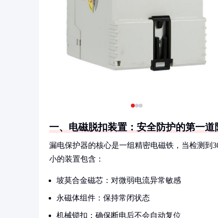
一、电磁脱扣装置：安全防护的第一道
漏电保护器的核心是一组精密电磁铁，当检测到30
小的装置包含：
坡莫合金磁芯：对微弱电流异常敏感
永磁体组件：保持常闭状态
机械锁扣：确保断电后不会自动复位