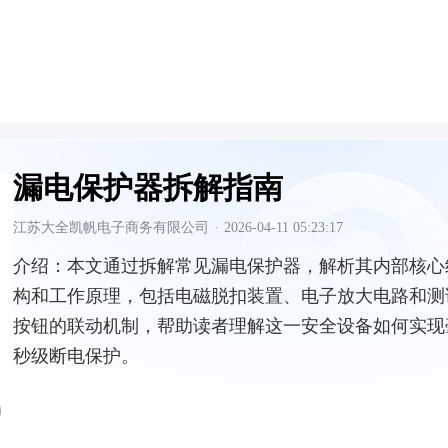
漏电保护器拆解指南
江苏大全凯帆电子商务有限公司
·
2026-04-11 05:23:17
介绍：
本文通过拆解常见漏电保护器，解析其内部核心
构和工作原理，包括电磁脱扣装置、电子放大电路和测
按钮的联动机制，帮助读者理解这一安全设备如何实现
秒级断电保护。