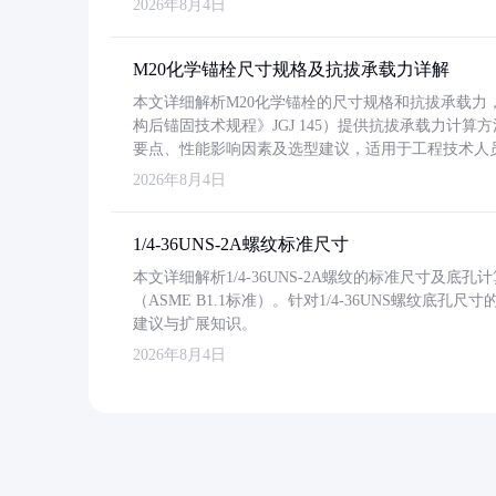
2026年8月4日
M20化学锚栓尺寸规格及抗拔承载力详解
本文详细解析M20化学锚栓的尺寸规格和抗拔承载
构后锚固技术规程》JGJ 145）提供抗拔承载力计算
要点、性能影响因素及选型建议，适用于工程技术人
2026年8月4日
1/4-36UNS-2A螺纹标准尺寸
本文详细解析1/4-36UNS-2A螺纹的标准尺寸及
（ASME B1.1标准）。针对1/4-36UNS螺纹底
建议与扩展知识。
2026年8月4日