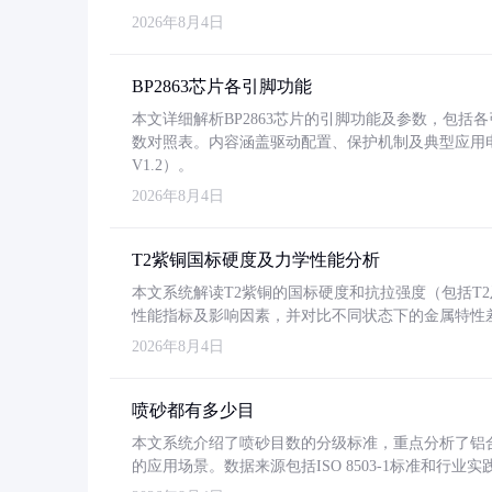
2026年8月4日
BP2863芯片各引脚功能
本文详细解析BP2863芯片的引脚功能及参数，包
数对照表。内容涵盖驱动配置、保护机制及典型应用
V1.2）。
2026年8月4日
T2紫铜国标硬度及力学性能分析
本文系统解读T2紫铜的国标硬度和抗拉强度（包括T2及T2
性能指标及影响因素，并对比不同状态下的金属特性
2026年8月4日
喷砂都有多少目
本文系统介绍了喷砂目数的分级标准，重点分析了铝合金喷
的应用场景。数据来源包括ISO 8503-1标准和行