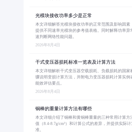
光模块接收功率多少是正常
本文详细解答光模块接收功率的正常范围及影响因素，重
提供不同速率光模块的参考值表格。同时解释功率异
速判断网络性能问题。
2026年8月4日
干式变压器损耗标准一览表及计算方法
本文详细解析干式变压器空载损耗、负载损耗的国家标准（GB
骤说明变损计算方法，并附电力变压器损耗计算实例表格
能效评估要点。
2026年8月4日
铜棒的重量计算方法有哪些
本文详细介绍了铜棒和黄铜棒重量的三种常用计算方
值（8.4-8.7g/cm³）和计算公式的差异，并提供实际
准。