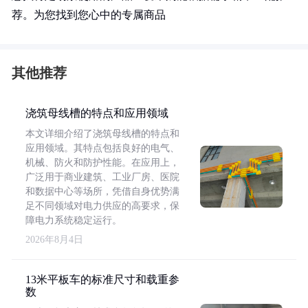
荐。为您找到您心中的专属商品
其他推荐
浇筑母线槽的特点和应用领域
本文详细介绍了浇筑母线槽的特点和
应用领域。其特点包括良好的电气、
机械、防火和防护性能。在应用上，
广泛用于商业建筑、工业厂房、医院
和数据中心等场所，凭借自身优势满
足不同领域对电力供应的高要求，保
障电力系统稳定运行。
2026年8月4日
13米平板车的标准尺寸和载重参
数