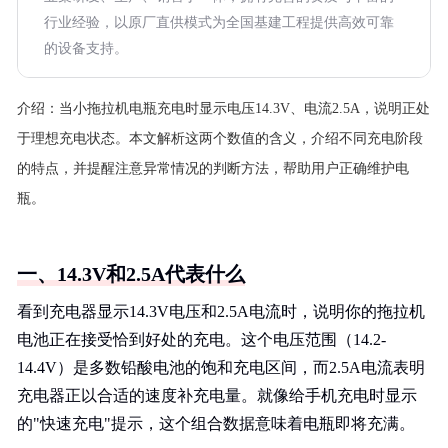
行业经验，以原厂直供模式为全国基建工程提供高效可靠
的设备支持。
介绍：
当小拖拉机电瓶充电时显示电压14.3V、电流2.5A，说明正处
于理想充电状态。本文解析这两个数值的含义，介绍不同充电阶段
的特点，并提醒注意异常情况的判断方法，帮助用户正确维护电
瓶。
一、14.3V和2.5A代表什么
看到充电器显示14.3V电压和2.5A电流时，说明你的拖拉机
电池正在接受恰到好处的充电。这个电压范围（14.2-
14.4V）是多数铅酸电池的饱和充电区间，而2.5A电流表明
充电器正以合适的速度补充电量。就像给手机充电时显示
的"快速充电"提示，这个组合数据意味着电瓶即将充满。