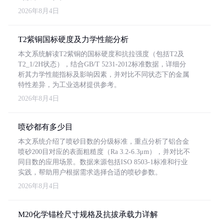
2026年8月4日
T2紫铜国标硬度及力学性能分析
本文系统解读T2紫铜的国标硬度和抗拉强度（包括T2及
T2_1/2H状态），结合GB/T 5231-2012标准数据，详细分
析其力学性能指标及影响因素，并对比不同状态下的金属
特性差异，为工业选材提供参考。
2026年8月4日
喷砂都有多少目
本文系统介绍了喷砂目数的分级标准，重点分析了铝合金
喷砂200目对应的表面粗糙度（Ra 3.2-6.3μm），并对比不
同目数的应用场景。数据来源包括ISO 8503-1标准和行业
实践，帮助用户根据需求选择合适的喷砂参数。
2026年8月4日
M20化学锚栓尺寸规格及抗拔承载力详解