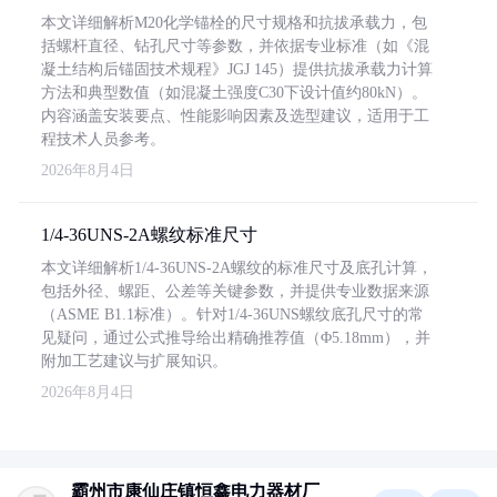
本文详细解析M20化学锚栓的尺寸规格和抗拔承载力，包
括螺杆直径、钻孔尺寸等参数，并依据专业标准（如《混
凝土结构后锚固技术规程》JGJ 145）提供抗拔承载力计算
方法和典型数值（如混凝土强度C30下设计值约80kN）。
内容涵盖安装要点、性能影响因素及选型建议，适用于工
程技术人员参考。
2026年8月4日
1/4-36UNS-2A螺纹标准尺寸
本文详细解析1/4-36UNS-2A螺纹的标准尺寸及底孔计算，
包括外径、螺距、公差等关键参数，并提供专业数据来源
（ASME B1.1标准）。针对1/4-36UNS螺纹底孔尺寸的常
见疑问，通过公式推导给出精确推荐值（Φ5.18mm），并
附加工艺建议与扩展知识。
2026年8月4日
霸州市康仙庄镇恒鑫电力器材厂