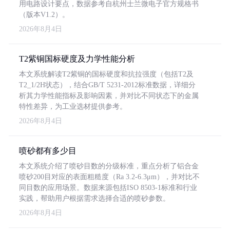
用电路设计要点，数据参考自杭州士兰微电子官方规格书
（版本V1.2）。
2026年8月4日
T2紫铜国标硬度及力学性能分析
本文系统解读T2紫铜的国标硬度和抗拉强度（包括T2及
T2_1/2H状态），结合GB/T 5231-2012标准数据，详细分
析其力学性能指标及影响因素，并对比不同状态下的金属
特性差异，为工业选材提供参考。
2026年8月4日
喷砂都有多少目
本文系统介绍了喷砂目数的分级标准，重点分析了铝合金
喷砂200目对应的表面粗糙度（Ra 3.2-6.3μm），并对比不
同目数的应用场景。数据来源包括ISO 8503-1标准和行业
实践，帮助用户根据需求选择合适的喷砂参数。
2026年8月4日