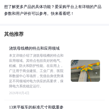
想了解更多产品的具体功能？爱采购平台上有详细的产品
参数和用户评价可以参考。快来看看吧！
其他推荐
浇筑母线槽的特点和应用领域
本文详细介绍了浇筑母线槽的特点和
应用领域。其特点包括良好的电气、
机械、防火和防护性能。在应用上，
广泛用于商业建筑、工业厂房、医院
和数据中心等场所，凭借自身优势满
足不同领域对电力供应的高要求，保
障电力系统稳定运行。
2026年8月4日
13米平板车的标准尺寸和载重参