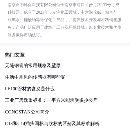
南京正朗环保科技有限公司位于南京市浦口区步月路133号可成
科技园，成立于2021年，专注化工领域，主营泡花碱、粘合剂、
双氧水、硅酸钠等环保化工产品，并提供技术开发与材料销售服
务，产品广泛应用于建筑、工业及环保领域，以专业技术和优质
服务赢得市场认可。
热门文章
无缝钢管的常用规格及壁厚
生活中常见的传感器有哪些呢
PE100管材的含义是什么
工业厂房载重标准：一平方米能承受多少公斤
CONOSTAN公司简介
C13和C14插头国标与欧标的区别及其标准解析