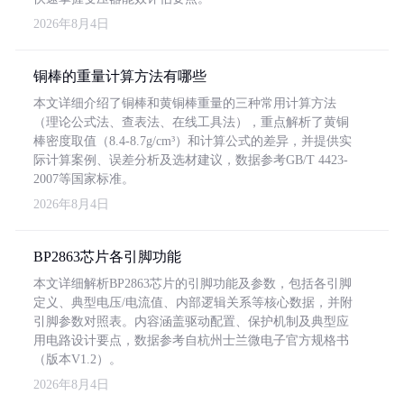
2026年8月4日
铜棒的重量计算方法有哪些
本文详细介绍了铜棒和黄铜棒重量的三种常用计算方法
（理论公式法、查表法、在线工具法），重点解析了黄铜
棒密度取值（8.4-8.7g/cm³）和计算公式的差异，并提供实
际计算案例、误差分析及选材建议，数据参考GB/T 4423-
2007等国家标准。
2026年8月4日
BP2863芯片各引脚功能
本文详细解析BP2863芯片的引脚功能及参数，包括各引脚
定义、典型电压/电流值、内部逻辑关系等核心数据，并附
引脚参数对照表。内容涵盖驱动配置、保护机制及典型应
用电路设计要点，数据参考自杭州士兰微电子官方规格书
（版本V1.2）。
2026年8月4日