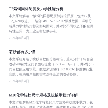
T2紫铜国标硬度及力学性能分析
本文系统解读T2紫铜的国标硬度和抗拉强度（包括T2及
T2_1/2H状态），结合GB/T 5231-2012标准数据，详细分
析其力学性能指标及影响因素，并对比不同状态下的金属
特性差异，为工业选材提供参考。
2026年8月4日
喷砂都有多少目
本文系统介绍了喷砂目数的分级标准，重点分析了铝合金
喷砂200目对应的表面粗糙度（Ra 3.2-6.3μm），并对比不
同目数的应用场景。数据来源包括ISO 8503-1标准和行业
实践，帮助用户根据需求选择合适的喷砂参数。
2026年8月4日
M20化学锚栓尺寸规格及抗拔承载力详解
本文详细解析M20化学锚栓的尺寸规格和抗拔承载力，包
括螺杆直径、钻孔尺寸等参数，并依据专业标准（如《混