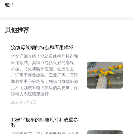
验！
其他推荐
浇筑母线槽的特点和应用领域
本文详细介绍了浇筑母线槽的特点和
应用领域。其特点包括良好的电气、
机械、防火和防护性能。在应用上，
广泛用于商业建筑、工业厂房、医院
和数据中心等场所，凭借自身优势满
足不同领域对电力供应的高要求，保
障电力系统稳定运行。
2026年8月4日
13米平板车的标准尺寸和载重参
数