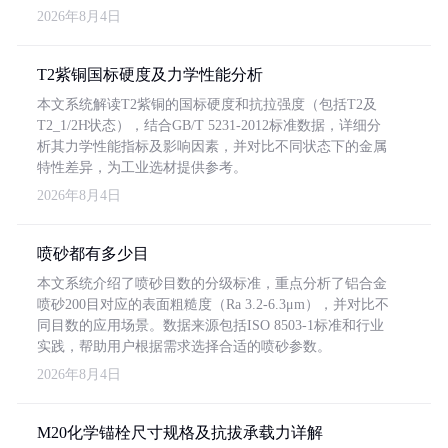
2026年8月4日
T2紫铜国标硬度及力学性能分析
本文系统解读T2紫铜的国标硬度和抗拉强度（包括T2及
T2_1/2H状态），结合GB/T 5231-2012标准数据，详细分
析其力学性能指标及影响因素，并对比不同状态下的金属
特性差异，为工业选材提供参考。
2026年8月4日
喷砂都有多少目
本文系统介绍了喷砂目数的分级标准，重点分析了铝合金
喷砂200目对应的表面粗糙度（Ra 3.2-6.3μm），并对比不
同目数的应用场景。数据来源包括ISO 8503-1标准和行业
实践，帮助用户根据需求选择合适的喷砂参数。
2026年8月4日
M20化学锚栓尺寸规格及抗拔承载力详解