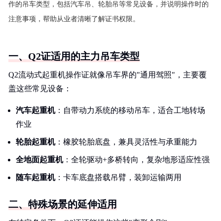
作的吊车类型，包括汽车吊、轮胎吊等常见设备，并说明操作时的
注意事项，帮助从业者清晰了解证书权限。
一、Q2证适用的主力吊车类型
Q2流动式起重机操作证就像吊车界的"通用驾照"，主要覆
盖这些常见设备：
汽车起重机
：自带动力系统的移动吊车，适合工地转场
作业
轮胎起重机
：橡胶轮胎底盘，兼具灵活性与承重能力
全地面起重机
：全轮驱动+多桥转向，复杂地形适应性强
随车起重机
：卡车底盘搭载吊臂，装卸运输两用
二、特殊场景的延伸适用