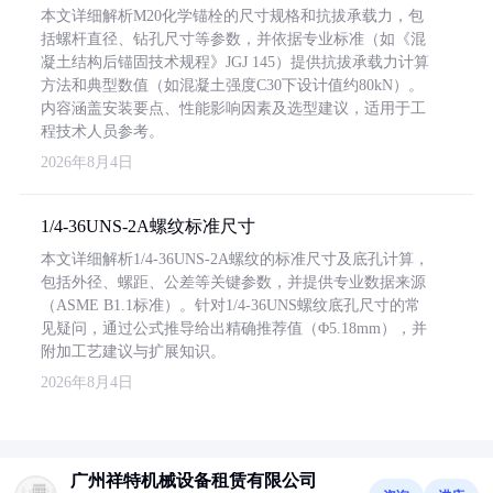
本文详细解析M20化学锚栓的尺寸规格和抗拔承载力，包
括螺杆直径、钻孔尺寸等参数，并依据专业标准（如《混
凝土结构后锚固技术规程》JGJ 145）提供抗拔承载力计算
方法和典型数值（如混凝土强度C30下设计值约80kN）。
内容涵盖安装要点、性能影响因素及选型建议，适用于工
程技术人员参考。
2026年8月4日
1/4-36UNS-2A螺纹标准尺寸
本文详细解析1/4-36UNS-2A螺纹的标准尺寸及底孔计算，
包括外径、螺距、公差等关键参数，并提供专业数据来源
（ASME B1.1标准）。针对1/4-36UNS螺纹底孔尺寸的常
见疑问，通过公式推导给出精确推荐值（Φ5.18mm），并
附加工艺建议与扩展知识。
2026年8月4日
广州祥特机械设备租赁有限公司