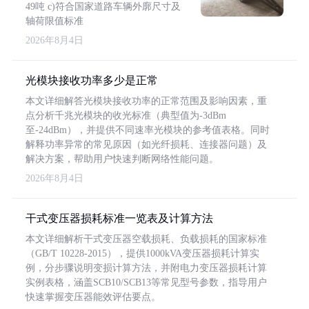
49吨 c)符合国家道路车辆外廓尺寸及
轴荷限值标准
2026年8月4日
光模块接收功率多少是正常
本文详细解答光模块接收功率的正常范围及影响因素，重
点分析千兆光模块的收光标准（典型值为-3dBm
至-24dBm），并提供不同速率光模块的参考值表格。同时
解释功率异常的常见原因（如光纤损耗、连接器问题）及
解决方案，帮助用户快速判断网络性能问题。
2026年8月4日
干式变压器损耗标准一览表及计算方法
本文详细解析干式变压器空载损耗、负载损耗的国家标准
（GB/T 10228-2015），提供1000kVA变压器损耗计算实
例，分步骤说明变损计算方法，并附电力变压器损耗计算
实例表格，涵盖SCB10/SCB13等常见型号参数，指导用户
快速掌握变压器能效评估要点。