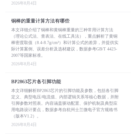
2026年8月4日
铜棒的重量计算方法有哪些
本文详细介绍了铜棒和黄铜棒重量的三种常用计算方法
（理论公式法、查表法、在线工具法），重点解析了黄铜
棒密度取值（8.4-8.7g/cm³）和计算公式的差异，并提供实
际计算案例、误差分析及选材建议，数据参考GB/T 4423-
2007等国家标准。
2026年8月4日
BP2863芯片各引脚功能
本文详细解析BP2863芯片的引脚功能及参数，包括各引脚
定义、典型电压/电流值、内部逻辑关系等核心数据，并附
引脚参数对照表。内容涵盖驱动配置、保护机制及典型应
用电路设计要点，数据参考自杭州士兰微电子官方规格书
（版本V1.2）。
2026年8月4日