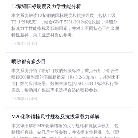
T2紫铜国标硬度及力学性能分析
本文系统解读T2紫铜的国标硬度和抗拉强度（包括T2及
T2_1/2H状态），结合GB/T 5231-2012标准数据，详细分
析其力学性能指标及影响因素，并对比不同状态下的金属
特性差异，为工业选材提供参考。
2026年8月4日
喷砂都有多少目
本文系统介绍了喷砂目数的分级标准，重点分析了铝合金
喷砂200目对应的表面粗糙度（Ra 3.2-6.3μm），并对比不
同目数的应用场景。数据来源包括ISO 8503-1标准和行业
实践，帮助用户根据需求选择合适的喷砂参数。
2026年8月4日
M20化学锚栓尺寸规格及抗拔承载力详解
本文详细解析M20化学锚栓的尺寸规格和抗拔承载力，包
括螺杆直径、钻孔尺寸等参数，并依据专业标准（如《混