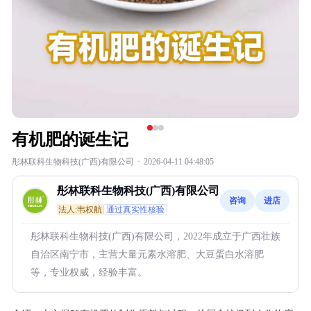
有机肥的诞生记
彤林联科生物科技(广西)有限公司
·
2026-04-11 04:48:05
彤林联科生物科技(广西)有限公司
咨询
进店
法人:韦权航
通过真实性核验
彤林联科生物科技(广西)有限公司，2022年成立于广西壮族
自治区南宁市，主营大量元素水溶肥、大豆蛋白水溶肥
等，专业权威，经验丰富。