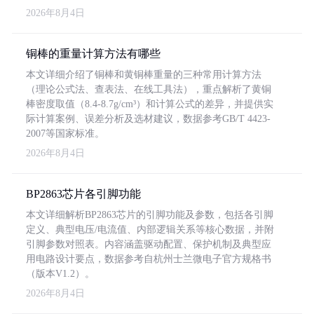
2026年8月4日
铜棒的重量计算方法有哪些
本文详细介绍了铜棒和黄铜棒重量的三种常用计算方法
（理论公式法、查表法、在线工具法），重点解析了黄铜
棒密度取值（8.4-8.7g/cm³）和计算公式的差异，并提供实
际计算案例、误差分析及选材建议，数据参考GB/T 4423-
2007等国家标准。
2026年8月4日
BP2863芯片各引脚功能
本文详细解析BP2863芯片的引脚功能及参数，包括各引脚
定义、典型电压/电流值、内部逻辑关系等核心数据，并附
引脚参数对照表。内容涵盖驱动配置、保护机制及典型应
用电路设计要点，数据参考自杭州士兰微电子官方规格书
（版本V1.2）。
2026年8月4日