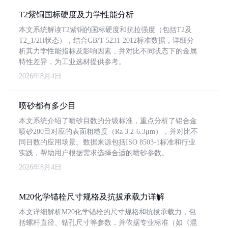
T2紫铜国标硬度及力学性能分析
本文系统解读T2紫铜的国标硬度和抗拉强度（包括T2及
T2_1/2H状态），结合GB/T 5231-2012标准数据，详细分
析其力学性能指标及影响因素，并对比不同状态下的金属
特性差异，为工业选材提供参考。
2026年8月4日
喷砂都有多少目
本文系统介绍了喷砂目数的分级标准，重点分析了铝合金
喷砂200目对应的表面粗糙度（Ra 3.2-6.3μm），并对比不
同目数的应用场景。数据来源包括ISO 8503-1标准和行业
实践，帮助用户根据需求选择合适的喷砂参数。
2026年8月4日
M20化学锚栓尺寸规格及抗拔承载力详解
本文详细解析M20化学锚栓的尺寸规格和抗拔承载力，包
括螺杆直径、钻孔尺寸等参数，并依据专业标准（如《混