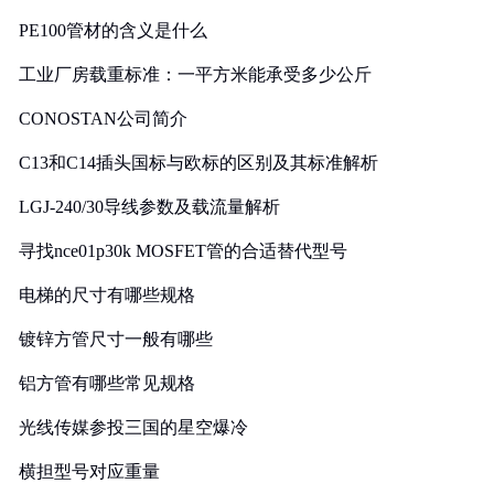
PE100管材的含义是什么
工业厂房载重标准：一平方米能承受多少公斤
CONOSTAN公司简介
C13和C14插头国标与欧标的区别及其标准解析
LGJ-240/30导线参数及载流量解析
寻找nce01p30k MOSFET管的合适替代型号
电梯的尺寸有哪些规格
镀锌方管尺寸一般有哪些
铝方管有哪些常见规格
光线传媒参投三国的星空爆冷
横担型号对应重量