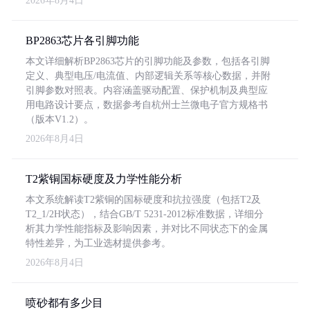
2026年8月4日
BP2863芯片各引脚功能
本文详细解析BP2863芯片的引脚功能及参数，包括各引脚
定义、典型电压/电流值、内部逻辑关系等核心数据，并附
引脚参数对照表。内容涵盖驱动配置、保护机制及典型应
用电路设计要点，数据参考自杭州士兰微电子官方规格书
（版本V1.2）。
2026年8月4日
T2紫铜国标硬度及力学性能分析
本文系统解读T2紫铜的国标硬度和抗拉强度（包括T2及
T2_1/2H状态），结合GB/T 5231-2012标准数据，详细分
析其力学性能指标及影响因素，并对比不同状态下的金属
特性差异，为工业选材提供参考。
2026年8月4日
喷砂都有多少目