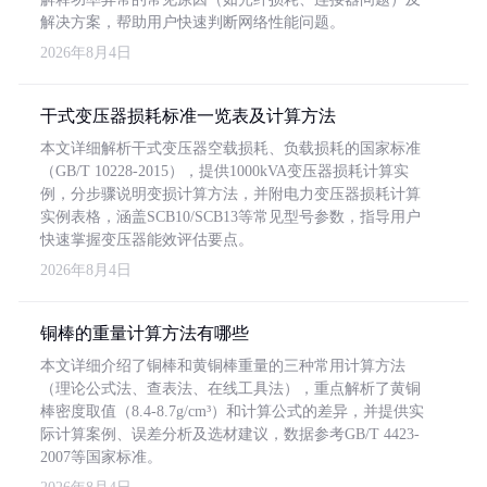
解决方案，帮助用户快速判断网络性能问题。
2026年8月4日
干式变压器损耗标准一览表及计算方法
本文详细解析干式变压器空载损耗、负载损耗的国家标准
（GB/T 10228-2015），提供1000kVA变压器损耗计算实
例，分步骤说明变损计算方法，并附电力变压器损耗计算
实例表格，涵盖SCB10/SCB13等常见型号参数，指导用户
快速掌握变压器能效评估要点。
2026年8月4日
铜棒的重量计算方法有哪些
本文详细介绍了铜棒和黄铜棒重量的三种常用计算方法
（理论公式法、查表法、在线工具法），重点解析了黄铜
棒密度取值（8.4-8.7g/cm³）和计算公式的差异，并提供实
际计算案例、误差分析及选材建议，数据参考GB/T 4423-
2007等国家标准。