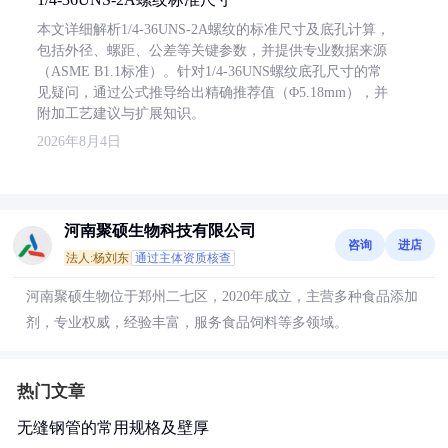
本文详细解析1/4-36UNS-2A螺纹的标准尺寸及底孔计算，
包括外径、螺距、公差等关键参数，并提供专业数据来源
（ASME B1.1标准）。针对1/4-36UNS螺纹底孔尺寸的常
见疑问，通过公式推导给出精确推荐值（Φ5.18mm），并
附加工艺建议与扩展知识。
2026年8月4日
河南聚硕生物科技有限公司
咨询
进店
法人:杨刘东
通过主体资质核查
河南聚硕生物位于郑州二七区，2020年成立，主营多种食品添加
剂，专业权威，经验丰富，服务食品饲料等多领域。
热门文章
无缝钢管的常用规格及壁厚