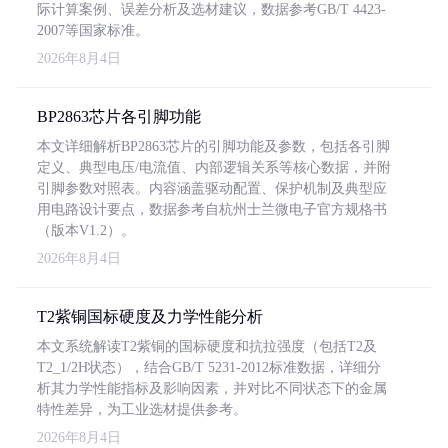
际计算案例、误差分析及选材建议，数据参考GB/T 4423-
2007等国家标准。
2026年8月4日
BP2863芯片各引脚功能
本文详细解析BP2863芯片的引脚功能及参数，包括各引脚
定义、典型电压/电流值、内部逻辑关系等核心数据，并附
引脚参数对照表。内容涵盖驱动配置、保护机制及典型应
用电路设计要点，数据参考自杭州士兰微电子官方规格书
（版本V1.2）。
2026年8月4日
T2紫铜国标硬度及力学性能分析
本文系统解读T2紫铜的国标硬度和抗拉强度（包括T2及
T2_1/2H状态），结合GB/T 5231-2012标准数据，详细分
析其力学性能指标及影响因素，并对比不同状态下的金属
特性差异，为工业选材提供参考。
2026年8月4日