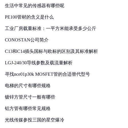
生活中常见的传感器有哪些呢
PE100管材的含义是什么
工业厂房载重标准：一平方米能承受多少公斤
CONOSTAN公司简介
C13和C14插头国标与欧标的区别及其标准解析
LGJ-240/30导线参数及载流量解析
寻找nce01p30k MOSFET管的合适替代型号
电梯的尺寸有哪些规格
镀锌方管尺寸一般有哪些
铝方管有哪些常见规格
光线传媒参投三国的星空爆冷