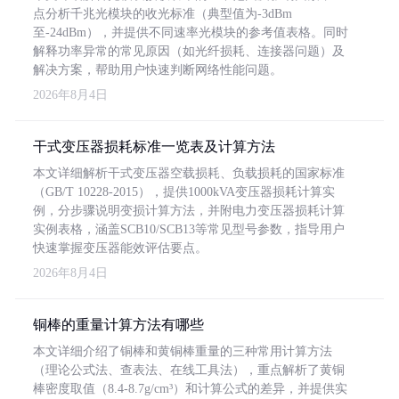
点分析千兆光模块的收光标准（典型值为-3dBm
至-24dBm），并提供不同速率光模块的参考值表格。同时
解释功率异常的常见原因（如光纤损耗、连接器问题）及
解决方案，帮助用户快速判断网络性能问题。
2026年8月4日
干式变压器损耗标准一览表及计算方法
本文详细解析干式变压器空载损耗、负载损耗的国家标准
（GB/T 10228-2015），提供1000kVA变压器损耗计算实
例，分步骤说明变损计算方法，并附电力变压器损耗计算
实例表格，涵盖SCB10/SCB13等常见型号参数，指导用户
快速掌握变压器能效评估要点。
2026年8月4日
铜棒的重量计算方法有哪些
本文详细介绍了铜棒和黄铜棒重量的三种常用计算方法
（理论公式法、查表法、在线工具法），重点解析了黄铜
棒密度取值（8.4-8.7g/cm³）和计算公式的差异，并提供实