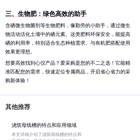
三、生物肥：绿色高效的助手
含硒微生物菌剂等生物肥料，像勤劳的小助手，通过微生
物活动活化土壤中的硒元素。这类肥料环保安全，能提高
硒的利用率，特别适合生态种植需求。与有机肥搭配使用
效果更理想。
想要高效找到心仪产品？爱采购是您的不二之选！它能精
准匹配您的需求，快速定位专属商品，开启省心省力的采
购新体验！
其他推荐
浇筑母线槽的特点和应用领域
本文详细介绍了浇筑母线槽的特点和