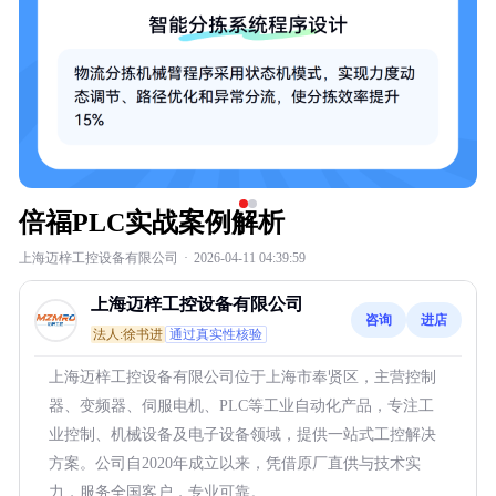
倍福PLC实战案例解析
上海迈梓工控设备有限公司
·
2026-04-11 04:39:59
上海迈梓工控设备有限公司
咨询
进店
法人:徐书进
通过真实性核验
上海迈梓工控设备有限公司位于上海市奉贤区，主营控制
器、变频器、伺服电机、PLC等工业自动化产品，专注工
业控制、机械设备及电子设备领域，提供一站式工控解决
方案。公司自2020年成立以来，凭借原厂直供与技术实
力，服务全国客户，专业可靠。