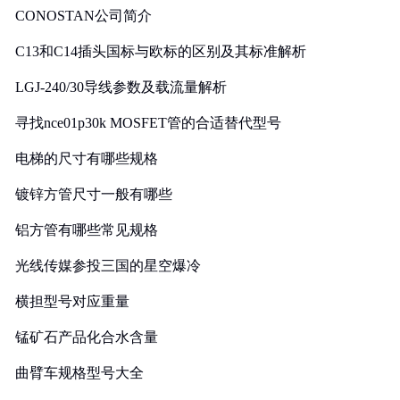
CONOSTAN公司简介
C13和C14插头国标与欧标的区别及其标准解析
LGJ-240/30导线参数及载流量解析
寻找nce01p30k MOSFET管的合适替代型号
电梯的尺寸有哪些规格
镀锌方管尺寸一般有哪些
铝方管有哪些常见规格
光线传媒参投三国的星空爆冷
横担型号对应重量
锰矿石产品化合水含量
曲臂车规格型号大全