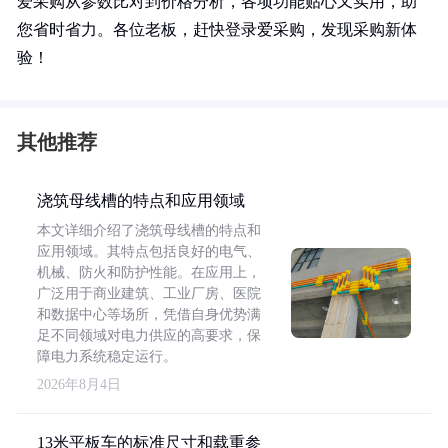
爱采购从参数比对到价格分析，各项功能贴心又实用，助
您省时省力。各位老板，赶快登录爱采购，发现采购新体
验！
其他推荐
浇筑母线槽的特点和应用领域
本文详细介绍了浇筑母线槽的特点和
应用领域。其特点包括良好的电气、
机械、防火和防护性能。在应用上，
广泛用于商业建筑、工业厂房、医院
和数据中心等场所，凭借自身优势满
足不同领域对电力供应的高要求，保
障电力系统稳定运行。
2026年8月4日
13米平板车的标准尺寸和载重参