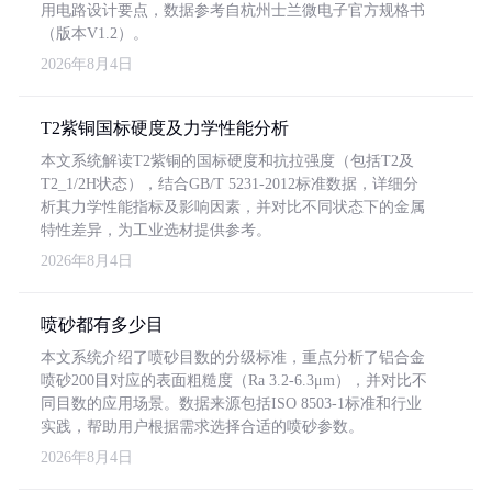
用电路设计要点，数据参考自杭州士兰微电子官方规格书
（版本V1.2）。
2026年8月4日
T2紫铜国标硬度及力学性能分析
本文系统解读T2紫铜的国标硬度和抗拉强度（包括T2及
T2_1/2H状态），结合GB/T 5231-2012标准数据，详细分
析其力学性能指标及影响因素，并对比不同状态下的金属
特性差异，为工业选材提供参考。
2026年8月4日
喷砂都有多少目
本文系统介绍了喷砂目数的分级标准，重点分析了铝合金
喷砂200目对应的表面粗糙度（Ra 3.2-6.3μm），并对比不
同目数的应用场景。数据来源包括ISO 8503-1标准和行业
实践，帮助用户根据需求选择合适的喷砂参数。
2026年8月4日