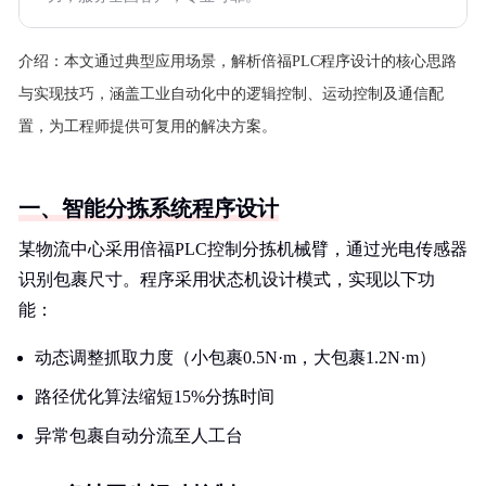
介绍：
本文通过典型应用场景，解析倍福PLC程序设计的核心思路
与实现技巧，涵盖工业自动化中的逻辑控制、运动控制及通信配
置，为工程师提供可复用的解决方案。
一、智能分拣系统程序设计
某物流中心采用倍福PLC控制分拣机械臂，通过光电传感器
识别包裹尺寸。程序采用状态机设计模式，实现以下功
能：
动态调整抓取力度（小包裹0.5N·m，大包裹1.2N·m）
路径优化算法缩短15%分拣时间
异常包裹自动分流至人工台