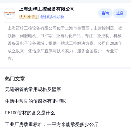
上海迈梓工控设备有限公司
咨询
进店
法人:徐书进
通过真实性核验
上海迈梓工控设备有限公司位于上海市奉贤区，主营控制器、变
频器、伺服电机、PLC等工业自动化产品，专注工业控制、机械
设备及电子设备领域，提供一站式工控解决方案。公司自2020年
成立以来，凭借原厂直供与技术实力，服务全国客户，专业可
靠。
热门文章
无缝钢管的常用规格及壁厚
生活中常见的传感器有哪些呢
PE100管材的含义是什么
工业厂房载重标准：一平方米能承受多少公斤