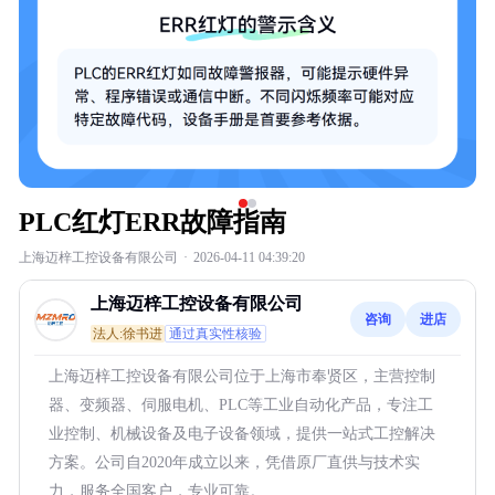
PLC红灯ERR故障指南
上海迈梓工控设备有限公司
·
2026-04-11 04:39:20
上海迈梓工控设备有限公司
咨询
进店
法人:徐书进
通过真实性核验
上海迈梓工控设备有限公司位于上海市奉贤区，主营控制
器、变频器、伺服电机、PLC等工业自动化产品，专注工
业控制、机械设备及电子设备领域，提供一站式工控解决
方案。公司自2020年成立以来，凭借原厂直供与技术实
力，服务全国客户，专业可靠。