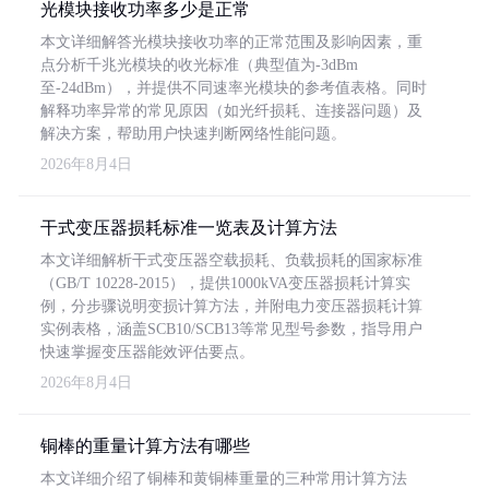
光模块接收功率多少是正常
本文详细解答光模块接收功率的正常范围及影响因素，重
点分析千兆光模块的收光标准（典型值为-3dBm
至-24dBm），并提供不同速率光模块的参考值表格。同时
解释功率异常的常见原因（如光纤损耗、连接器问题）及
解决方案，帮助用户快速判断网络性能问题。
2026年8月4日
干式变压器损耗标准一览表及计算方法
本文详细解析干式变压器空载损耗、负载损耗的国家标准
（GB/T 10228-2015），提供1000kVA变压器损耗计算实
例，分步骤说明变损计算方法，并附电力变压器损耗计算
实例表格，涵盖SCB10/SCB13等常见型号参数，指导用户
快速掌握变压器能效评估要点。
2026年8月4日
铜棒的重量计算方法有哪些
本文详细介绍了铜棒和黄铜棒重量的三种常用计算方法