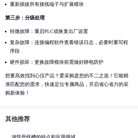
重新插拔所有接线端子与扩展模块
第三步：分级处理
轻微故障：重启PLC或恢复出厂设置
复杂故障：连接编程软件查看错误日志，必要时重写程
序段
硬件损坏：更换故障模块前需做好静电防护
想要高效找到心仪产品？爱采购是您的不二之选！它能精
准匹配您的需求，快速定位专属商品，开启省心省力的采
购新体验！
其他推荐
浇筑母线槽的特点和应用领域