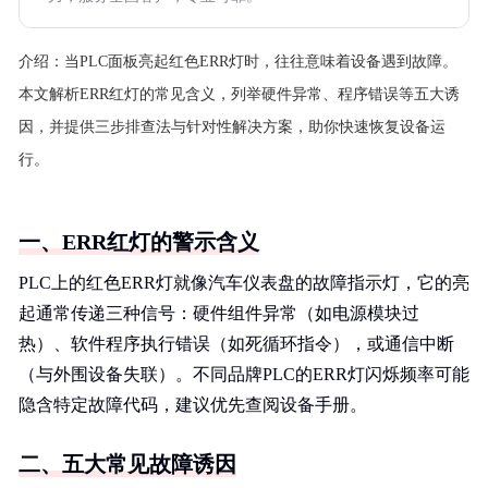
介绍：
当PLC面板亮起红色ERR灯时，往往意味着设备遇到故障。
本文解析ERR红灯的常见含义，列举硬件异常、程序错误等五大诱
因，并提供三步排查法与针对性解决方案，助你快速恢复设备运
行。
一、ERR红灯的警示含义
PLC上的红色ERR灯就像汽车仪表盘的故障指示灯，它的亮
起通常传递三种信号：硬件组件异常（如电源模块过
热）、软件程序执行错误（如死循环指令），或通信中断
（与外围设备失联）。不同品牌PLC的ERR灯闪烁频率可能
隐含特定故障代码，建议优先查阅设备手册。
二、五大常见故障诱因