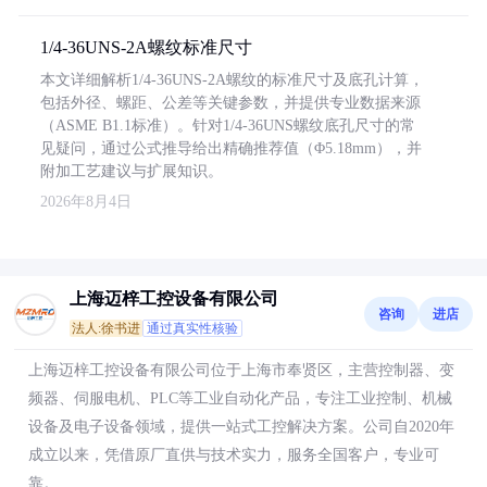
1/4-36UNS-2A螺纹标准尺寸
本文详细解析1/4-36UNS-2A螺纹的标准尺寸及底孔计算，
包括外径、螺距、公差等关键参数，并提供专业数据来源
（ASME B1.1标准）。针对1/4-36UNS螺纹底孔尺寸的常
见疑问，通过公式推导给出精确推荐值（Φ5.18mm），并
附加工艺建议与扩展知识。
2026年8月4日
上海迈梓工控设备有限公司
咨询
进店
法人:徐书进
通过真实性核验
上海迈梓工控设备有限公司位于上海市奉贤区，主营控制器、变
频器、伺服电机、PLC等工业自动化产品，专注工业控制、机械
设备及电子设备领域，提供一站式工控解决方案。公司自2020年
成立以来，凭借原厂直供与技术实力，服务全国客户，专业可
靠。