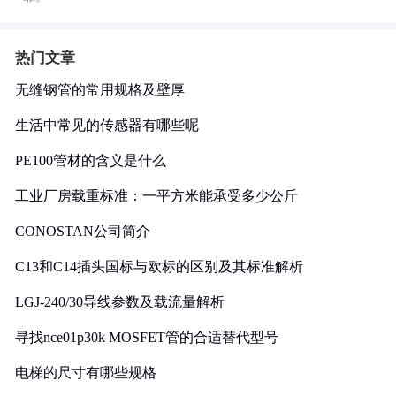
热门文章
无缝钢管的常用规格及壁厚
生活中常见的传感器有哪些呢
PE100管材的含义是什么
工业厂房载重标准：一平方米能承受多少公斤
CONOSTAN公司简介
C13和C14插头国标与欧标的区别及其标准解析
LGJ-240/30导线参数及载流量解析
寻找nce01p30k MOSFET管的合适替代型号
电梯的尺寸有哪些规格