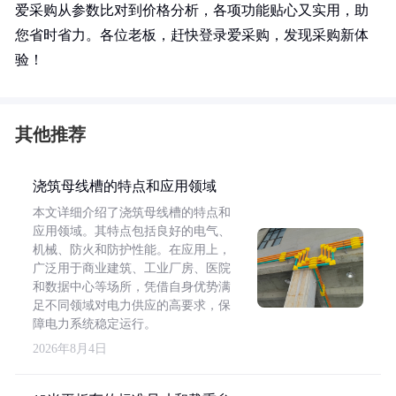
爱采购从参数比对到价格分析，各项功能贴心又实用，助
您省时省力。各位老板，赶快登录爱采购，发现采购新体
验！
其他推荐
浇筑母线槽的特点和应用领域
本文详细介绍了浇筑母线槽的特点和
应用领域。其特点包括良好的电气、
机械、防火和防护性能。在应用上，
广泛用于商业建筑、工业厂房、医院
和数据中心等场所，凭借自身优势满
足不同领域对电力供应的高要求，保
障电力系统稳定运行。
2026年8月4日