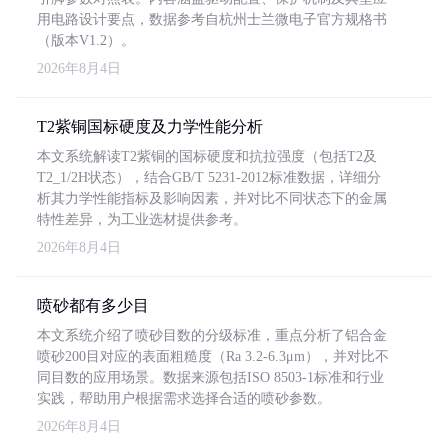
用电路设计要点，数据参考自杭州士兰微电子官方规格书
（版本V1.2）。
2026年8月4日
T2紫铜国标硬度及力学性能分析
本文系统解读T2紫铜的国标硬度和抗拉强度（包括T2及
T2_1/2H状态），结合GB/T 5231-2012标准数据，详细分
析其力学性能指标及影响因素，并对比不同状态下的金属
特性差异，为工业选材提供参考。
2026年8月4日
喷砂都有多少目
本文系统介绍了喷砂目数的分级标准，重点分析了铝合金
喷砂200目对应的表面粗糙度（Ra 3.2-6.3μm），并对比不
同目数的应用场景。数据来源包括ISO 8503-1标准和行业
实践，帮助用户根据需求选择合适的喷砂参数。
2026年8月4日