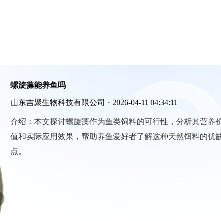
螺旋藻能养鱼吗
山东吉聚生物科技有限公司
·
2026-04-11 04:34:11
介绍：
本文探讨螺旋藻作为鱼类饲料的可行性，分析其营养
值和实际应用效果，帮助养鱼爱好者了解这种天然饵料的优
点。