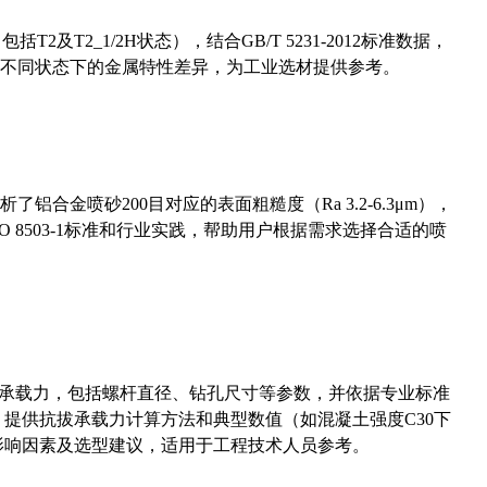
及T2_1/2H状态），结合GB/T 5231-2012标准数据，
不同状态下的金属特性差异，为工业选材提供参考。
合金喷砂200目对应的表面粗糙度（Ra 3.2-6.3μm），
 8503-1标准和行业实践，帮助用户根据需求选择合适的喷
拔承载力，包括螺杆直径、钻孔尺寸等参数，并依据专业标准
5）提供抗拔承载力计算方法和典型数值（如混凝土强度C30下
能影响因素及选型建议，适用于工程技术人员参考。