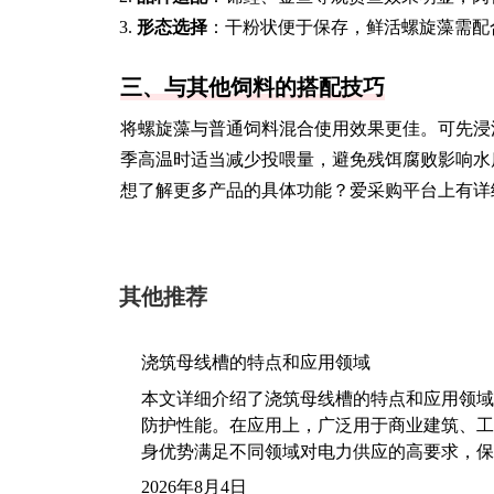
形态选择
：干粉状便于保存，鲜活螺旋藻需配
三、与其他饲料的搭配技巧
将螺旋藻与普通饲料混合使用效果更佳。可先浸
季高温时适当减少投喂量，避免残饵腐败影响水
想了解更多产品的具体功能？爱采购平台上有详
其他推荐
浇筑母线槽的特点和应用领域
本文详细介绍了浇筑母线槽的特点和应用领域
防护性能。在应用上，广泛用于商业建筑、工
身优势满足不同领域对电力供应的高要求，保
2026年8月4日