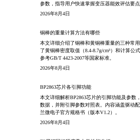
参数，指导用户快速掌握变压器能效评估要点
2026年8月4日
铜棒的重量计算方法有哪些
本文详细介绍了铜棒和黄铜棒重量的三种常用
了黄铜棒密度取值（8.4-8.7g/cm³）和
参考GB/T 4423-2007等国家标准。
2026年8月4日
BP2863芯片各引脚功能
本文详细解析BP2863芯片的引脚功能及参
数据，并附引脚参数对照表。内容涵盖驱动配
兰微电子官方规格书（版本V1.2）。
2026年8月4日