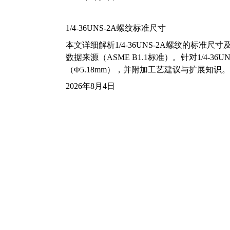
1/4-36UNS-2A螺纹标准尺寸
本文详细解析1/4-36UNS-2A螺纹的标
数据来源（ASME B1.1标准）。针对1/4
（Φ5.18mm），并附加工艺建议与扩展知识。
2026年8月4日