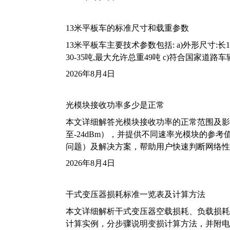
13米平板车的标准尺寸和载重参数
13米平板车主要技术参数包括: a)外形尺寸:长13m
30-35吨,最大允许总重49吨 c)符合国家道
2026年8月4日
光模块接收功率多少是正常
本文详细解答光模块接收功率的正常范围及影
至-24dBm），并提供不同速率光模块的参
问题）及解决方案，帮助用户快速判断网络性
2026年8月4日
干式变压器损耗标准一览表及计算方法
本文详细解析干式变压器空载损耗、负载损耗的国家标
计算实例，分步骤说明变损计算方法，并附电力变