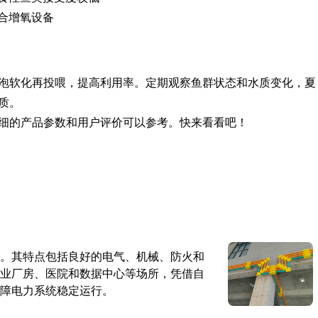
合增氧设备
泡软化再投喂，提高利用率。定期观察鱼群状态和水质变化，夏
质。
细的产品参数和用户评价可以参考。快来看看吧！
。其特点包括良好的电气、机械、防火和
业厂房、医院和数据中心等场所，凭借自
障电力系统稳定运行。