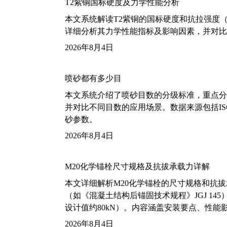
T2紫铜国标硬度及力学性能分析
本文系统解读T2紫铜的国标硬度和抗拉强度（包括T2
详细分析其力学性能指标及影响因素，并对比
2026年8月4日
喷砂都有多少目
本文系统介绍了喷砂目数的分级标准，重点分析了铝
并对比不同目数的应用场景。数据来源包括ISO
砂参数。
2026年8月4日
M20化学锚栓尺寸规格及抗拔承载力详解
本文详细解析M20化学锚栓的尺寸规格和抗
（如《混凝土结构后锚固技术规程》JGJ 14
设计值约80kN）。内容涵盖安装要点、性
2026年8月4日