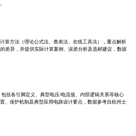
。
计算方法（理论公式法、查表法、在线工具法），重点解析
计算公式的差异，并提供实际计算案例、误差分析及选材建议，数据
数，包括各引脚定义、典型电压/电流值、内部逻辑关系等核心
置、保护机制及典型应用电路设计要点，数据参考自杭州士