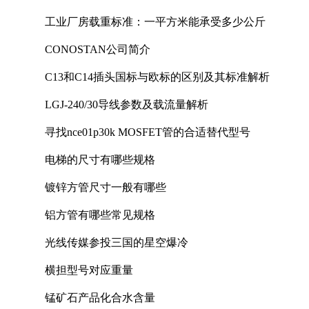
工业厂房载重标准：一平方米能承受多少公斤
CONOSTAN公司简介
C13和C14插头国标与欧标的区别及其标准解析
LGJ-240/30导线参数及载流量解析
寻找nce01p30k MOSFET管的合适替代型号
电梯的尺寸有哪些规格
镀锌方管尺寸一般有哪些
铝方管有哪些常见规格
光线传媒参投三国的星空爆冷
横担型号对应重量
锰矿石产品化合水含量