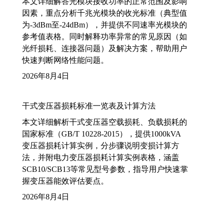
本文详细解答光模块接收功率的正常范围及影响
因素，重点分析千兆光模块的收光标准（典型值
为-3dBm至-24dBm），并提供不同速率光模块的
参考值表格。同时解释功率异常的常见原因（如
光纤损耗、连接器问题）及解决方案，帮助用户
快速判断网络性能问题。
2026年8月4日
干式变压器损耗标准一览表及计算方法
本文详细解析干式变压器空载损耗、负载损耗的
国家标准（GB/T 10228-2015），提供1000kVA
变压器损耗计算实例，分步骤说明变损计算方
法，并附电力变压器损耗计算实例表格，涵盖
SCB10/SCB13等常见型号参数，指导用户快速掌
握变压器能效评估要点。
2026年8月4日