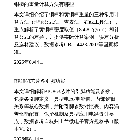
铜棒的重量计算方法有哪些
本文详细介绍了铜棒和黄铜棒重量的三种常用计
算方法（理论公式法、查表法、在线工具法），
重点解析了黄铜棒密度取值（8.4-8.7g/cm³）和计
算公式的差异，并提供实际计算案例、误差分析
及选材建议，数据参考GB/T 4423-2007等国家标
准。
2026年8月4日
BP2863芯片各引脚功能
本文详细解析BP2863芯片的引脚功能及参数，
包括各引脚定义、典型电压/电流值、内部逻辑
关系等核心数据，并附引脚参数对照表。内容涵
盖驱动配置、保护机制及典型应用电路设计要
点，数据参考自杭州士兰微电子官方规格书（版
本V1.2）。
2026年8月4日