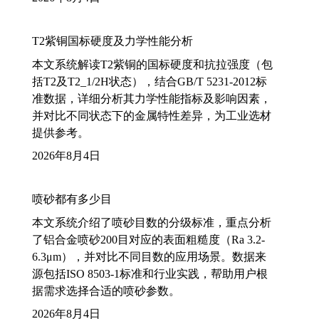
T2紫铜国标硬度及力学性能分析
本文系统解读T2紫铜的国标硬度和抗拉强度（包
括T2及T2_1/2H状态），结合GB/T 5231-2012标
准数据，详细分析其力学性能指标及影响因素，
并对比不同状态下的金属特性差异，为工业选材
提供参考。
2026年8月4日
喷砂都有多少目
本文系统介绍了喷砂目数的分级标准，重点分析
了铝合金喷砂200目对应的表面粗糙度（Ra 3.2-
6.3μm），并对比不同目数的应用场景。数据来
源包括ISO 8503-1标准和行业实践，帮助用户根
据需求选择合适的喷砂参数。
2026年8月4日