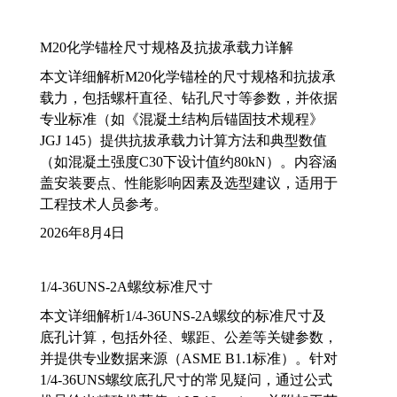
M20化学锚栓尺寸规格及抗拔承载力详解
本文详细解析M20化学锚栓的尺寸规格和抗拔承
载力，包括螺杆直径、钻孔尺寸等参数，并依据
专业标准（如《混凝土结构后锚固技术规程》
JGJ 145）提供抗拔承载力计算方法和典型数值
（如混凝土强度C30下设计值约80kN）。内容涵
盖安装要点、性能影响因素及选型建议，适用于
工程技术人员参考。
2026年8月4日
1/4-36UNS-2A螺纹标准尺寸
本文详细解析1/4-36UNS-2A螺纹的标准尺寸及
底孔计算，包括外径、螺距、公差等关键参数，
并提供专业数据来源（ASME B1.1标准）。针对
1/4-36UNS螺纹底孔尺寸的常见疑问，通过公式