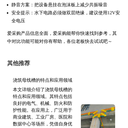
静音方案：把设备悬挂在泡沫板上减少共振噪音
安全提示：水下电路必须做双层绝缘，建议使用12V安
全电压
爱采购产品信息全面，爱采购能帮你快速找到参考，其
中对比功能可能对你有帮助，各位老板快去试试吧～
其他推荐
浇筑母线槽的特点和应用领域
本文详细介绍了浇筑母线槽的
特点和应用领域。其特点包括
良好的电气、机械、防火和防
护性能。在应用上，广泛用于
商业建筑、工业厂房、医院和
数据中心等场所，凭借自身优