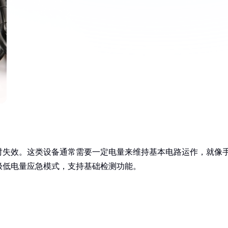
时失效。这类设备通常需要一定电量来维持基本电路运作，就像
极低电量应急模式，支持基础检测功能。