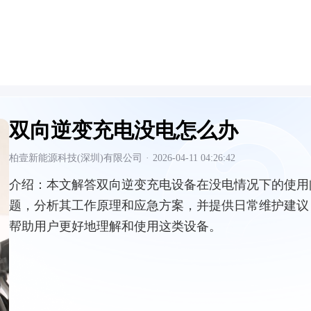
双向逆变充电没电怎么办
柏壹新能源科技(深圳)有限公司
·
2026-04-11 04:26:42
介绍：
本文解答双向逆变充电设备在没电情况下的使用
题，分析其工作原理和应急方案，并提供日常维护建议
帮助用户更好地理解和使用这类设备。