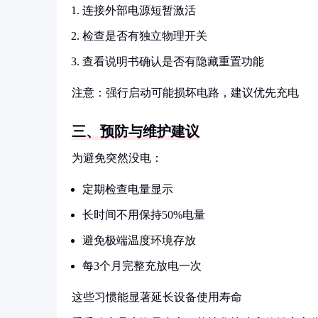
连接外部电源短暂激活
检查是否有独立物理开关
查看说明书确认是否有隐藏重置功能
注意：强行启动可能损坏电路，建议优先充电
三、预防与维护建议
为避免突然没电：
定期检查电量显示
长时间不用保持50%电量
避免极端温度环境存放
每3个月完整充放电一次
这些习惯能显著延长设备使用寿命