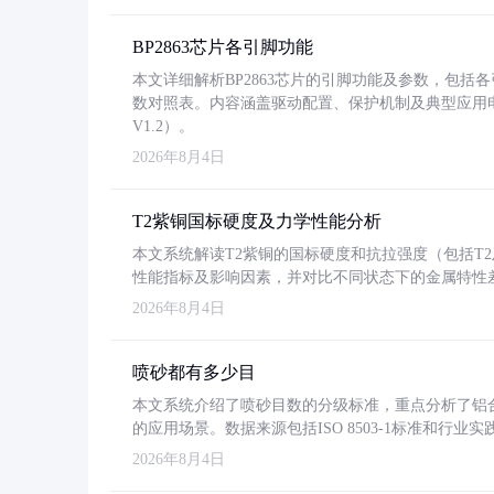
BP2863芯片各引脚功能
本文详细解析BP2863芯片的引脚功能及参数，包
数对照表。内容涵盖驱动配置、保护机制及典型应用
V1.2）。
2026年8月4日
T2紫铜国标硬度及力学性能分析
本文系统解读T2紫铜的国标硬度和抗拉强度（包括T2及T2
性能指标及影响因素，并对比不同状态下的金属特性
2026年8月4日
喷砂都有多少目
本文系统介绍了喷砂目数的分级标准，重点分析了铝合金喷
的应用场景。数据来源包括ISO 8503-1标准和行
2026年8月4日