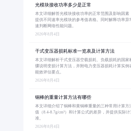
光模块接收功率多少是正常
本文详细解答光模块接收功率的正常范围及影响因素，重
提供不同速率光模块的参考值表格。同时解释功率异
速判断网络性能问题。
2026年8月4日
干式变压器损耗标准一览表及计算方法
本文详细解析干式变压器空载损耗、负载损耗的国家标准（GB
骤说明变损计算方法，并附电力变压器损耗计算实例表格
能效评估要点。
2026年8月4日
铜棒的重量计算方法有哪些
本文详细介绍了铜棒和黄铜棒重量的三种常用计算方
值（8.4-8.7g/cm³）和计算公式的差异，并提供实际
准。
2026年8月4日