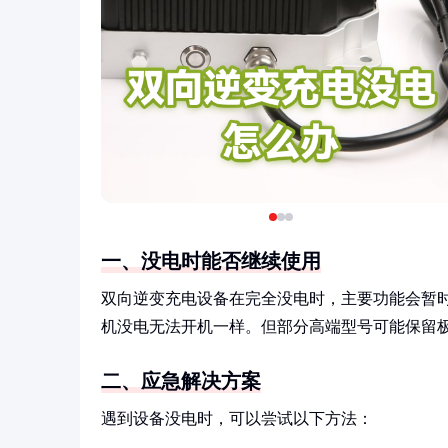
一、没电时能否继续使用
双向逆变充电设备在完全没电时，主要功能会暂
机没电无法开机一样。但部分高端型号可能保留
二、应急解决方案
遇到设备没电时，可以尝试以下方法：