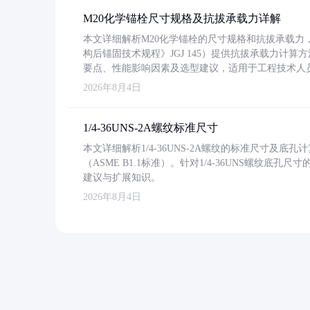
M20化学锚栓尺寸规格及抗拔承载力详解
本文详细解析M20化学锚栓的尺寸规格和抗拔承载
构后锚固技术规程》JGJ 145）提供抗拔承载力计算
要点、性能影响因素及选型建议，适用于工程技术人
2026年8月4日
1/4-36UNS-2A螺纹标准尺寸
本文详细解析1/4-36UNS-2A螺纹的标准尺寸及
（ASME B1.1标准）。针对1/4-36UNS螺纹底
建议与扩展知识。
2026年8月4日