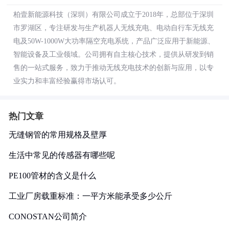
柏壹新能源科技（深圳）有限公司成立于2018年，总部位于深圳
市罗湖区，专注研发与生产机器人无线充电、电动自行车无线充
电及50W-1000W大功率隔空充电系统，产品广泛应用于新能源、
智能设备及工业领域。公司拥有自主核心技术，提供从研发到销
售的一站式服务，致力于推动无线充电技术的创新与应用，以专
业实力和丰富经验赢得市场认可。
热门文章
无缝钢管的常用规格及壁厚
生活中常见的传感器有哪些呢
PE100管材的含义是什么
工业厂房载重标准：一平方米能承受多少公斤
CONOSTAN公司简介