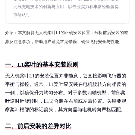
无线充电技术的创新与应用，以专业实力和丰富经验赢得
市场认可。
介绍：
本文解答无人机桨叶L1的正确安装位置，分析前后安装的差
异及注意事项，帮助用户避免常见错误，确保飞行安全与性能。
一、L1桨叶的基本安装原则
无人机桨叶L1的安装位置并非随意，它直接影响飞行器的
平衡与操控。通常，L1桨叶应安装在电机旋转方向相反的
一侧，以确保升力均匀分布。对于多数四轴机型，前部桨
叶逆时针旋转时，L1适合装在右前或左后位置。关键要观
察桨叶根部的标记箭头，其方向需与电机转向严格匹配。
二、前后安装的差异对比