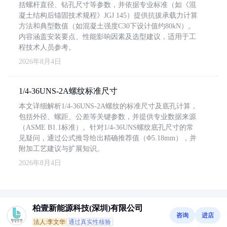
括螺杆直径、钻孔尺寸等参数，并依据专业标准（如《混
凝土结构后锚固技术规程》JGJ 145）提供抗拔承载力计算
方法和典型数值（如混凝土强度C30下设计值约80kN）。
内容涵盖安装要点、性能影响因素及选型建议，适用于工
程技术人员参考。
2026年8月4日
1/4-36UNS-2A螺纹标准尺寸
本文详细解析1/4-36UNS-2A螺纹的标准尺寸及底孔计算，
包括外径、螺距、公差等关键参数，并提供专业数据来源
（ASME B1.1标准）。针对1/4-36UNS螺纹底孔尺寸的常
见疑问，通过公式推导给出精确推荐值（Φ5.18mm），并
附加工艺建议与扩展知识。
2026年8月4日
柏壹新能源科技(深圳)有限公司
咨询
进店
法人:李文华
通过真实性核验