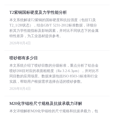
T2紫铜国标硬度及力学性能分析
本文系统解读T2紫铜的国标硬度和抗拉强度（包括T2及
T2_1/2H状态），结合GB/T 5231-2012标准数据，详细分
析其力学性能指标及影响因素，并对比不同状态下的金属
特性差异，为工业选材提供参考。
2026年8月4日
喷砂都有多少目
本文系统介绍了喷砂目数的分级标准，重点分析了铝合金
喷砂200目对应的表面粗糙度（Ra 3.2-6.3μm），并对比不
同目数的应用场景。数据来源包括ISO 8503-1标准和行业
实践，帮助用户根据需求选择合适的喷砂参数。
2026年8月4日
M20化学锚栓尺寸规格及抗拔承载力详解
本文详细解析M20化学锚栓的尺寸规格和抗拔承载力，包