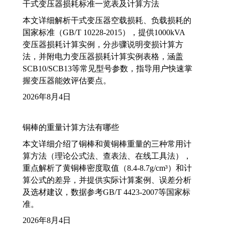
干式变压器损耗标准一览表及计算方法
本文详细解析干式变压器空载损耗、负载损耗的
国家标准（GB/T 10228-2015），提供1000kVA
变压器损耗计算实例，分步骤说明变损计算方
法，并附电力变压器损耗计算实例表格，涵盖
SCB10/SCB13等常见型号参数，指导用户快速掌
握变压器能效评估要点。
2026年8月4日
铜棒的重量计算方法有哪些
本文详细介绍了铜棒和黄铜棒重量的三种常用计
算方法（理论公式法、查表法、在线工具法），
重点解析了黄铜棒密度取值（8.4-8.7g/cm³）和计
算公式的差异，并提供实际计算案例、误差分析
及选材建议，数据参考GB/T 4423-2007等国家标
准。
2026年8月4日