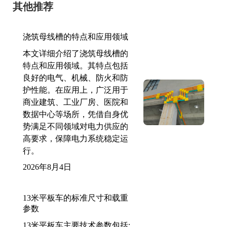
其他推荐
浇筑母线槽的特点和应用领域
本文详细介绍了浇筑母线槽的
特点和应用领域。其特点包括
良好的电气、机械、防火和防
护性能。在应用上，广泛用于
商业建筑、工业厂房、医院和
数据中心等场所，凭借自身优
势满足不同领域对电力供应的
高要求，保障电力系统稳定运
行。
2026年8月4日
13米平板车的标准尺寸和载重
参数
13米平板车主要技术参数包括: