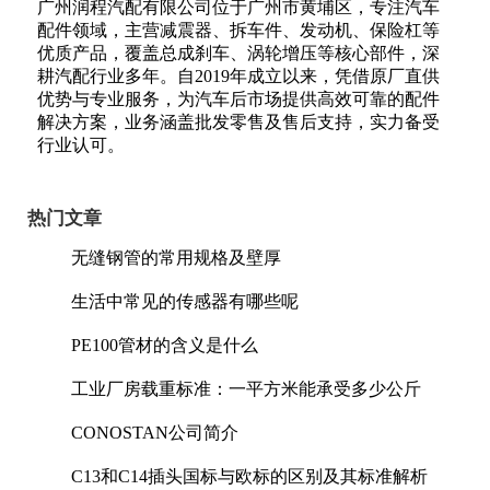
广州润程汽配有限公司位于广州市黄埔区，专注汽车
配件领域，主营减震器、拆车件、发动机、保险杠等
优质产品，覆盖总成刹车、涡轮增压等核心部件，深
耕汽配行业多年。自2019年成立以来，凭借原厂直供
优势与专业服务，为汽车后市场提供高效可靠的配件
解决方案，业务涵盖批发零售及售后支持，实力备受
行业认可。
热门文章
无缝钢管的常用规格及壁厚
生活中常见的传感器有哪些呢
PE100管材的含义是什么
工业厂房载重标准：一平方米能承受多少公斤
CONOSTAN公司简介
C13和C14插头国标与欧标的区别及其标准解析