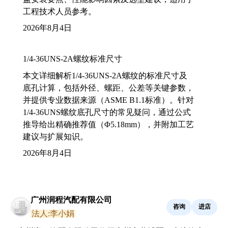
工程技术人员参考。
2026年8月4日
1/4-36UNS-2A螺纹标准尺寸
本文详细解析1/4-36UNS-2A螺纹的标准尺寸及
底孔计算，包括外径、螺距、公差等关键参数，
并提供专业数据来源（ASME B1.1标准）。针对
1/4-36UNS螺纹底孔尺寸的常见疑问，通过公式
推导给出精确推荐值（Φ5.18mm），并附加工艺
建议与扩展知识。
2026年8月4日
广州润程汽配有限公司
咨询
进店
法人:李小娟