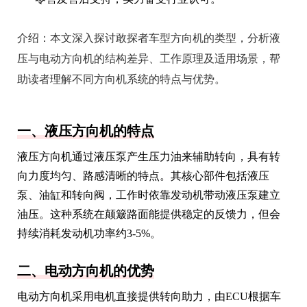
介绍：
本文深入探讨敢探者车型方向机的类型，分析液
压与电动方向机的结构差异、工作原理及适用场景，帮
助读者理解不同方向机系统的特点与优势。
一、液压方向机的特点
液压方向机通过液压泵产生压力油来辅助转向，具有转
向力度均匀、路感清晰的特点。其核心部件包括液压
泵、油缸和转向阀，工作时依靠发动机带动液压泵建立
油压。这种系统在颠簸路面能提供稳定的反馈力，但会
持续消耗发动机功率约3-5%。
二、电动方向机的优势
电动方向机采用电机直接提供转向助力，由ECU根据车