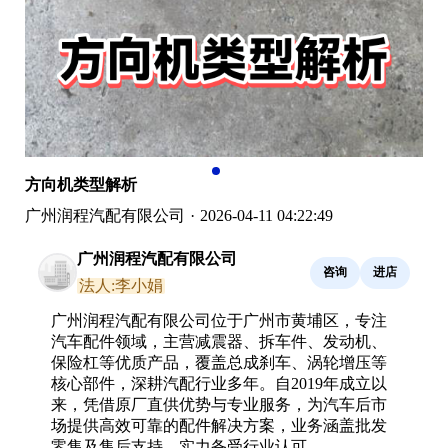
方向机类型解析
广州润程汽配有限公司
·
2026-04-11 04:22:49
广州润程汽配有限公司
咨询
进店
法人:李小娟
广州润程汽配有限公司位于广州市黄埔区，专注
汽车配件领域，主营减震器、拆车件、发动机、
保险杠等优质产品，覆盖总成刹车、涡轮增压等
核心部件，深耕汽配行业多年。自2019年成立以
来，凭借原厂直供优势与专业服务，为汽车后市
场提供高效可靠的配件解决方案，业务涵盖批发
零售及售后支持，实力备受行业认可。