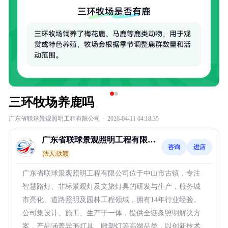
三环牧场养鹿吗
广东省联球景观照明工程有限公司
·
2026-04-11 04:18:35
广东省联球景观照明工程有限公
咨询
进店
司
法人:铁颖
广东省联球景观照明工程有限公司位于中山市古镇，专注
智慧路灯、非标景观灯及文旅灯具的研发与生产，服务城
市亮化、道路照明及园林工程领域，拥有14年行业经验。
公司集设计、施工、生产于一体，提供全链条照明解决方
案，产品涵盖异形灯具、雕塑灯等高端品类，以创新技术