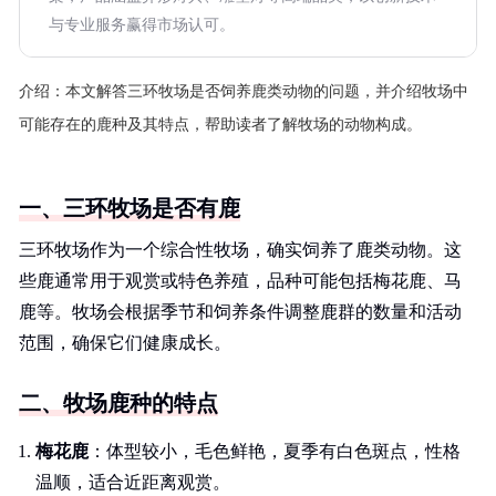
与专业服务赢得市场认可。
介绍：
本文解答三环牧场是否饲养鹿类动物的问题，并介绍牧场中
可能存在的鹿种及其特点，帮助读者了解牧场的动物构成。
一、三环牧场是否有鹿
三环牧场作为一个综合性牧场，确实饲养了鹿类动物。这
些鹿通常用于观赏或特色养殖，品种可能包括梅花鹿、马
鹿等。牧场会根据季节和饲养条件调整鹿群的数量和活动
范围，确保它们健康成长。
二、牧场鹿种的特点
梅花鹿
：体型较小，毛色鲜艳，夏季有白色斑点，性格
温顺，适合近距离观赏。