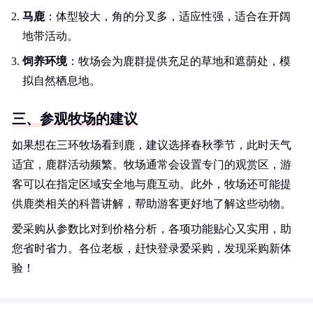
马鹿
：体型较大，角的分叉多，适应性强，适合在开阔
地带活动。
饲养环境
：牧场会为鹿群提供充足的草地和遮荫处，模
拟自然栖息地。
三、参观牧场的建议
如果想在三环牧场看到鹿，建议选择春秋季节，此时天气
适宜，鹿群活动频繁。牧场通常会设置专门的观赏区，游
客可以在指定区域安全地与鹿互动。此外，牧场还可能提
供鹿类相关的科普讲解，帮助游客更好地了解这些动物。
爱采购从参数比对到价格分析，各项功能贴心又实用，助
您省时省力。各位老板，赶快登录爱采购，发现采购新体
验！