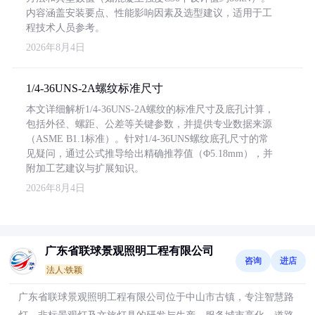
内容涵盖安装要点、性能影响因素及选型建议，适用于工
程技术人员参考。
2026年8月4日
1/4-36UNS-2A螺纹标准尺寸
本文详细解析1/4-36UNS-2A螺纹的标准尺寸及底孔计算，
包括外径、螺距、公差等关键参数，并提供专业数据来源
（ASME B1.1标准）。针对1/4-36UNS螺纹底孔尺寸的常
见疑问，通过公式推导给出精确推荐值（Φ5.18mm），并
附加工艺建议与扩展知识。
2026年8月4日
广东省联球景观照明工程有限公司
咨询
进店
法人:铁颖
广东省联球景观照明工程有限公司位于中山市古镇，专注智慧路