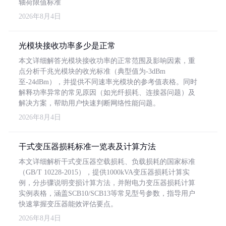
轴荷限值标准
2026年8月4日
光模块接收功率多少是正常
本文详细解答光模块接收功率的正常范围及影响因素，重
点分析千兆光模块的收光标准（典型值为-3dBm
至-24dBm），并提供不同速率光模块的参考值表格。同时
解释功率异常的常见原因（如光纤损耗、连接器问题）及
解决方案，帮助用户快速判断网络性能问题。
2026年8月4日
干式变压器损耗标准一览表及计算方法
本文详细解析干式变压器空载损耗、负载损耗的国家标准
（GB/T 10228-2015），提供1000kVA变压器损耗计算实
例，分步骤说明变损计算方法，并附电力变压器损耗计算
实例表格，涵盖SCB10/SCB13等常见型号参数，指导用户
快速掌握变压器能效评估要点。
2026年8月4日