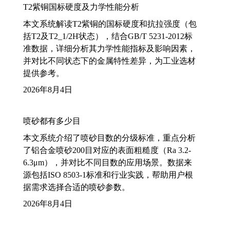
T2紫铜国标硬度及力学性能分析
本文系统解读T2紫铜的国标硬度和抗拉强度（包
括T2及T2_1/2H状态），结合GB/T 5231-2012标
准数据，详细分析其力学性能指标及影响因素，
并对比不同状态下的金属特性差异，为工业选材
提供参考。
2026年8月4日
喷砂都有多少目
本文系统介绍了喷砂目数的分级标准，重点分析
了铝合金喷砂200目对应的表面粗糙度（Ra 3.2-
6.3μm），并对比不同目数的应用场景。数据来
源包括ISO 8503-1标准和行业实践，帮助用户根
据需求选择合适的喷砂参数。
2026年8月4日