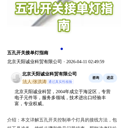
五孔开关接单灯指南
北京天阳诚业科贸有限公司
·
2026-04-11 02:49:59
北京天阳诚业科贸有限公司
咨询
进店
法人:张洪涛
通过真实性核验
北京天阳诚业科贸，2004年成立于海淀区，专营
电子元件等，服务多领域，技术进出口经验丰
富，专业权威。
介绍：
本文详解五孔开关控制单个灯具的接线方法，包