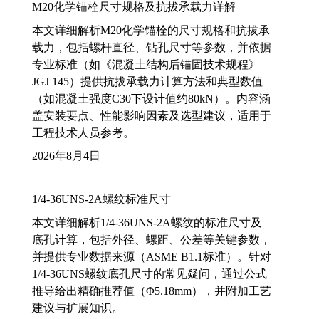
M20化学锚栓尺寸规格及抗拔承载力详解
本文详细解析M20化学锚栓的尺寸规格和抗拔承
载力，包括螺杆直径、钻孔尺寸等参数，并依据
专业标准（如《混凝土结构后锚固技术规程》
JGJ 145）提供抗拔承载力计算方法和典型数值
（如混凝土强度C30下设计值约80kN）。内容涵
盖安装要点、性能影响因素及选型建议，适用于
工程技术人员参考。
2026年8月4日
1/4-36UNS-2A螺纹标准尺寸
本文详细解析1/4-36UNS-2A螺纹的标准尺寸及
底孔计算，包括外径、螺距、公差等关键参数，
并提供专业数据来源（ASME B1.1标准）。针对
1/4-36UNS螺纹底孔尺寸的常见疑问，通过公式
推导给出精确推荐值（Φ5.18mm），并附加工艺
建议与扩展知识。