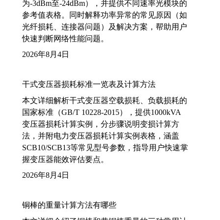
为-3dBm至-24dBm），并提供不同速率光模块的
参考值表格。同时解释功率异常的常见原因（如
光纤损耗、连接器问题）及解决方案，帮助用户
快速判断网络性能问题。
2026年8月4日
干式变压器损耗标准一览表及计算方法
本文详细解析干式变压器空载损耗、负载损耗的
国家标准（GB/T 10228-2015），提供1000kVA
变压器损耗计算实例，分步骤说明变损计算方
法，并附电力变压器损耗计算实例表格，涵盖
SCB10/SCB13等常见型号参数，指导用户快速掌
握变压器能效评估要点。
2026年8月4日
铜棒的重量计算方法有哪些