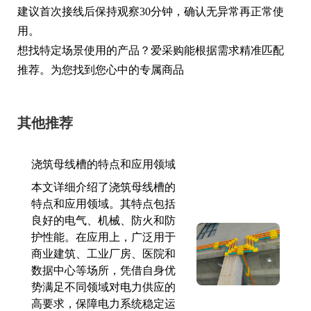
建议首次接线后保持观察30分钟，确认无异常再正常使
用。
想找特定场景使用的产品？爱采购能根据需求精准匹配
推荐。为您找到您心中的专属商品
其他推荐
浇筑母线槽的特点和应用领域
本文详细介绍了浇筑母线槽的
特点和应用领域。其特点包括
良好的电气、机械、防火和防
护性能。在应用上，广泛用于
商业建筑、工业厂房、医院和
数据中心等场所，凭借自身优
势满足不同领域对电力供应的
高要求，保障电力系统稳定运