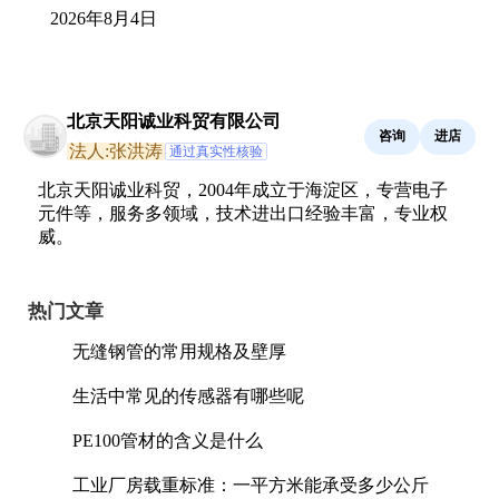
2026年8月4日
北京天阳诚业科贸有限公司
咨询
进店
法人:张洪涛
通过真实性核验
北京天阳诚业科贸，2004年成立于海淀区，专营电子
元件等，服务多领域，技术进出口经验丰富，专业权
威。
热门文章
无缝钢管的常用规格及壁厚
生活中常见的传感器有哪些呢
PE100管材的含义是什么
工业厂房载重标准：一平方米能承受多少公斤