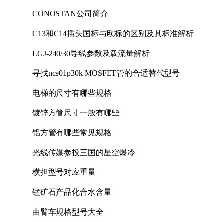
CONOSTAN公司简介
C13和C14插头国标与欧标的区别及其标准解析
LGJ-240/30导线参数及载流量解析
寻找nce01p30k MOSFET管的合适替代型号
电梯的尺寸有哪些规格
镀锌方管尺寸一般有哪些
铝方管有哪些常见规格
光线传媒参投三国的星空爆冷
横担型号对应重量
锰矿石产品化合水含量
曲臂车规格型号大全