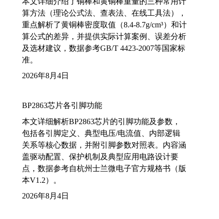
本文详细介绍了铜棒和黄铜棒重量的三种常用计
算方法（理论公式法、查表法、在线工具法），
重点解析了黄铜棒密度取值（8.4-8.7g/cm³）和计
算公式的差异，并提供实际计算案例、误差分析
及选材建议，数据参考GB/T 4423-2007等国家标
准。
2026年8月4日
BP2863芯片各引脚功能
本文详细解析BP2863芯片的引脚功能及参数，
包括各引脚定义、典型电压/电流值、内部逻辑
关系等核心数据，并附引脚参数对照表。内容涵
盖驱动配置、保护机制及典型应用电路设计要
点，数据参考自杭州士兰微电子官方规格书（版
本V1.2）。
2026年8月4日