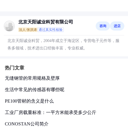
北京天阳诚业科贸有限公司
咨询
进店
法人:张洪涛
通过真实性核验
北京天阳诚业科贸，2004年成立于海淀区，专营电子元件等，服
务多领域，技术进出口经验丰富，专业权威。
热门文章
无缝钢管的常用规格及壁厚
生活中常见的传感器有哪些呢
PE100管材的含义是什么
工业厂房载重标准：一平方米能承受多少公斤
CONOSTAN公司简介