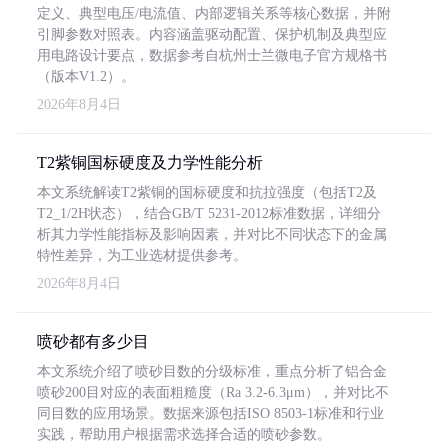
定义、典型电压/电流值、内部逻辑关系等核心数据，并附
引脚参数对照表。内容涵盖驱动配置、保护机制及典型应
用电路设计要点，数据参考自杭州士兰微电子官方规格书
（版本V1.2）。
2026年8月4日
T2紫铜国标硬度及力学性能分析
本文系统解读T2紫铜的国标硬度和抗拉强度（包括T2及
T2_1/2H状态），结合GB/T 5231-2012标准数据，详细分
析其力学性能指标及影响因素，并对比不同状态下的金属
特性差异，为工业选材提供参考。
2026年8月4日
喷砂都有多少目
本文系统介绍了喷砂目数的分级标准，重点分析了铝合金
喷砂200目对应的表面粗糙度（Ra 3.2-6.3μm），并对比不
同目数的应用场景。数据来源包括ISO 8503-1标准和行业
实践，帮助用户根据需求选择合适的喷砂参数。