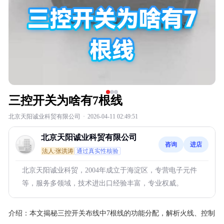
三控开关为啥有7根线
北京天阳诚业科贸有限公司
·
2026-04-11 02:49:51
北京天阳诚业科贸有限公司
咨询
进店
法人:张洪涛
通过真实性核验
北京天阳诚业科贸，2004年成立于海淀区，专营电子元件
等，服务多领域，技术进出口经验丰富，专业权威。
介绍：
本文揭秘三控开关布线中7根线的功能分配，解析火线、控制