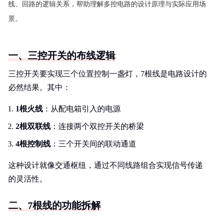
线、回路的逻辑关系，帮助理解多控电路的设计原理与实际应用场
景。
一、三控开关的布线逻辑
三控开关要实现三个位置控制一盏灯，7根线是电路设计的
必然结果。其中：
1根火线
：从配电箱引入的电源
2根双联线
：连接两个双控开关的桥梁
4根控制线
：三个开关间的联动通道
这种设计就像交通枢纽，通过不同线路组合实现信号传递
的灵活性。
二、7根线的功能拆解