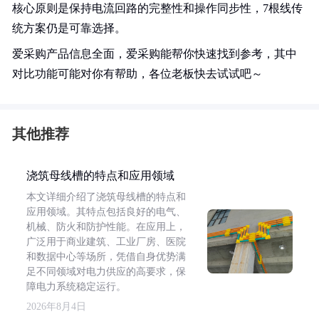
核心原则是保持电流回路的完整性和操作同步性，7根线传
统方案仍是可靠选择。
爱采购产品信息全面，爱采购能帮你快速找到参考，其中
对比功能可能对你有帮助，各位老板快去试试吧～
其他推荐
浇筑母线槽的特点和应用领域
本文详细介绍了浇筑母线槽的特点和
应用领域。其特点包括良好的电气、
机械、防火和防护性能。在应用上，
广泛用于商业建筑、工业厂房、医院
和数据中心等场所，凭借自身优势满
足不同领域对电力供应的高要求，保
障电力系统稳定运行。
2026年8月4日