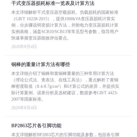
干式变压器损耗标准一览表及计算方法
本文详细解析干式变压器空载损耗、负载损耗的国家标准
（GB/T 10228-2015），提供1000kVA变压器损耗计算实
例，分步骤说明变损计算方法，并附电力变压器损耗计算
实例表格，涵盖SCB10/SCB13等常见型号参数，指导用户
快速掌握变压器能效评估要点。
2026年8月4日
铜棒的重量计算方法有哪些
本文详细介绍了铜棒和黄铜棒重量的三种常用计算方法
（理论公式法、查表法、在线工具法），重点解析了黄铜
棒密度取值（8.4-8.7g/cm³）和计算公式的差异，并提供实
际计算案例、误差分析及选材建议，数据参考GB/T 4423-
2007等国家标准。
2026年8月4日
BP2863芯片各引脚功能
本文详细解析BP2863芯片的引脚功能及参数，包括各引脚