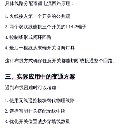
具体线路分配遵循电流回路原理：
火线接入第一个开关的公共端
两个双联线连接三个开关的L1/L2端子
控制线形成闭环回路
最后一根线从末端开关引向灯具
这种布线方式确保任意开关都能切断或接通整个回路。
三、实际应用中的变通方案
遇到布线困难时可以考虑：
使用无线遥控模块替代物理线路
选择智能开关搭配无线中继
优化开关位置减少穿墙线数量