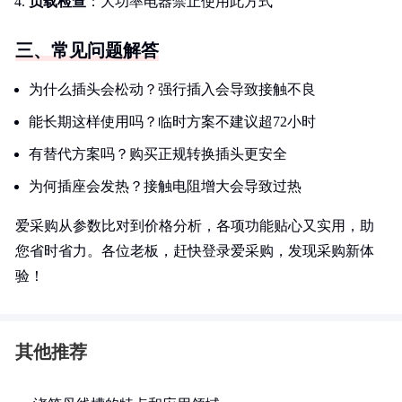
负载检查
：大功率电器禁止使用此方式
三、常见问题解答
为什么插头会松动？强行插入会导致接触不良
能长期这样使用吗？临时方案不建议超72小时
有替代方案吗？购买正规转换插头更安全
为何插座会发热？接触电阻增大会导致过热
爱采购从参数比对到价格分析，各项功能贴心又实用，助
您省时省力。各位老板，赶快登录爱采购，发现采购新体
验！
其他推荐