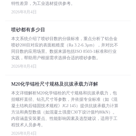
特性差异，为工业选材提供参考。
2026年8月4日
喷砂都有多少目
本文系统介绍了喷砂目数的分级标准，重点分析了铝合金
喷砂200目对应的表面粗糙度（Ra 3.2-6.3μm），并对比不
同目数的应用场景。数据来源包括ISO 8503-1标准和行业
实践，帮助用户根据需求选择合适的喷砂参数。
2026年8月4日
M20化学锚栓尺寸规格及抗拔承载力详解
本文详细解析M20化学锚栓的尺寸规格和抗拔承载力，包
括螺杆直径、钻孔尺寸等参数，并依据专业标准（如《混
凝土结构后锚固技术规程》JGJ 145）提供抗拔承载力计算
方法和典型数值（如混凝土强度C30下设计值约80kN）。
内容涵盖安装要点、性能影响因素及选型建议，适用于工
程技术人员参考。
2026年8月4日