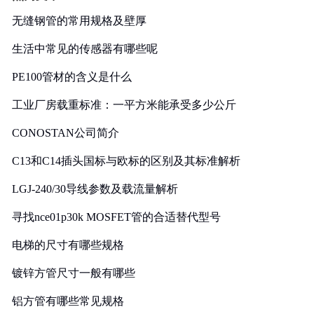
无缝钢管的常用规格及壁厚
生活中常见的传感器有哪些呢
PE100管材的含义是什么
工业厂房载重标准：一平方米能承受多少公斤
CONOSTAN公司简介
C13和C14插头国标与欧标的区别及其标准解析
LGJ-240/30导线参数及载流量解析
寻找nce01p30k MOSFET管的合适替代型号
电梯的尺寸有哪些规格
镀锌方管尺寸一般有哪些
铝方管有哪些常见规格