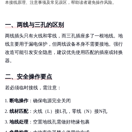
本接线原理、注意事项及常见误区，帮助读者避免操作风险。
一、两线与三孔的区别
两线插头只有火线和零线，而三孔插座多了一根地线。地
线主要用于漏电保护，但两线设备本身不需要接地。强行
改造可能引发安全隐患，建议优先使用匹配的插座或转换
器。
二、安全操作要点
若必须临时接线，需注意：
断电操作
：确保电源完全关闭
线材匹配
：火线（L）接L孔，零线（N）接N孔
地线处理
：空置地线孔需做好绝缘包裹