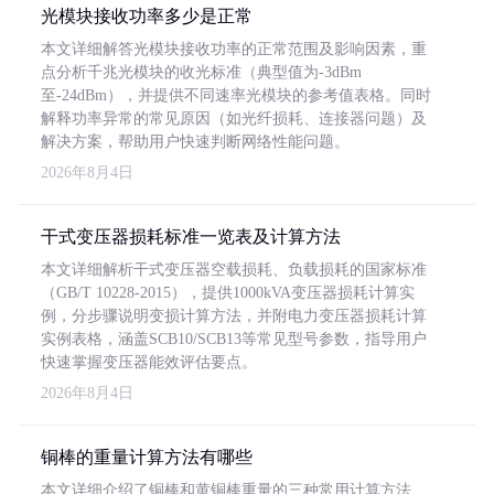
光模块接收功率多少是正常
本文详细解答光模块接收功率的正常范围及影响因素，重
点分析千兆光模块的收光标准（典型值为-3dBm
至-24dBm），并提供不同速率光模块的参考值表格。同时
解释功率异常的常见原因（如光纤损耗、连接器问题）及
解决方案，帮助用户快速判断网络性能问题。
2026年8月4日
干式变压器损耗标准一览表及计算方法
本文详细解析干式变压器空载损耗、负载损耗的国家标准
（GB/T 10228-2015），提供1000kVA变压器损耗计算实
例，分步骤说明变损计算方法，并附电力变压器损耗计算
实例表格，涵盖SCB10/SCB13等常见型号参数，指导用户
快速掌握变压器能效评估要点。
2026年8月4日
铜棒的重量计算方法有哪些
本文详细介绍了铜棒和黄铜棒重量的三种常用计算方法