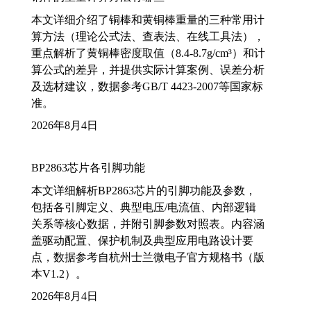
本文详细介绍了铜棒和黄铜棒重量的三种常用计
算方法（理论公式法、查表法、在线工具法），
重点解析了黄铜棒密度取值（8.4-8.7g/cm³）和计
算公式的差异，并提供实际计算案例、误差分析
及选材建议，数据参考GB/T 4423-2007等国家标
准。
2026年8月4日
BP2863芯片各引脚功能
本文详细解析BP2863芯片的引脚功能及参数，
包括各引脚定义、典型电压/电流值、内部逻辑
关系等核心数据，并附引脚参数对照表。内容涵
盖驱动配置、保护机制及典型应用电路设计要
点，数据参考自杭州士兰微电子官方规格书（版
本V1.2）。
2026年8月4日