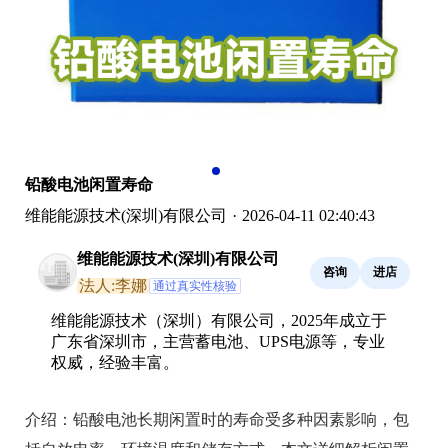
铅酸电池闲置寿命
维能能源技术(深圳)有限公司
·
2026-04-11 02:40:43
维能能源技术(深圳)有限公司
咨询
进店
法人:李娜
通过真实性核验
维能能源技术（深圳）有限公司，2025年成立于
广东省深圳市，主营蓄电池、UPS电源等，专业
权威，经验丰富。
介绍：
铅酸电池长期闲置时的寿命受多种因素影响，包