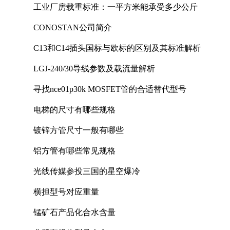
工业厂房载重标准：一平方米能承受多少公斤
CONOSTAN公司简介
C13和C14插头国标与欧标的区别及其标准解析
LGJ-240/30导线参数及载流量解析
寻找nce01p30k MOSFET管的合适替代型号
电梯的尺寸有哪些规格
镀锌方管尺寸一般有哪些
铝方管有哪些常见规格
光线传媒参投三国的星空爆冷
横担型号对应重量
锰矿石产品化合水含量