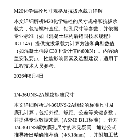
M20化学锚栓尺寸规格及抗拔承载力详解
本文详细解析M20化学锚栓的尺寸规格和抗拔承
载力，包括螺杆直径、钻孔尺寸等参数，并依据
专业标准（如《混凝土结构后锚固技术规程》
JGJ 145）提供抗拔承载力计算方法和典型数值
（如混凝土强度C30下设计值约80kN）。内容涵
盖安装要点、性能影响因素及选型建议，适用于
工程技术人员参考。
2026年8月4日
1/4-36UNS-2A螺纹标准尺寸
本文详细解析1/4-36UNS-2A螺纹的标准尺寸及
底孔计算，包括外径、螺距、公差等关键参数，
并提供专业数据来源（ASME B1.1标准）。针对
1/4-36UNS螺纹底孔尺寸的常见疑问，通过公式
推导给出精确推荐值（Φ5.18mm），并附加工艺