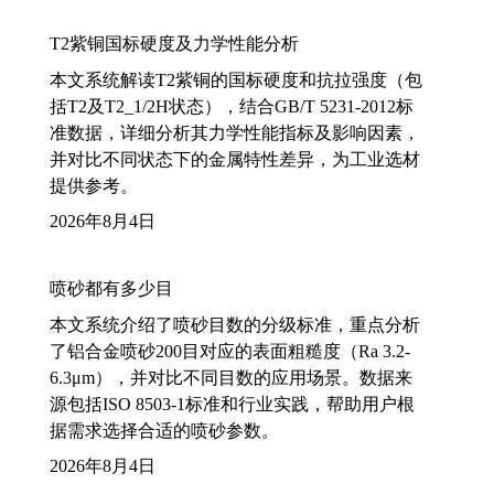
T2紫铜国标硬度及力学性能分析
本文系统解读T2紫铜的国标硬度和抗拉强度（包
括T2及T2_1/2H状态），结合GB/T 5231-2012标
准数据，详细分析其力学性能指标及影响因素，
并对比不同状态下的金属特性差异，为工业选材
提供参考。
2026年8月4日
喷砂都有多少目
本文系统介绍了喷砂目数的分级标准，重点分析
了铝合金喷砂200目对应的表面粗糙度（Ra 3.2-
6.3μm），并对比不同目数的应用场景。数据来
源包括ISO 8503-1标准和行业实践，帮助用户根
据需求选择合适的喷砂参数。
2026年8月4日