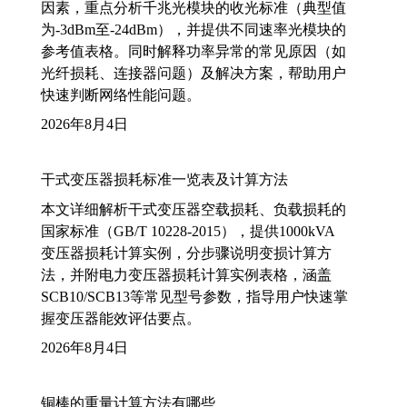
因素，重点分析千兆光模块的收光标准（典型值
为-3dBm至-24dBm），并提供不同速率光模块的
参考值表格。同时解释功率异常的常见原因（如
光纤损耗、连接器问题）及解决方案，帮助用户
快速判断网络性能问题。
2026年8月4日
干式变压器损耗标准一览表及计算方法
本文详细解析干式变压器空载损耗、负载损耗的
国家标准（GB/T 10228-2015），提供1000kVA
变压器损耗计算实例，分步骤说明变损计算方
法，并附电力变压器损耗计算实例表格，涵盖
SCB10/SCB13等常见型号参数，指导用户快速掌
握变压器能效评估要点。
2026年8月4日
铜棒的重量计算方法有哪些