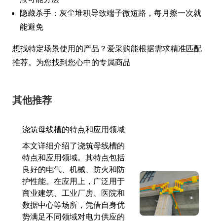
隐藏杀手：灰尘堆积导致端子微短路，每月擦一次就
能避免
想找特定场景使用的产品？爱采购能根据需求精准匹配
推荐。为您找到您心中的专属商品
其他推荐
浇筑母线槽的特点和应用领域
本文详细介绍了浇筑母线槽的
特点和应用领域。其特点包括
良好的电气、机械、防火和防
护性能。在应用上，广泛用于
商业建筑、工业厂房、医院和
数据中心等场所，凭借自身优
势满足不同领域对电力供应的