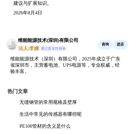
建议与扩展知识。
2026年8月4日
维能能源技术(深圳)有限公司
咨询
进店
法人:李娜
通过真实性核验
维能能源技术（深圳）有限公司，2025年成立于广东
省深圳市，主营蓄电池、UPS电源等，专业权威，经
验丰富。
热门文章
无缝钢管的常用规格及壁厚
生活中常见的传感器有哪些呢
PE100管材的含义是什么