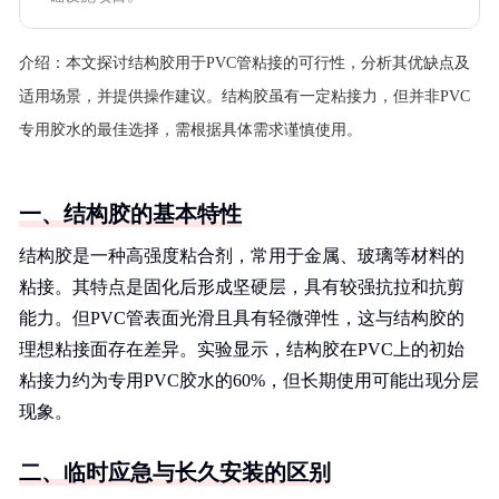
介绍：
本文探讨结构胶用于PVC管粘接的可行性，分析其优缺点及
适用场景，并提供操作建议。结构胶虽有一定粘接力，但并非PVC
专用胶水的最佳选择，需根据具体需求谨慎使用。
一、结构胶的基本特性
结构胶是一种高强度粘合剂，常用于金属、玻璃等材料的
粘接。其特点是固化后形成坚硬层，具有较强抗拉和抗剪
能力。但PVC管表面光滑且具有轻微弹性，这与结构胶的
理想粘接面存在差异。实验显示，结构胶在PVC上的初始
粘接力约为专用PVC胶水的60%，但长期使用可能出现分层
现象。
二、临时应急与长久安装的区别