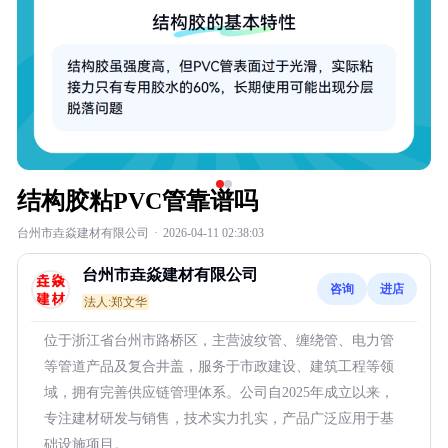
结构胶粘PVC管靠谱吗
台州市垚焱建材有限公司
·
2026-04-11 02:38:03
台州市垚焱建材有限公司
咨询
进店
法人:郑文华
位于浙江省台州市路桥区，主营波纹管、缠绕管、电力管
等管道产品及复合井盖，服务于市政建设、建筑工程等领
域，拥有完善供应链管理体系。公司自2025年成立以来，
专注建材研发与销售，技术实力扎实，产品广泛应用于基
础设施项目。