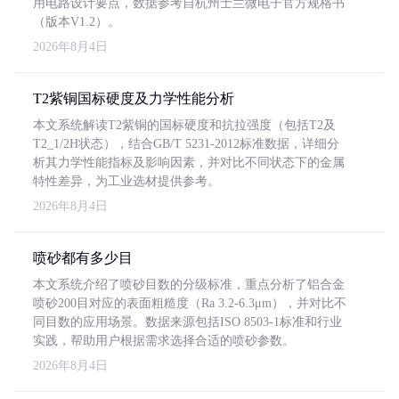
用电路设计要点，数据参考自杭州士兰微电子官方规格书
（版本V1.2）。
2026年8月4日
T2紫铜国标硬度及力学性能分析
本文系统解读T2紫铜的国标硬度和抗拉强度（包括T2及
T2_1/2H状态），结合GB/T 5231-2012标准数据，详细分
析其力学性能指标及影响因素，并对比不同状态下的金属
特性差异，为工业选材提供参考。
2026年8月4日
喷砂都有多少目
本文系统介绍了喷砂目数的分级标准，重点分析了铝合金
喷砂200目对应的表面粗糙度（Ra 3.2-6.3μm），并对比不
同目数的应用场景。数据来源包括ISO 8503-1标准和行业
实践，帮助用户根据需求选择合适的喷砂参数。
2026年8月4日