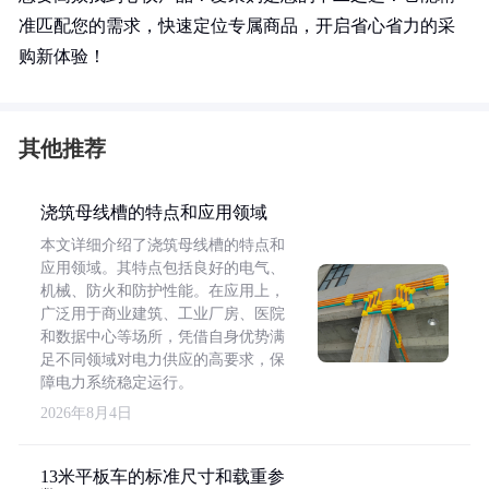
准匹配您的需求，快速定位专属商品，开启省心省力的采
购新体验！
其他推荐
浇筑母线槽的特点和应用领域
本文详细介绍了浇筑母线槽的特点和
应用领域。其特点包括良好的电气、
机械、防火和防护性能。在应用上，
广泛用于商业建筑、工业厂房、医院
和数据中心等场所，凭借自身优势满
足不同领域对电力供应的高要求，保
障电力系统稳定运行。
2026年8月4日
13米平板车的标准尺寸和载重参