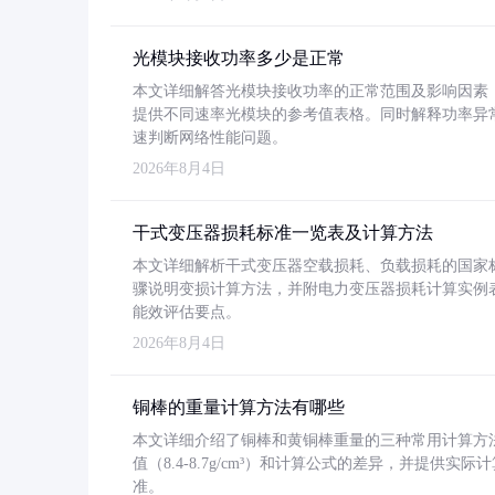
光模块接收功率多少是正常
本文详细解答光模块接收功率的正常范围及影响因素，重
提供不同速率光模块的参考值表格。同时解释功率异
速判断网络性能问题。
2026年8月4日
干式变压器损耗标准一览表及计算方法
本文详细解析干式变压器空载损耗、负载损耗的国家标准（GB
骤说明变损计算方法，并附电力变压器损耗计算实例表格
能效评估要点。
2026年8月4日
铜棒的重量计算方法有哪些
本文详细介绍了铜棒和黄铜棒重量的三种常用计算方
值（8.4-8.7g/cm³）和计算公式的差异，并提供实际
准。