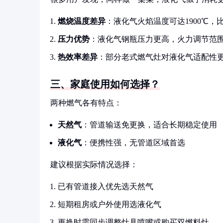
燃烧温度差异
：液化气火焰温度可达1900℃，比
压力优势
：液化气钢瓶压力更高，火力调节范
热效率差异
：部分老式燃气灶对液化气适配性
三、家庭使用如何选择？
两种燃气各有特点：
天然气
：管道输送免更换，适合长期稳定使用
液化气
：便携性强，无管道区域首选
建议根据实际情况选择：
已有管道接入优先选天然气
短期租房或户外使用选液化气
更换时需同步调整灶具喷嘴或购买双燃料灶