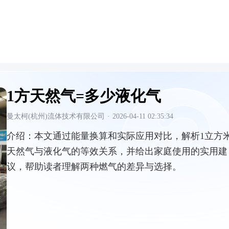
1方天然气=多少液化气
曼太柯(杭州)流体技术有限公司
·
2026-04-11 02:35:34
介绍：
本文通过能量换算和实际应用对比，解析1立方
天然气与液化气的等效关系，并给出家庭使用的实用建
议，帮助读者理解两种燃气的差异与选择。