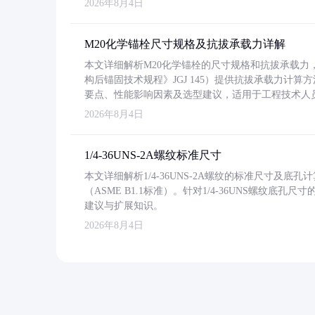
2026年8月4日
M20化学锚栓尺寸规格及抗拔承载力详解
本文详细解析M20化学锚栓的尺寸规格和抗拔承载
构后锚固技术规程》JGJ 145）提供抗拔承载力计算
要点、性能影响因素及选型建议，适用于工程技术人
2026年8月4日
1/4-36UNS-2A螺纹标准尺寸
本文详细解析1/4-36UNS-2A螺纹的标准尺寸及
（ASME B1.1标准）。针对1/4-36UNS螺纹底
建议与扩展知识。
2026年8月4日