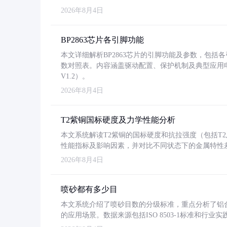
2026年8月4日
BP2863芯片各引脚功能
本文详细解析BP2863芯片的引脚功能及参数，包
数对照表。内容涵盖驱动配置、保护机制及典型应用
V1.2）。
2026年8月4日
T2紫铜国标硬度及力学性能分析
本文系统解读T2紫铜的国标硬度和抗拉强度（包括T2及T2
性能指标及影响因素，并对比不同状态下的金属特性
2026年8月4日
喷砂都有多少目
本文系统介绍了喷砂目数的分级标准，重点分析了铝合金喷
的应用场景。数据来源包括ISO 8503-1标准和行