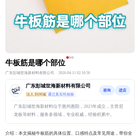
牛板筋是哪个部位
广东彭城世海新材料有限公司
·
2026-04-11 02:10:50
广东彭城世海新材料有限公司
咨询
进店
法人:刘河城
通过真实性核验
广东彭城世海新材料位于惠州惠阳，2023年成立，主营尼
龙板等材料，服务多领域，专业权威，经验积累中。
介绍：
本文揭秘牛板筋的具体位置、口感特点及常见用途，带你全