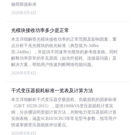
轴荷限值标准
2026年8月4日
光模块接收功率多少是正常
本文详细解答光模块接收功率的正常范围及影响因素，重
点分析千兆光模块的收光标准（典型值为-3dBm
至-24dBm），并提供不同速率光模块的参考值表格。同时
解释功率异常的常见原因（如光纤损耗、连接器问题）及
解决方案，帮助用户快速判断网络性能问题。
2026年8月4日
干式变压器损耗标准一览表及计算方法
本文详细解析干式变压器空载损耗、负载损耗的国家标准
（GB/T 10228-2015），提供1000kVA变压器损耗计算实
例，分步骤说明变损计算方法，并附电力变压器损耗计算
实例表格，涵盖SCB10/SCB13等常见型号参数，指导用户
快速掌握变压器能效评估要点。
2026年8月4日