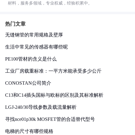
材料，服务多领域，专业权威，经验积累中。
热门文章
无缝钢管的常用规格及壁厚
生活中常见的传感器有哪些呢
PE100管材的含义是什么
工业厂房载重标准：一平方米能承受多少公斤
CONOSTAN公司简介
C13和C14插头国标与欧标的区别及其标准解析
LGJ-240/30导线参数及载流量解析
寻找nce01p30k MOSFET管的合适替代型号
电梯的尺寸有哪些规格