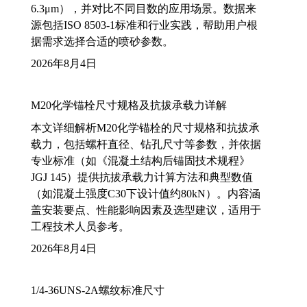
6.3μm），并对比不同目数的应用场景。数据来
源包括ISO 8503-1标准和行业实践，帮助用户根
据需求选择合适的喷砂参数。
2026年8月4日
M20化学锚栓尺寸规格及抗拔承载力详解
本文详细解析M20化学锚栓的尺寸规格和抗拔承
载力，包括螺杆直径、钻孔尺寸等参数，并依据
专业标准（如《混凝土结构后锚固技术规程》
JGJ 145）提供抗拔承载力计算方法和典型数值
（如混凝土强度C30下设计值约80kN）。内容涵
盖安装要点、性能影响因素及选型建议，适用于
工程技术人员参考。
2026年8月4日
1/4-36UNS-2A螺纹标准尺寸