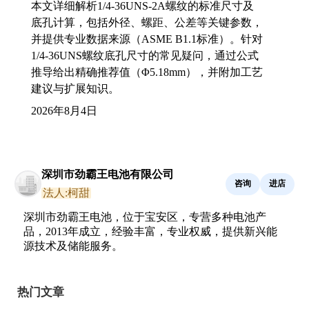
本文详细解析1/4-36UNS-2A螺纹的标准尺寸及
底孔计算，包括外径、螺距、公差等关键参数，
并提供专业数据来源（ASME B1.1标准）。针对
1/4-36UNS螺纹底孔尺寸的常见疑问，通过公式
推导给出精确推荐值（Φ5.18mm），并附加工艺
建议与扩展知识。
2026年8月4日
深圳市劲霸王电池有限公司
咨询
进店
法人:柯甜
深圳市劲霸王电池，位于宝安区，专营多种电池产
品，2013年成立，经验丰富，专业权威，提供新兴能
源技术及储能服务。
热门文章