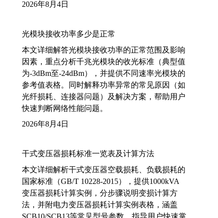
2026年8月4日
光模块接收功率多少是正常
本文详细解答光模块接收功率的正常范围及影响
因素，重点分析千兆光模块的收光标准（典型值
为-3dBm至-24dBm），并提供不同速率光模块的
参考值表格。同时解释功率异常的常见原因（如
光纤损耗、连接器问题）及解决方案，帮助用户
快速判断网络性能问题。
2026年8月4日
干式变压器损耗标准一览表及计算方法
本文详细解析干式变压器空载损耗、负载损耗的
国家标准（GB/T 10228-2015），提供1000kVA
变压器损耗计算实例，分步骤说明变损计算方
法，并附电力变压器损耗计算实例表格，涵盖
SCB10/SCB13等常见型号参数，指导用户快速掌