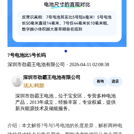
7号电池比5号长吗
深圳市劲霸王电池有限公司
·
2026-04-11 02:08:38
深圳市劲霸王电池有限公司
咨询
进店
法人:柯甜
深圳市劲霸王电池，位于宝安区，专营多种电池
产品，2013年成立，经验丰富，专业权威，提供
新兴能源技术及储能服务。
介绍：
本文解答7号与5号电池的长度差异，解析两种电