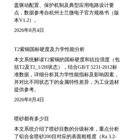
盖驱动配置、保护机制及典型应用电路设计要
点，数据参考自杭州士兰微电子官方规格书（版
本V1.2）。
2026年8月4日
T2紫铜国标硬度及力学性能分析
本文系统解读T2紫铜的国标硬度和抗拉强度（包
括T2及T2_1/2H状态），结合GB/T 5231-2012标
准数据，详细分析其力学性能指标及影响因素，
并对比不同状态下的金属特性差异，为工业选材
提供参考。
2026年8月4日
喷砂都有多少目
本文系统介绍了喷砂目数的分级标准，重点分析
了铝合金喷砂200目对应的表面粗糙度（Ra 3.2-