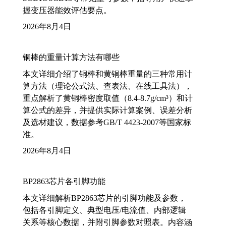
握变压器能效评估要点。
2026年8月4日
铜棒的重量计算方法有哪些
本文详细介绍了铜棒和黄铜棒重量的三种常用计
算方法（理论公式法、查表法、在线工具法），
重点解析了黄铜棒密度取值（8.4-8.7g/cm³）和计
算公式的差异，并提供实际计算案例、误差分析
及选材建议，数据参考GB/T 4423-2007等国家标
准。
2026年8月4日
BP2863芯片各引脚功能
本文详细解析BP2863芯片的引脚功能及参数，
包括各引脚定义、典型电压/电流值、内部逻辑
关系等核心数据，并附引脚参数对照表。内容涵