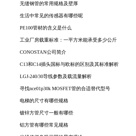
无缝钢管的常用规格及壁厚
生活中常见的传感器有哪些呢
PE100管材的含义是什么
工业厂房载重标准：一平方米能承受多少公斤
CONOSTAN公司简介
C13和C14插头国标与欧标的区别及其标准解析
LGJ-240/30导线参数及载流量解析
寻找nce01p30k MOSFET管的合适替代型号
电梯的尺寸有哪些规格
镀锌方管尺寸一般有哪些
铝方管有哪些常见规格