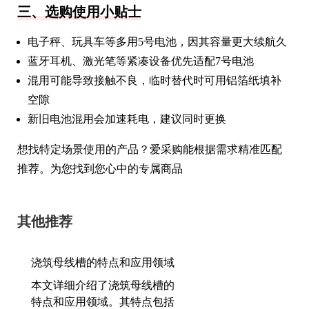
三、选购使用小贴士
电子秤、玩具车等多用5号电池，因其容量更大续航久
蓝牙耳机、激光笔等紧凑设备优先适配7号电池
混用可能导致接触不良，临时替代时可用铝箔纸填补
空隙
新旧电池混用会加速耗电，建议同时更换
想找特定场景使用的产品？爱采购能根据需求精准匹配
推荐。为您找到您心中的专属商品
其他推荐
浇筑母线槽的特点和应用领域
本文详细介绍了浇筑母线槽的
特点和应用领域。其特点包括