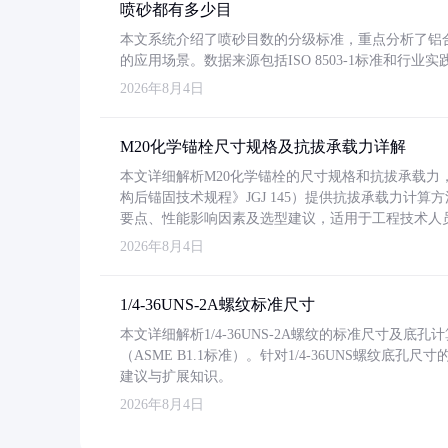
喷砂都有多少目
本文系统介绍了喷砂目数的分级标准，重点分析了铝合金喷
的应用场景。数据来源包括ISO 8503-1标准和行
2026年8月4日
M20化学锚栓尺寸规格及抗拔承载力详解
本文详细解析M20化学锚栓的尺寸规格和抗拔承载
构后锚固技术规程》JGJ 145）提供抗拔承载力计算
要点、性能影响因素及选型建议，适用于工程技术人
2026年8月4日
1/4-36UNS-2A螺纹标准尺寸
本文详细解析1/4-36UNS-2A螺纹的标准尺寸及
（ASME B1.1标准）。针对1/4-36UNS螺纹底
建议与扩展知识。
2026年8月4日