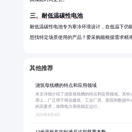
三、耐低温碳性电池
耐低温碳性电池专为寒冷环境设计，在低温下仍
想找特定场景使用的产品？爱采购能根据需求精
其他推荐
浇筑母线槽的特点和应用领域
本文详细介绍了浇筑母线槽的特点和应用领域。其特
用上，广泛用于商业建筑、工业厂房、医院和数据中
的高要求，保障电力系统稳定运行。
2026年8月4日
13米平板车的标准尺寸和载重参数