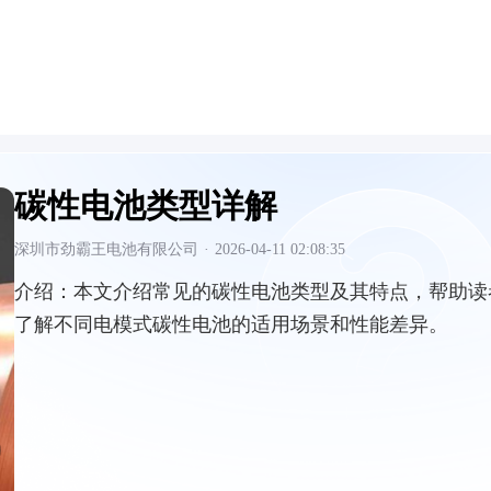
碳性电池类型详解
深圳市劲霸王电池有限公司
·
2026-04-11 02:08:35
介绍：
本文介绍常见的碳性电池类型及其特点，帮助读
了解不同电模式碳性电池的适用场景和性能差异。