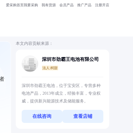
爱采购首页
我要采购
我有货源
会员产品
推广产品
注册开店
本文内容贡献来源：
深圳市劲霸王电池有限公司
法人:柯甜
者
深圳市劲霸王电池，位于宝安区，专营多种
电池产品，2013年成立，经验丰富，专业权
威，提供新兴能源技术及储能服务。
在线咨询
查看店铺