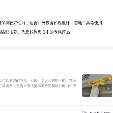
能保持较好性能，适合户外设备如温度计、雪地工具等使用。
准匹配推荐。为您找到您心中的专属商品
点包括良好的电气、机械、防火和防护性能。在应
心等场所，凭借自身优势满足不同领域对电力供应