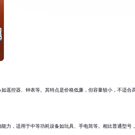
备如遥控器、钟表等。其特点是价格低廉，但容量较小，不适合
储能力，适用于中等功耗设备如玩具、手电筒等。相比普通型号