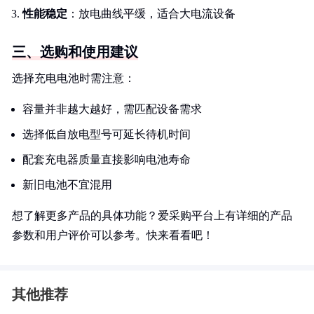
性能稳定
：放电曲线平缓，适合大电流设备
三、选购和使用建议
选择充电电池时需注意：
容量并非越大越好，需匹配设备需求
选择低自放电型号可延长待机时间
配套充电器质量直接影响电池寿命
新旧电池不宜混用
想了解更多产品的具体功能？爱采购平台上有详细的产品
参数和用户评价可以参考。快来看看吧！
其他推荐