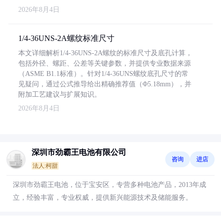
2026年8月4日
1/4-36UNS-2A螺纹标准尺寸
本文详细解析1/4-36UNS-2A螺纹的标准尺寸及底孔计算，
包括外径、螺距、公差等关键参数，并提供专业数据来源
（ASME B1.1标准）。针对1/4-36UNS螺纹底孔尺寸的常
见疑问，通过公式推导给出精确推荐值（Φ5.18mm），并
附加工艺建议与扩展知识。
2026年8月4日
深圳市劲霸王电池有限公司
咨询
进店
法人:柯甜
深圳市劲霸王电池，位于宝安区，专营多种电池产品，2013年成
立，经验丰富，专业权威，提供新兴能源技术及储能服务。