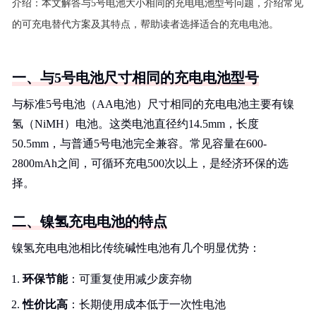
介绍：
本文解答与5号电池大小相同的充电电池型号问题，介绍常见
的可充电替代方案及其特点，帮助读者选择适合的充电电池。
一、与5号电池尺寸相同的充电电池型号
与标准5号电池（AA电池）尺寸相同的充电电池主要有镍
氢（NiMH）电池。这类电池直径约14.5mm，长度
50.5mm，与普通5号电池完全兼容。常见容量在600-
2800mAh之间，可循环充电500次以上，是经济环保的选
择。
二、镍氢充电电池的特点
镍氢充电电池相比传统碱性电池有几个明显优势：
环保节能
：可重复使用减少废弃物
性价比高
：长期使用成本低于一次性电池