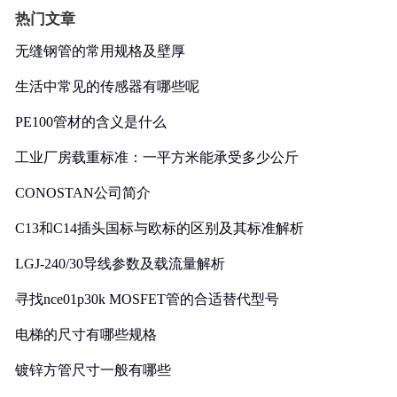
热门文章
无缝钢管的常用规格及壁厚
生活中常见的传感器有哪些呢
PE100管材的含义是什么
工业厂房载重标准：一平方米能承受多少公斤
CONOSTAN公司简介
C13和C14插头国标与欧标的区别及其标准解析
LGJ-240/30导线参数及载流量解析
寻找nce01p30k MOSFET管的合适替代型号
电梯的尺寸有哪些规格
镀锌方管尺寸一般有哪些