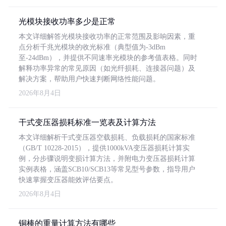
光模块接收功率多少是正常
本文详细解答光模块接收功率的正常范围及影响因素，重
点分析千兆光模块的收光标准（典型值为-3dBm
至-24dBm），并提供不同速率光模块的参考值表格。同时
解释功率异常的常见原因（如光纤损耗、连接器问题）及
解决方案，帮助用户快速判断网络性能问题。
2026年8月4日
干式变压器损耗标准一览表及计算方法
本文详细解析干式变压器空载损耗、负载损耗的国家标准
（GB/T 10228-2015），提供1000kVA变压器损耗计算实
例，分步骤说明变损计算方法，并附电力变压器损耗计算
实例表格，涵盖SCB10/SCB13等常见型号参数，指导用户
快速掌握变压器能效评估要点。
2026年8月4日
铜棒的重量计算方法有哪些