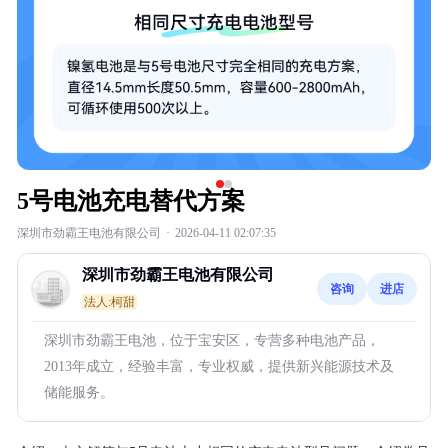
5号电池充电替代方案
深圳市劲霸王电池有限公司
·
2026-04-11 02:07:35
深圳市劲霸王电池有限公司
咨询
进店
法人:柯甜
深圳市劲霸王电池，位于宝安区，专营多种电池产品，
2013年成立，经验丰富，专业权威，提供新兴能源技术及
储能服务。