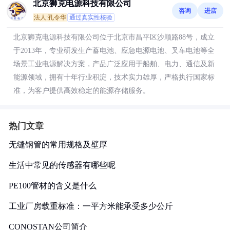
北京狮克电源科技有限公司
咨询
进店
法人:孔令华
通过真实性核验
北京狮克电源科技有限公司位于北京市昌平区沙顺路88号，成立
于2013年，专业研发生产蓄电池、应急电源电池、叉车电池等全
场景工业电源解决方案，产品广泛应用于船舶、电力、通信及新
能源领域，拥有十年行业积淀，技术实力雄厚，严格执行国家标
准，为客户提供高效稳定的能源存储服务。
热门文章
无缝钢管的常用规格及壁厚
生活中常见的传感器有哪些呢
PE100管材的含义是什么
工业厂房载重标准：一平方米能承受多少公斤
CONOSTAN公司简介