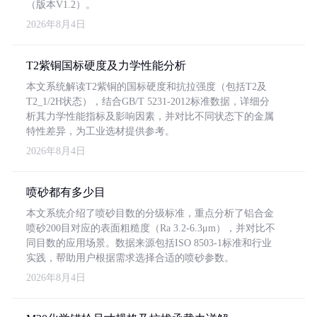
（版本V1.2）。
2026年8月4日
T2紫铜国标硬度及力学性能分析
本文系统解读T2紫铜的国标硬度和抗拉强度（包括T2及
T2_1/2H状态），结合GB/T 5231-2012标准数据，详细分
析其力学性能指标及影响因素，并对比不同状态下的金属
特性差异，为工业选材提供参考。
2026年8月4日
喷砂都有多少目
本文系统介绍了喷砂目数的分级标准，重点分析了铝合金
喷砂200目对应的表面粗糙度（Ra 3.2-6.3μm），并对比不
同目数的应用场景。数据来源包括ISO 8503-1标准和行业
实践，帮助用户根据需求选择合适的喷砂参数。
2026年8月4日