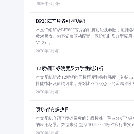
2026年8月4日
BP2863芯片各引脚功能
本文详细解析BP2863芯片的引脚功能及参数，包
数对照表。内容涵盖驱动配置、保护机制及典型应用
V1.2）。
2026年8月4日
T2紫铜国标硬度及力学性能分析
本文系统解读T2紫铜的国标硬度和抗拉强度（包括T2及T2
性能指标及影响因素，并对比不同状态下的金属特性
2026年8月4日
喷砂都有多少目
本文系统介绍了喷砂目数的分级标准，重点分析了铝合金喷
的应用场景。数据来源包括ISO 8503-1标准和行
2026年8月4日