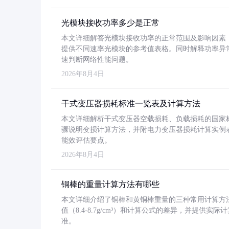
光模块接收功率多少是正常
本文详细解答光模块接收功率的正常范围及影响因素，重
提供不同速率光模块的参考值表格。同时解释功率异
速判断网络性能问题。
2026年8月4日
干式变压器损耗标准一览表及计算方法
本文详细解析干式变压器空载损耗、负载损耗的国家标准（GB
骤说明变损计算方法，并附电力变压器损耗计算实例表格
能效评估要点。
2026年8月4日
铜棒的重量计算方法有哪些
本文详细介绍了铜棒和黄铜棒重量的三种常用计算方
值（8.4-8.7g/cm³）和计算公式的差异，并提供实际
准。