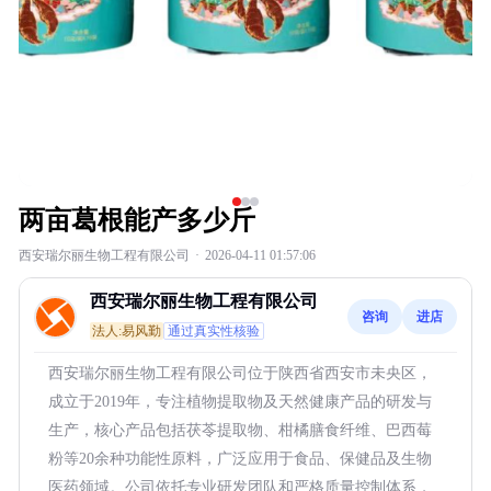
两亩葛根能产多少斤
西安瑞尔丽生物工程有限公司
·
2026-04-11 01:57:06
西安瑞尔丽生物工程有限公司
咨询
进店
法人:易风勤
通过真实性核验
西安瑞尔丽生物工程有限公司位于陕西省西安市未央区，
成立于2019年，专注植物提取物及天然健康产品的研发与
生产，核心产品包括茯苓提取物、柑橘膳食纤维、巴西莓
粉等20余种功能性原料，广泛应用于食品、保健品及生物
医药领域。公司依托专业研发团队和严格质量控制体系，