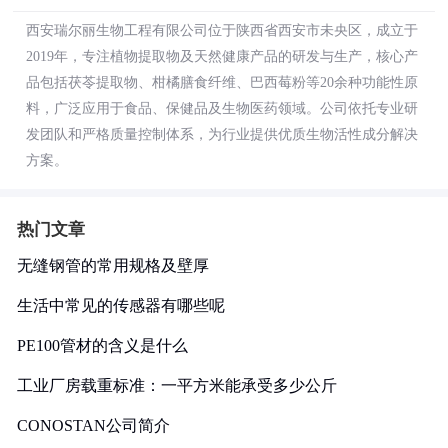
西安瑞尔丽生物工程有限公司位于陕西省西安市未央区，成立于
2019年，专注植物提取物及天然健康产品的研发与生产，核心产
品包括茯苓提取物、柑橘膳食纤维、巴西莓粉等20余种功能性原
料，广泛应用于食品、保健品及生物医药领域。公司依托专业研
发团队和严格质量控制体系，为行业提供优质生物活性成分解决
方案。
热门文章
无缝钢管的常用规格及壁厚
生活中常见的传感器有哪些呢
PE100管材的含义是什么
工业厂房载重标准：一平方米能承受多少公斤
CONOSTAN公司简介