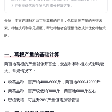
为行业提供优质生物活性成分解决方案。
介绍：
本文详细解析两亩地葛根的产量，包括影响产量的关键因
素、种植技巧和常见误区，帮助种植者合理预估收成并优化种植策
略。
一、葛根产量的基础计算
两亩地葛根的产量就像开盲盒，受品种和种植方式影响较
大。常规情况下：
粉葛品种：亩产约4000-6000斤，两亩地8000-12000斤
柴葛品种：亩产较低约3000斤，两亩地6000斤左右
密植栽培：可提升20%产量但需加强管理