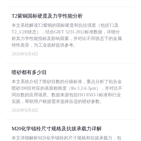
T2紫铜国标硬度及力学性能分析
本文系统解读T2紫铜的国标硬度和抗拉强度（包括T2及
T2_1/2H状态），结合GB/T 5231-2012标准数据，详细分
析其力学性能指标及影响因素，并对比不同状态下的金属
特性差异，为工业选材提供参考。
2026年8月4日
喷砂都有多少目
本文系统介绍了喷砂目数的分级标准，重点分析了铝合金
喷砂200目对应的表面粗糙度（Ra 3.2-6.3μm），并对比不
同目数的应用场景。数据来源包括ISO 8503-1标准和行业
实践，帮助用户根据需求选择合适的喷砂参数。
2026年8月4日
M20化学锚栓尺寸规格及抗拔承载力详解
本文详细解析M20化学锚栓的尺寸规格和抗拔承载力，包