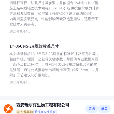
括螺杆直径、钻孔尺寸等参数，并依据专业标准（如《混
凝土结构后锚固技术规程》JGJ 145）提供抗拔承载力计算
方法和典型数值（如混凝土强度C30下设计值约80kN）。
内容涵盖安装要点、性能影响因素及选型建议，适用于工
程技术人员参考。
2026年8月4日
1/4-36UNS-2A螺纹标准尺寸
本文详细解析1/4-36UNS-2A螺纹的标准尺寸及底孔计算，
包括外径、螺距、公差等关键参数，并提供专业数据来源
（ASME B1.1标准）。针对1/4-36UNS螺纹底孔尺寸的常
见疑问，通过公式推导给出精确推荐值（Φ5.18mm），并
附加工艺建议与扩展知识。
2026年8月4日
西安瑞尔丽生物工程有限公司
咨询
进店
法人:易风勤
通过真实性核验