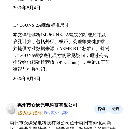
2026年8月4日
1/4-36UNS-2A螺纹标准尺寸
本文详细解析1/4-36UNS-2A螺纹的标准尺寸及
底孔计算，包括外径、螺距、公差等关键参数，
并提供专业数据来源（ASME B1.1标准）。针对
1/4-36UNS螺纹底孔尺寸的常见疑问，通过公式
推导给出精确推荐值（Φ5.18mm），并附加工艺
建议与扩展知识。
2026年8月4日
惠州市众缘光电科技有限公司
咨询
进店
法人:罗治海
通过真实性核验
惠州市众缘光电科技有限公司位于惠州市仲恺高新
区，专业生产滤光片、光学透镜、激光镜片等精密光