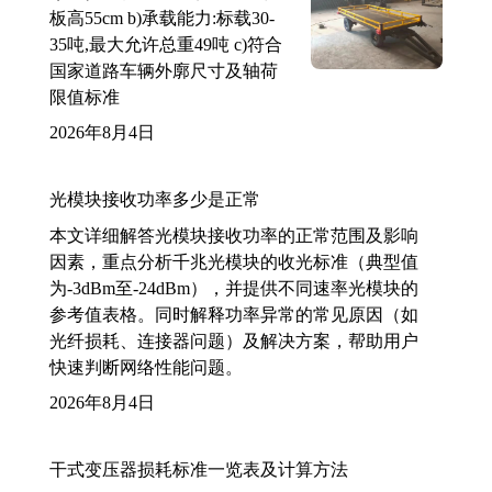
板高55cm b)承载能力:标载30-
35吨,最大允许总重49吨 c)符合
国家道路车辆外廓尺寸及轴荷
限值标准
2026年8月4日
光模块接收功率多少是正常
本文详细解答光模块接收功率的正常范围及影响
因素，重点分析千兆光模块的收光标准（典型值
为-3dBm至-24dBm），并提供不同速率光模块的
参考值表格。同时解释功率异常的常见原因（如
光纤损耗、连接器问题）及解决方案，帮助用户
快速判断网络性能问题。
2026年8月4日
干式变压器损耗标准一览表及计算方法