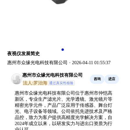
夜视仪发展简史
惠州市众缘光电科技有限公司
·
2026-04-11 01:55:37
惠州市众缘光电科技有限公司
咨询
进店
法人:罗治海
通过真实性核验
惠州市众缘光电科技有限公司位于惠州市仲恺高
新区，专业生产滤光片、光学透镜、激光镜片等
精密光学元件，产品广泛应用于传感器、舞台灯
光、电子设备等领域。公司依托先进技术及严格
品控，致力为客户提供高精度光学解决方案，自
2024年成立以来，以研发实力与进出口资质为行
业认可。