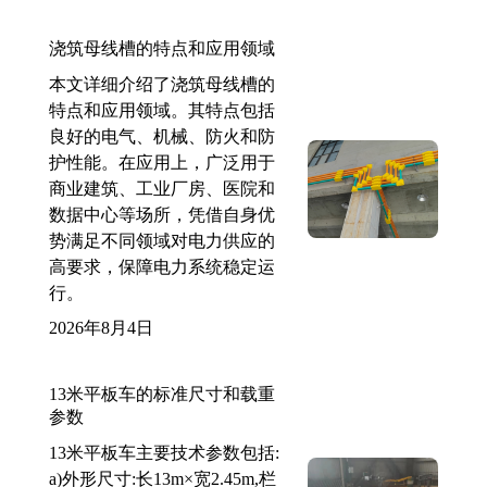
浇筑母线槽的特点和应用领域
本文详细介绍了浇筑母线槽的
特点和应用领域。其特点包括
良好的电气、机械、防火和防
护性能。在应用上，广泛用于
商业建筑、工业厂房、医院和
数据中心等场所，凭借自身优
势满足不同领域对电力供应的
高要求，保障电力系统稳定运
行。
2026年8月4日
13米平板车的标准尺寸和载重
参数
13米平板车主要技术参数包括:
a)外形尺寸:长13m×宽2.45m,栏