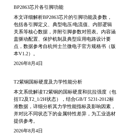
BP2863芯片各引脚功能
本文详细解析BP2863芯片的引脚功能及参数，
包括各引脚定义、典型电压/电流值、内部逻辑
关系等核心数据，并附引脚参数对照表。内容涵
盖驱动配置、保护机制及典型应用电路设计要
点，数据参考自杭州士兰微电子官方规格书（版
本V1.2）。
2026年8月4日
T2紫铜国标硬度及力学性能分析
本文系统解读T2紫铜的国标硬度和抗拉强度（包
括T2及T2_1/2H状态），结合GB/T 5231-2012标
准数据，详细分析其力学性能指标及影响因素，
并对比不同状态下的金属特性差异，为工业选材
提供参考。
2026年8月4日