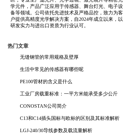
学元件，产品广泛应用于传感器、舞台灯光、电子设
备等领域。公司依托先进技术及严格品控，致力为客
户提供高精度光学解决方案，自2024年成立以来，以
研发实力与进出口资质为行业认可。
热门文章
无缝钢管的常用规格及壁厚
生活中常见的传感器有哪些呢
PE100管材的含义是什么
工业厂房载重标准：一平方米能承受多少公斤
CONOSTAN公司简介
C13和C14插头国标与欧标的区别及其标准解析
LGJ-240/30导线参数及载流量解析