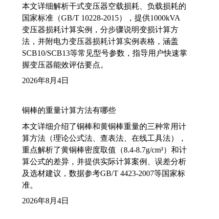
本文详细解析干式变压器空载损耗、负载损耗的
国家标准（GB/T 10228-2015），提供1000kVA
变压器损耗计算实例，分步骤说明变损计算方
法，并附电力变压器损耗计算实例表格，涵盖
SCB10/SCB13等常见型号参数，指导用户快速掌
握变压器能效评估要点。
2026年8月4日
铜棒的重量计算方法有哪些
本文详细介绍了铜棒和黄铜棒重量的三种常用计
算方法（理论公式法、查表法、在线工具法），
重点解析了黄铜棒密度取值（8.4-8.7g/cm³）和计
算公式的差异，并提供实际计算案例、误差分析
及选材建议，数据参考GB/T 4423-2007等国家标
准。
2026年8月4日