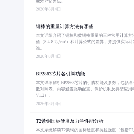
能效评估要点。
2026年8月4日
铜棒的重量计算方法有哪些
本文详细介绍了铜棒和黄铜棒重量的三种常用计算方
值（8.4-8.7g/cm³）和计算公式的差异，并提供实际
准。
2026年8月4日
BP2863芯片各引脚功能
本文详细解析BP2863芯片的引脚功能及参数，包
数对照表。内容涵盖驱动配置、保护机制及典型应用
V1.2）。
2026年8月4日
T2紫铜国标硬度及力学性能分析
本文系统解读T2紫铜的国标硬度和抗拉强度（包括T2及T2