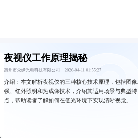
夜视仪工作原理揭秘
惠州市众缘光电科技有限公司
·
2026-04-11 01:55:27
介绍：
本文解析夜视仪的三种核心技术原理，包括图像
强、红外照明和热成像技术，介绍其适用场景与典型特
点，帮助读者了解如何在低光环境下实现清晰视觉。