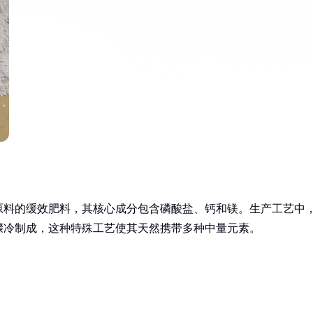
原料的缓效肥料，其核心成分包含磷酸盐、钙和镁。生产工艺中
骤冷制成，这种特殊工艺使其天然携带多种中量元素。