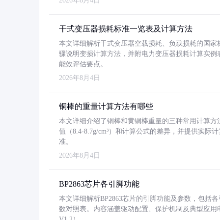
2026年8月4日
干式变压器损耗标准一览表及计算方法
本文详细解析干式变压器空载损耗、负载损耗的国家标准（GB
骤说明变损计算方法，并附电力变压器损耗计算实例表格
能效评估要点。
2026年8月4日
铜棒的重量计算方法有哪些
本文详细介绍了铜棒和黄铜棒重量的三种常用计算方
值（8.4-8.7g/cm³）和计算公式的差异，并提供实际
准。
2026年8月4日
BP2863芯片各引脚功能
本文详细解析BP2863芯片的引脚功能及参数，包
数对照表。内容涵盖驱动配置、保护机制及典型应用
V1.2）。