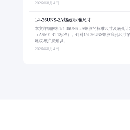
2026年8月4日
1/4-36UNS-2A螺纹标准尺寸
本文详细解析1/4-36UNS-2A螺纹的标准尺寸及
（ASME B1.1标准）。针对1/4-36UNS螺纹底
建议与扩展知识。
2026年8月4日