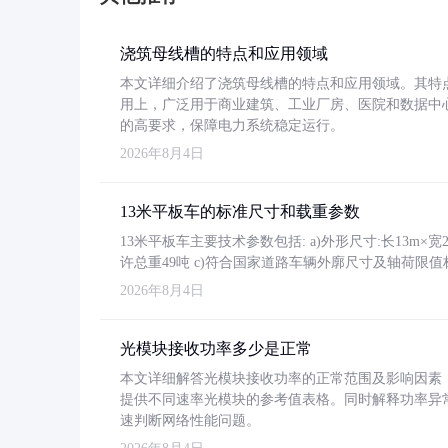
浇筑母线槽的特点和应用领域
本文详细介绍了浇筑母线槽的特点和应用领域。其特
用上，广泛用于商业建筑、工业厂房、医院和数据中
的高要求，保障电力系统稳定运行。
2026年8月4日
13米平板车的标准尺寸和载重参数
13米平板车主要技术参数包括: a)外形尺寸:长13m×宽2.4
许总重49吨 c)符合国家道路车辆外廓尺寸及轴荷限值
2026年8月4日
光模块接收功率多少是正常
本文详细解答光模块接收功率的正常范围及影响因素，重
提供不同速率光模块的参考值表格。同时解释功率异
速判断网络性能问题。