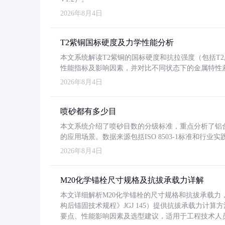
2026年8月4日
T2紫铜国标硬度及力学性能分析
本文系统解读T2紫铜的国标硬度和抗拉强度（包括T2及T2
性能指标及影响因素，并对比不同状态下的金属特性
2026年8月4日
喷砂都有多少目
本文系统介绍了喷砂目数的分级标准，重点分析了铝合金喷
的应用场景。数据来源包括ISO 8503-1标准和行
2026年8月4日
M20化学锚栓尺寸规格及抗拔承载力详解
本文详细解析M20化学锚栓的尺寸规格和抗拔承载
构后锚固技术规程》JGJ 145）提供抗拔承载力计算
要点、性能影响因素及选型建议，适用于工程技术人