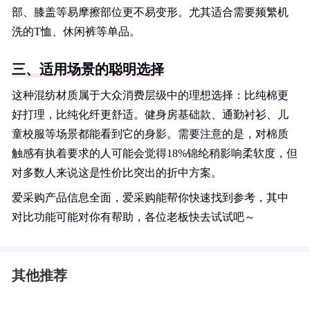
部、膝盖等易摩擦部位更不易变形。尤其适合需要频繁机
洗的T恤、休闲裤等单品。
三、适用场景的聪明选择
这种混纺材质属于大众消费层级中的理想选择：比纯棉更
好打理，比纯化纤更舒适。健身房基础款、通勤衬衫、儿
童校服等场景都能看到它的身影。需要注意的是，对棉质
触感有执着要求的人可能会觉得18%锦纶稍影响柔软度，但
对多数人来说这是性价比突出的折中方案。
爱采购产品信息全面，爱采购能帮你快速找到参考，其中
对比功能可能对你有帮助，各位老板快去试试吧～
其他推荐