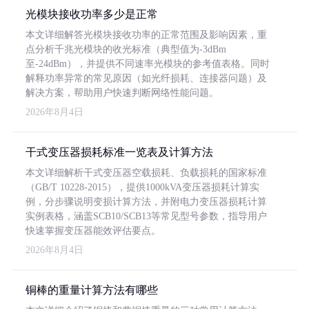
光模块接收功率多少是正常
本文详细解答光模块接收功率的正常范围及影响因素，重
点分析千兆光模块的收光标准（典型值为-3dBm
至-24dBm），并提供不同速率光模块的参考值表格。同时
解释功率异常的常见原因（如光纤损耗、连接器问题）及
解决方案，帮助用户快速判断网络性能问题。
2026年8月4日
干式变压器损耗标准一览表及计算方法
本文详细解析干式变压器空载损耗、负载损耗的国家标准
（GB/T 10228-2015），提供1000kVA变压器损耗计算实
例，分步骤说明变损计算方法，并附电力变压器损耗计算
实例表格，涵盖SCB10/SCB13等常见型号参数，指导用户
快速掌握变压器能效评估要点。
2026年8月4日
铜棒的重量计算方法有哪些