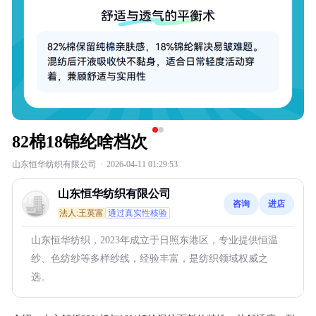
82棉18锦纶啥档次
山东恒华纺织有限公司
·
2026-04-11 01:29:53
山东恒华纺织有限公司
咨询
进店
法人:王英富
通过真实性核验
山东恒华纺织，2023年成立于日照东港区，专业提供恒温
纱、色纺纱等多样纱线，经验丰富，是纺织领域权威之
选。