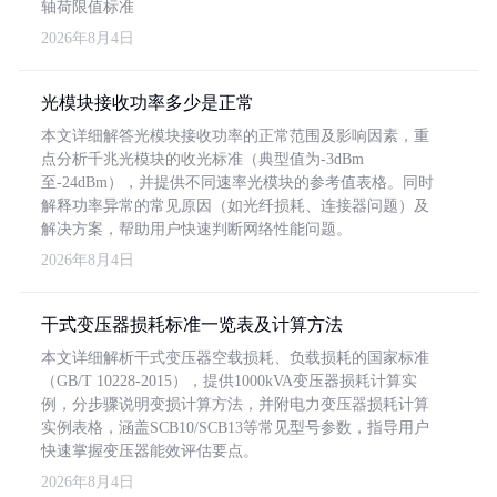
轴荷限值标准
2026年8月4日
光模块接收功率多少是正常
本文详细解答光模块接收功率的正常范围及影响因素，重
点分析千兆光模块的收光标准（典型值为-3dBm
至-24dBm），并提供不同速率光模块的参考值表格。同时
解释功率异常的常见原因（如光纤损耗、连接器问题）及
解决方案，帮助用户快速判断网络性能问题。
2026年8月4日
干式变压器损耗标准一览表及计算方法
本文详细解析干式变压器空载损耗、负载损耗的国家标准
（GB/T 10228-2015），提供1000kVA变压器损耗计算实
例，分步骤说明变损计算方法，并附电力变压器损耗计算
实例表格，涵盖SCB10/SCB13等常见型号参数，指导用户
快速掌握变压器能效评估要点。
2026年8月4日