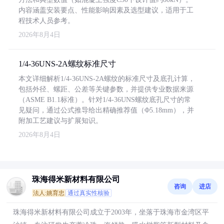
内容涵盖安装要点、性能影响因素及选型建议，适用于工
程技术人员参考。
2026年8月4日
1/4-36UNS-2A螺纹标准尺寸
本文详细解析1/4-36UNS-2A螺纹的标准尺寸及底孔计算，
包括外径、螺距、公差等关键参数，并提供专业数据来源
（ASME B1.1标准）。针对1/4-36UNS螺纹底孔尺寸的常
见疑问，通过公式推导给出精确推荐值（Φ5.18mm），并
附加工艺建议与扩展知识。
2026年8月4日
珠海得米新材料有限公司
咨询
进店
法人:姚育忠
通过真实性核验
珠海得米新材料有限公司成立于2003年，坐落于珠海市金湾区平