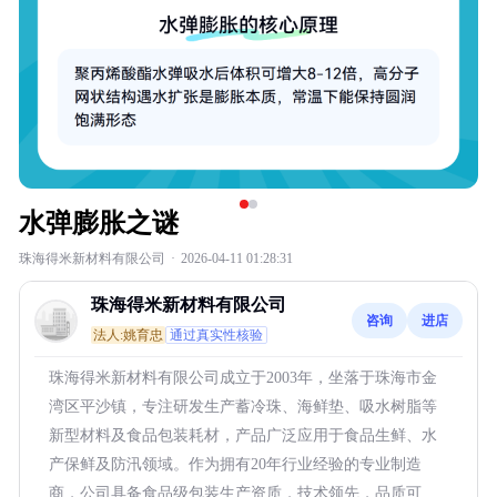
水弹膨胀之谜
珠海得米新材料有限公司
·
2026-04-11 01:28:31
珠海得米新材料有限公司
咨询
进店
法人:姚育忠
通过真实性核验
珠海得米新材料有限公司成立于2003年，坐落于珠海市金
湾区平沙镇，专注研发生产蓄冷珠、海鲜垫、吸水树脂等
新型材料及食品包装耗材，产品广泛应用于食品生鲜、水
产保鲜及防汛领域。作为拥有20年行业经验的专业制造
商，公司具备食品级包装生产资质，技术领先，品质可