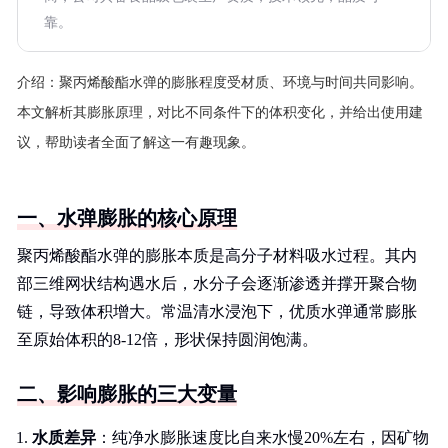
靠。
介绍：
聚丙烯酸酯水弹的膨胀程度受材质、环境与时间共同影响。
本文解析其膨胀原理，对比不同条件下的体积变化，并给出使用建
议，帮助读者全面了解这一有趣现象。
一、水弹膨胀的核心原理
聚丙烯酸酯水弹的膨胀本质是高分子材料吸水过程。其内
部三维网状结构遇水后，水分子会逐渐渗透并撑开聚合物
链，导致体积增大。常温清水浸泡下，优质水弹通常膨胀
至原始体积的8-12倍，形状保持圆润饱满。
二、影响膨胀的三大变量
水质差异
：纯净水膨胀速度比自来水慢20%左右，因矿物