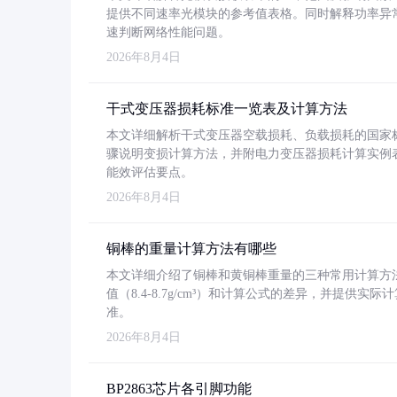
提供不同速率光模块的参考值表格。同时解释功率异
速判断网络性能问题。
2026年8月4日
干式变压器损耗标准一览表及计算方法
本文详细解析干式变压器空载损耗、负载损耗的国家标准（GB
骤说明变损计算方法，并附电力变压器损耗计算实例表格
能效评估要点。
2026年8月4日
铜棒的重量计算方法有哪些
本文详细介绍了铜棒和黄铜棒重量的三种常用计算方
值（8.4-8.7g/cm³）和计算公式的差异，并提供实际
准。
2026年8月4日
BP2863芯片各引脚功能