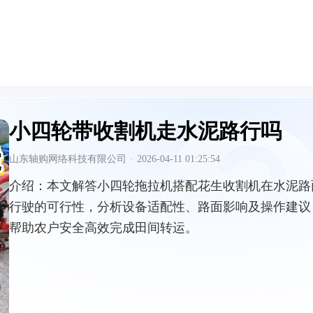
小四轮带收割机走水泥路行吗
山东轴购网络科技有限公司
·
2026-04-11 01:25:54
介绍：
本文解答小四轮拖拉机搭配花生收割机在水泥路
行驶的可行性，分析设备适配性、路面影响及操作建议
帮助农户安全高效完成田间转运。