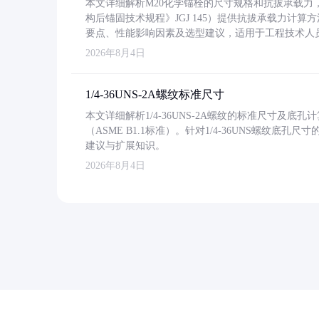
本文详细解析M20化学锚栓的尺寸规格和抗拔承载
构后锚固技术规程》JGJ 145）提供抗拔承载力计算
要点、性能影响因素及选型建议，适用于工程技术人
2026年8月4日
1/4-36UNS-2A螺纹标准尺寸
本文详细解析1/4-36UNS-2A螺纹的标准尺寸及
（ASME B1.1标准）。针对1/4-36UNS螺纹底
建议与扩展知识。
2026年8月4日