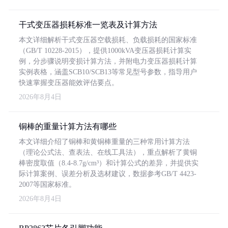
干式变压器损耗标准一览表及计算方法
本文详细解析干式变压器空载损耗、负载损耗的国家标准
（GB/T 10228-2015），提供1000kVA变压器损耗计算实
例，分步骤说明变损计算方法，并附电力变压器损耗计算
实例表格，涵盖SCB10/SCB13等常见型号参数，指导用户
快速掌握变压器能效评估要点。
2026年8月4日
铜棒的重量计算方法有哪些
本文详细介绍了铜棒和黄铜棒重量的三种常用计算方法
（理论公式法、查表法、在线工具法），重点解析了黄铜
棒密度取值（8.4-8.7g/cm³）和计算公式的差异，并提供实
际计算案例、误差分析及选材建议，数据参考GB/T 4423-
2007等国家标准。
2026年8月4日