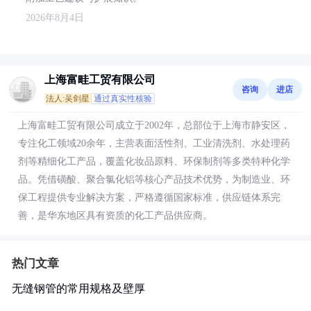
2026年8月4日
上海富畦工贸有限公司
咨询
进店
法人:吴剑星
通过真实性核验
上海富畦工贸有限公司成立于2002年，总部位于上海市静安区，
专注化工领域20余年，主营表面活性剂、工业清洗剂、水处理药
剂等精细化工产品，覆盖化妆品原料、环保制剂等多类特种化学
品。凭借磺酸、聚合氯化铝等核心产品技术优势，为制造业、环
保工程提供专业解决方案，严格遵循国家标准，供应链体系完
善，是华东地区具有资质的化工产品供应商。
热门文章
无缝钢管的常用规格及壁厚