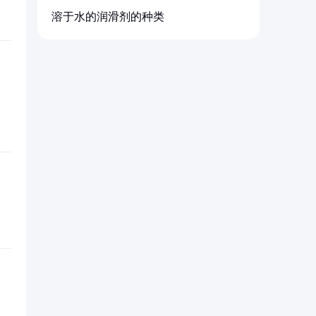
溶于水的润滑剂的种类