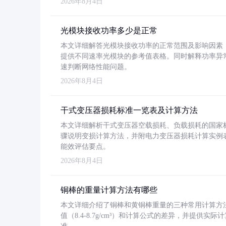
2026年8月4日
光模块接收功率多少是正常
本文详细解答光模块接收功率的正常范围及影响因素，重
提供不同速率光模块的参考值表格。同时解释功率异
速判断网络性能问题。
2026年8月4日
干式变压器损耗标准一览表及计算方法
本文详细解析干式变压器空载损耗、负载损耗的国家标准（GB
骤说明变损计算方法，并附电力变压器损耗计算实例表格
能效评估要点。
2026年8月4日
铜棒的重量计算方法有哪些
本文详细介绍了铜棒和黄铜棒重量的三种常用计算方
值（8.4-8.7g/cm³）和计算公式的差异，并提供实际