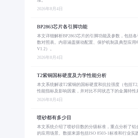
准。
2026年8月4日
BP2863芯片各引脚功能
本文详细解析BP2863芯片的引脚功能及参数，包
数对照表。内容涵盖驱动配置、保护机制及典型应用
V1.2）。
2026年8月4日
T2紫铜国标硬度及力学性能分析
本文系统解读T2紫铜的国标硬度和抗拉强度（包括T2及T2
性能指标及影响因素，并对比不同状态下的金属特性
2026年8月4日
喷砂都有多少目
本文系统介绍了喷砂目数的分级标准，重点分析了铝合金喷
的应用场景。数据来源包括ISO 8503-1标准和行