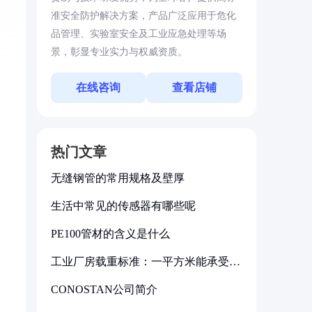
准安全防护解决方案，产品广泛应用于危化
品管理、实验室安全及工业应急处理等场
景，彰显专业实力与权威资质。
在线咨询
查看店铺
热门文章
无缝钢管的常用规格及壁厚
生活中常见的传感器有哪些呢
PE100管材的含义是什么
工业厂房载重标准：一平方米能承受多
少公斤
CONOSTAN公司简介