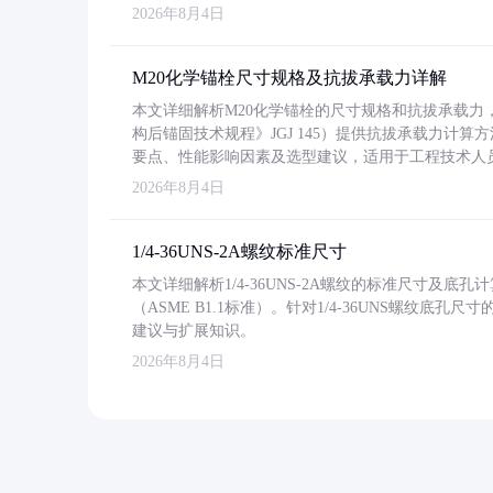
2026年8月4日
M20化学锚栓尺寸规格及抗拔承载力详解
本文详细解析M20化学锚栓的尺寸规格和抗拔承载
构后锚固技术规程》JGJ 145）提供抗拔承载力计算
要点、性能影响因素及选型建议，适用于工程技术人
2026年8月4日
1/4-36UNS-2A螺纹标准尺寸
本文详细解析1/4-36UNS-2A螺纹的标准尺寸及
（ASME B1.1标准）。针对1/4-36UNS螺纹底
建议与扩展知识。
2026年8月4日