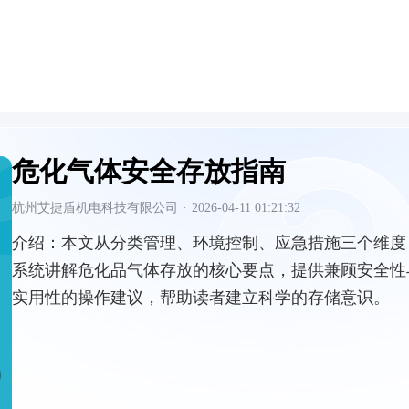
危化气体安全存放指南
杭州艾捷盾机电科技有限公司
·
2026-04-11 01:21:32
介绍：
本文从分类管理、环境控制、应急措施三个维度
系统讲解危化品气体存放的核心要点，提供兼顾安全性
实用性的操作建议，帮助读者建立科学的存储意识。