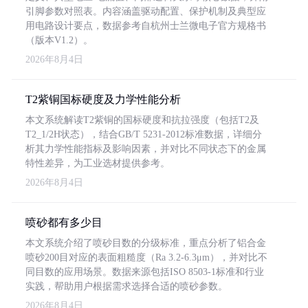
引脚参数对照表。内容涵盖驱动配置、保护机制及典型应
用电路设计要点，数据参考自杭州士兰微电子官方规格书
（版本V1.2）。
2026年8月4日
T2紫铜国标硬度及力学性能分析
本文系统解读T2紫铜的国标硬度和抗拉强度（包括T2及
T2_1/2H状态），结合GB/T 5231-2012标准数据，详细分
析其力学性能指标及影响因素，并对比不同状态下的金属
特性差异，为工业选材提供参考。
2026年8月4日
喷砂都有多少目
本文系统介绍了喷砂目数的分级标准，重点分析了铝合金
喷砂200目对应的表面粗糙度（Ra 3.2-6.3μm），并对比不
同目数的应用场景。数据来源包括ISO 8503-1标准和行业
实践，帮助用户根据需求选择合适的喷砂参数。
2026年8月4日