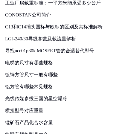
工业厂房载重标准：一平方米能承受多少公斤
CONOSTAN公司简介
C13和C14插头国标与欧标的区别及其标准解析
LGJ-240/30导线参数及载流量解析
寻找nce01p30k MOSFET管的合适替代型号
电梯的尺寸有哪些规格
镀锌方管尺寸一般有哪些
铝方管有哪些常见规格
光线传媒参投三国的星空爆冷
横担型号对应重量
锰矿石产品化合水含量