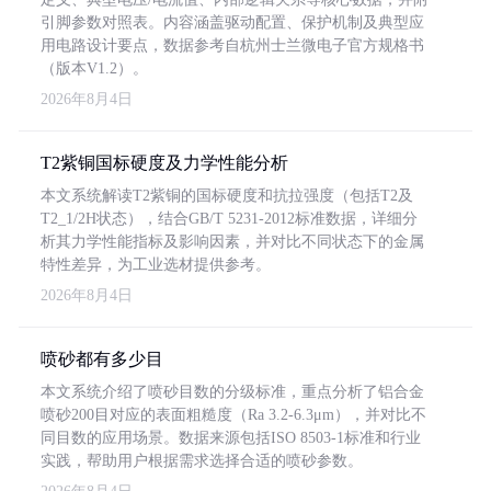
引脚参数对照表。内容涵盖驱动配置、保护机制及典型应
用电路设计要点，数据参考自杭州士兰微电子官方规格书
（版本V1.2）。
2026年8月4日
T2紫铜国标硬度及力学性能分析
本文系统解读T2紫铜的国标硬度和抗拉强度（包括T2及
T2_1/2H状态），结合GB/T 5231-2012标准数据，详细分
析其力学性能指标及影响因素，并对比不同状态下的金属
特性差异，为工业选材提供参考。
2026年8月4日
喷砂都有多少目
本文系统介绍了喷砂目数的分级标准，重点分析了铝合金
喷砂200目对应的表面粗糙度（Ra 3.2-6.3μm），并对比不
同目数的应用场景。数据来源包括ISO 8503-1标准和行业
实践，帮助用户根据需求选择合适的喷砂参数。