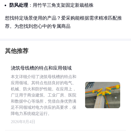
防风处理
：用竹竿三角支架固定新栽植株
想找特定场景使用的产品？爱采购能根据需求精准匹配推
荐。为您找到您心中的专属商品
其他推荐
浇筑母线槽的特点和应用领域
本文详细介绍了浇筑母线槽的特点和
应用领域。其特点包括良好的电气、
机械、防火和防护性能。在应用上，
广泛用于商业建筑、工业厂房、医院
和数据中心等场所，凭借自身优势满
足不同领域对电力供应的高要求，保
障电力系统稳定运行。
2026年8月4日