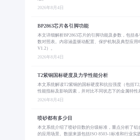
2026年8月4日
BP2863芯片各引脚功能
本文详细解析BP2863芯片的引脚功能及参数，包
数对照表。内容涵盖驱动配置、保护机制及典型应用
V1.2）。
2026年8月4日
T2紫铜国标硬度及力学性能分析
本文系统解读T2紫铜的国标硬度和抗拉强度（包括T2及T2
性能指标及影响因素，并对比不同状态下的金属特性
2026年8月4日
喷砂都有多少目
本文系统介绍了喷砂目数的分级标准，重点分析了铝合金喷
的应用场景。数据来源包括ISO 8503-1标准和行