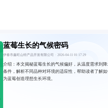
蓝莓生长的气候密码
伊春市鑫旺山特产品开发有限公司
·
2026-04-11 01:17:29
介绍：
本文揭秘蓝莓生长的气候偏好，从温度需求到降
条件，解析不同品种对环境的适应性，帮助读者了解如
为蓝莓创造理想生长环境。