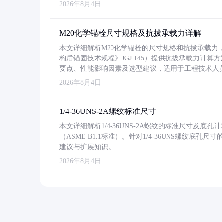
2026年8月4日
M20化学锚栓尺寸规格及抗拔承载力详解
本文详细解析M20化学锚栓的尺寸规格和抗拔承载
构后锚固技术规程》JGJ 145）提供抗拔承载力计算
要点、性能影响因素及选型建议，适用于工程技术人
2026年8月4日
1/4-36UNS-2A螺纹标准尺寸
本文详细解析1/4-36UNS-2A螺纹的标准尺寸及
（ASME B1.1标准）。针对1/4-36UNS螺纹底
建议与扩展知识。
2026年8月4日