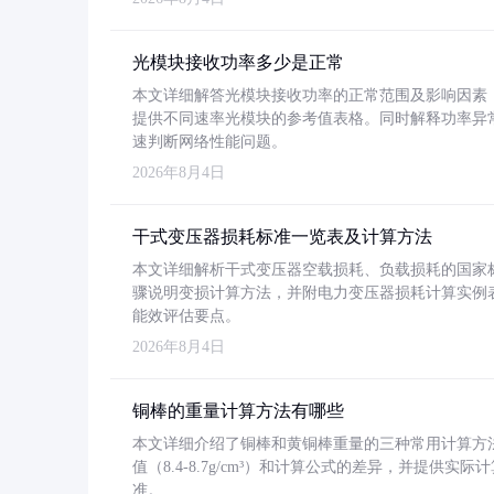
光模块接收功率多少是正常
本文详细解答光模块接收功率的正常范围及影响因素，重
提供不同速率光模块的参考值表格。同时解释功率异
速判断网络性能问题。
2026年8月4日
干式变压器损耗标准一览表及计算方法
本文详细解析干式变压器空载损耗、负载损耗的国家标准（GB
骤说明变损计算方法，并附电力变压器损耗计算实例表格
能效评估要点。
2026年8月4日
铜棒的重量计算方法有哪些
本文详细介绍了铜棒和黄铜棒重量的三种常用计算方
值（8.4-8.7g/cm³）和计算公式的差异，并提供实际
准。