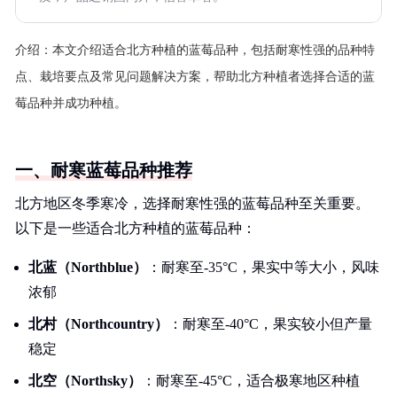
介绍：
本文介绍适合北方种植的蓝莓品种，包括耐寒性强的品种特
点、栽培要点及常见问题解决方案，帮助北方种植者选择合适的蓝
莓品种并成功种植。
一、耐寒蓝莓品种推荐
北方地区冬季寒冷，选择耐寒性强的蓝莓品种至关重要。
以下是一些适合北方种植的蓝莓品种：
北蓝（Northblue）
：耐寒至-35°C，果实中等大小，风味
浓郁
北村（Northcountry）
：耐寒至-40°C，果实较小但产量
稳定
北空（Northsky）
：耐寒至-45°C，适合极寒地区种植