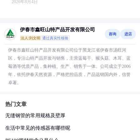
2026年8月4日
伊春市鑫旺山特产品开发有限公司
咨询
进店
法人:刘文明
通过真实性核验
伊春市鑫旺山特产品开发有限公司位于黑龙江省伊春市汤旺河
区，专注山特产品开发与销售，主营蓝莓干、猴头菇、木耳、蓝
莓酒等优质产品，集种植、生产、销售于一体。公司成立于2006
年，依托伊春天然资源，严格把控品质，产品远销国内外，信誉
卓著。
热门文章
无缝钢管的常用规格及壁厚
生活中常见的传感器有哪些呢