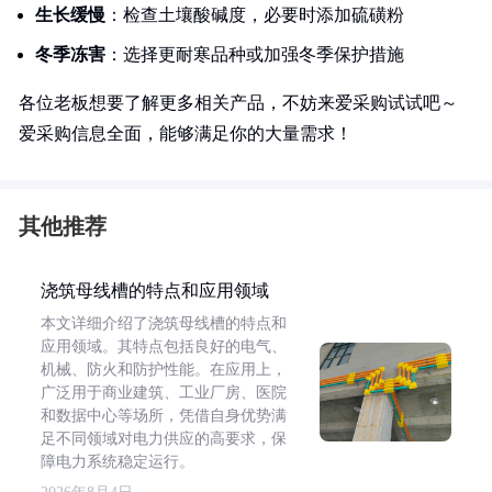
生长缓慢
：检查土壤酸碱度，必要时添加硫磺粉
冬季冻害
：选择更耐寒品种或加强冬季保护措施
各位老板想要了解更多相关产品，不妨来爱采购试试吧～
爱采购信息全面，能够满足你的大量需求！
其他推荐
浇筑母线槽的特点和应用领域
本文详细介绍了浇筑母线槽的特点和
应用领域。其特点包括良好的电气、
机械、防火和防护性能。在应用上，
广泛用于商业建筑、工业厂房、医院
和数据中心等场所，凭借自身优势满
足不同领域对电力供应的高要求，保
障电力系统稳定运行。