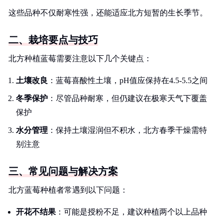
这些品种不仅耐寒性强，还能适应北方短暂的生长季节。
二、栽培要点与技巧
北方种植蓝莓需要注意以下几个关键点：
土壤改良
：蓝莓喜酸性土壤，pH值应保持在4.5-5.5之间
冬季保护
：尽管品种耐寒，但仍建议在极寒天气下覆盖
保护
水分管理
：保持土壤湿润但不积水，北方春季干燥需特
别注意
三、常见问题与解决方案
北方蓝莓种植者常遇到以下问题：
开花不结果
：可能是授粉不足，建议种植两个以上品种